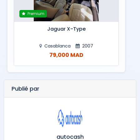
Premium
Jaguar X-Type
Casablanca
2007
79,000 MAD
Publié par
autocash