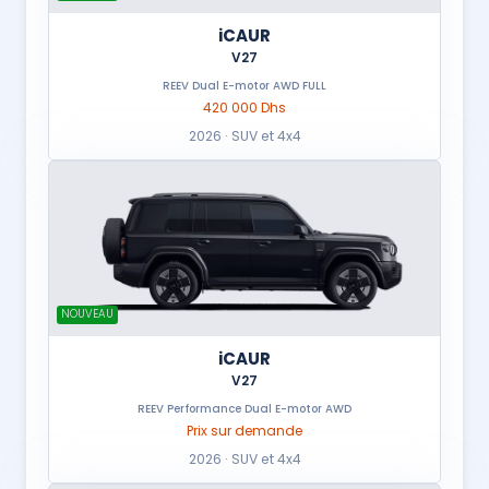
iCAUR
V27
REEV Dual E-motor AWD FULL
420 000 Dhs
2026 · SUV et 4x4
NOUVEAU
iCAUR
V27
REEV Performance Dual E-motor AWD
Prix sur demande
2026 · SUV et 4x4