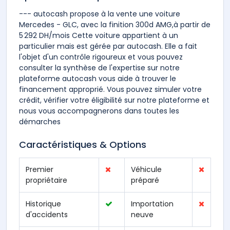
--- autocash propose à la vente une voiture
Mercedes - GLC, avec la finition 300d AMG,à partir de
5 292 DH/mois Cette voiture appartient à un
particulier mais est gérée par autocash. Elle a fait
l'objet d'un contrôle rigoureux et vous pouvez
consulter la synthèse de l'expertise sur notre
plateforme autocash vous aide à trouver le
financement approprié. Vous pouvez simuler votre
crédit, vérifier votre éligibilité sur notre plateforme et
nous vous accompagnerons dans toutes les
démarches
Caractéristiques & Options
Premier
Véhicule
propriétaire
préparé
Historique
Importation
d'accidents
neuve