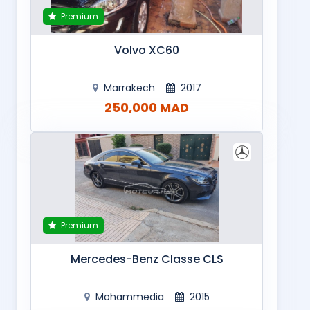
Premium
Volvo XC60
Marrakech
2017
250,000 MAD
Premium
Mercedes-Benz Classe CLS
Mohammedia
2015