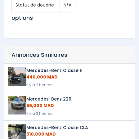
Statut de douane
N/A
options
Annonces Similaires
Mercedes-Benz Classe E
440,000 MAD
il y a 2 heures
Mercedes-Benz 220
55,000 MAD
il y a 2 heures
Mercedes-Benz Classe CLA
510,000 MAD