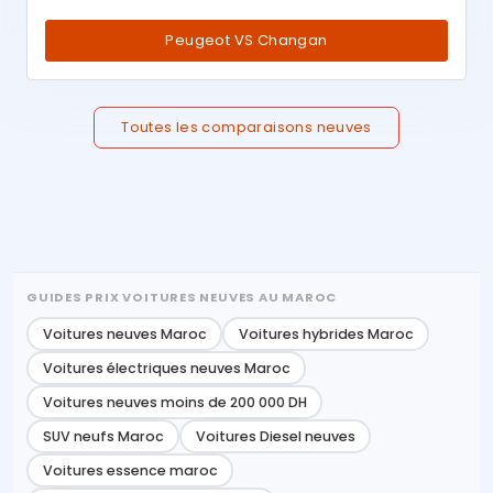
Peugeot VS Changan
Toutes les comparaisons neuves
GUIDES PRIX VOITURES NEUVES AU MAROC
Voitures neuves Maroc
Voitures hybrides Maroc
Voitures électriques neuves Maroc
Voitures neuves moins de 200 000 DH
SUV neufs Maroc
Voitures Diesel neuves
Voitures essence maroc