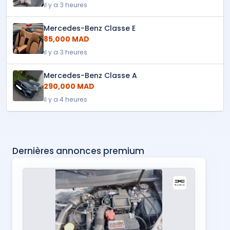
il y a 3 heures
Mercedes-Benz Classe E
85,000 MAD
il y a 3 heures
Mercedes-Benz Classe A
290,000 MAD
il y a 4 heures
Dernières annonces premium