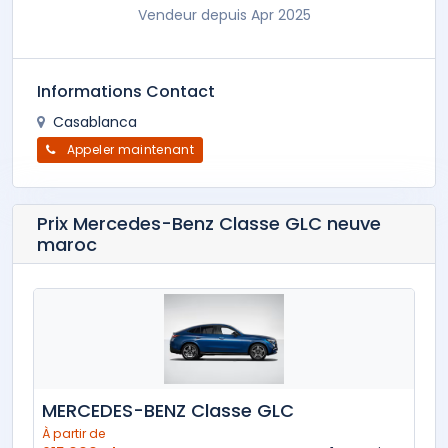
Vendeur depuis Apr 2025
Informations Contact
Casablanca
Appeler maintenant
Prix Mercedes-Benz Classe GLC neuve
maroc
MERCEDES-BENZ Classe GLC
À partir de