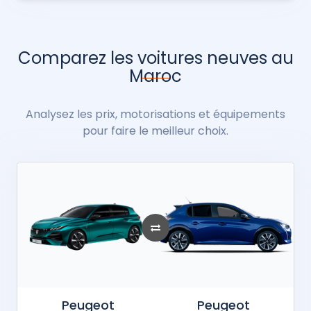
Comparez les voitures neuves au
Maroc
Analysez les prix, motorisations et équipements
pour faire le meilleur choix.
Peugeot
Peugeot