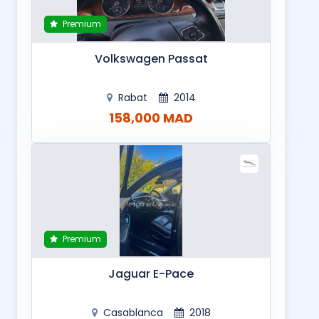
Premium
Volkswagen Passat
Rabat
2014
158,000 MAD
Premium
Jaguar E-Pace
Casablanca
2018