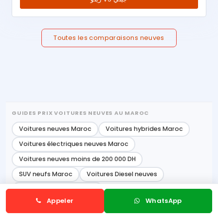
Toutes les comparaisons neuves
GUIDES PRIX VOITURES NEUVES AU MAROC
Voitures neuves Maroc
Voitures hybrides Maroc
Voitures électriques neuves Maroc
Voitures neuves moins de 200 000 DH
SUV neufs Maroc
Voitures Diesel neuves
Voitures essence maroc
Appeler
WhatsApp
Voitures automatiques Maroc