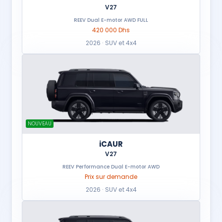
V27
REEV Dual E-motor AWD FULL
420 000 Dhs
2026 · SUV et 4x4
NOUVEAU
iCAUR
V27
REEV Performance Dual E-motor AWD
Prix sur demande
2026 · SUV et 4x4