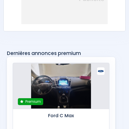
Dernières annonces premium
Premium
Ford C Max