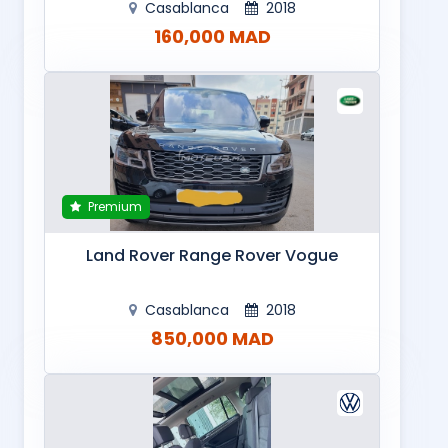
Casablanca
2018
160,000 MAD
Premium
Land Rover Range Rover Vogue
Casablanca
2018
850,000 MAD