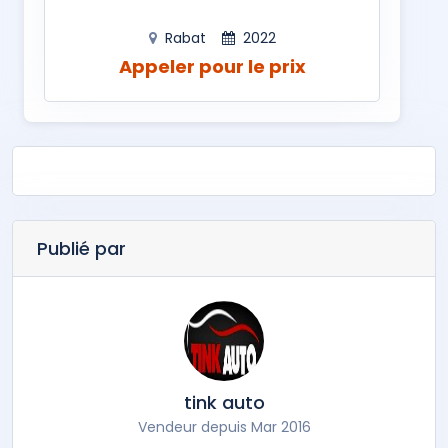
Rabat
2022
Appeler pour le prix
Publié par
tink auto
Vendeur depuis Mar 2016