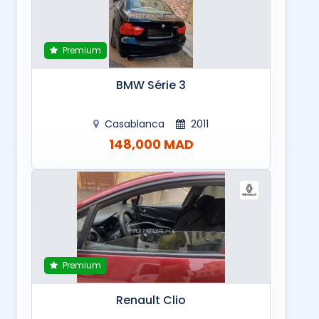
Premium
BMW Série 3
Casablanca
2011
148,000 MAD
Premium
Renault Clio