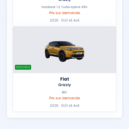
Fastback 1.2 Turbo Hybrid 48V
Prix sur demande
2026 · SUV et 4x4
NOUVEAU
Fiat
Grizzly
BEV
Prix sur demande
2026 · SUV et 4x4