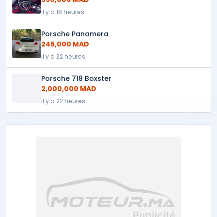
il y a 18 heures
Porsche Panamera
245,000 MAD
il y a 22 heures
Porsche 718 Boxster
2,000,000 MAD
il y a 22 heures