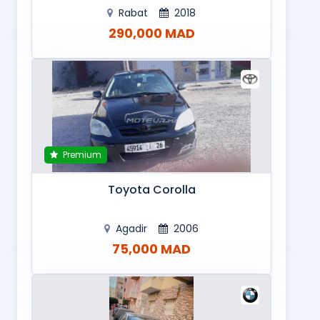
Rabat
2018
290,000 MAD
Premium
Toyota Corolla
Agadir
2006
75,000 MAD