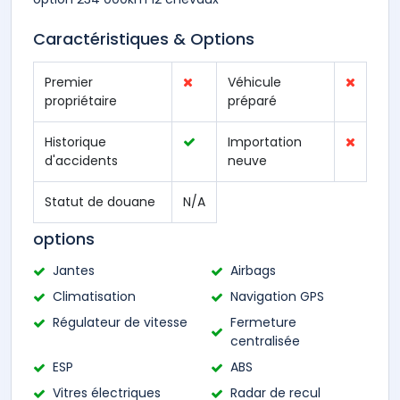
Caractéristiques & Options
Premier
Véhicule
propriétaire
préparé
Historique
Importation
d'accidents
neuve
Statut de douane
N/A
options
Jantes
Airbags
Climatisation
Navigation GPS
Régulateur de vitesse
Fermeture
centralisée
ESP
ABS
Vitres électriques
Radar de recul