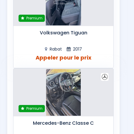
Premium
Volkswagen Tiguan
Rabat
2017
Appeler pour le prix
Premium
Mercedes-Benz Classe C