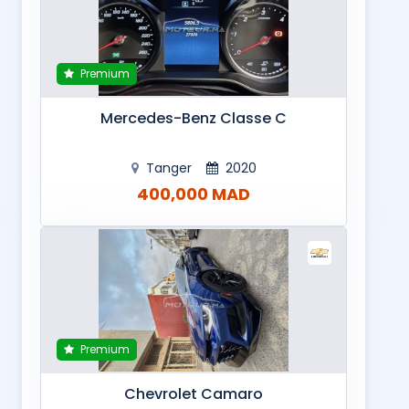
Premium
Mercedes-Benz Classe C
Tanger
2020
400,000 MAD
Premium
Chevrolet Camaro