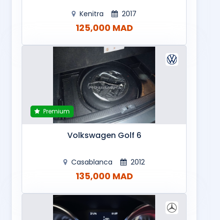
Kenitra
2017
125,000 MAD
Premium
Volkswagen Golf 6
Casablanca
2012
135,000 MAD