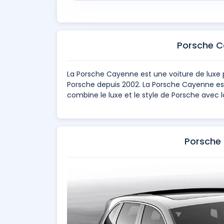
Porsche C
La Porsche Cayenne est une voiture de luxe 
Porsche depuis 2002. La Porsche Cayenne est
combine le luxe et le style de Porsche avec l
Porsche