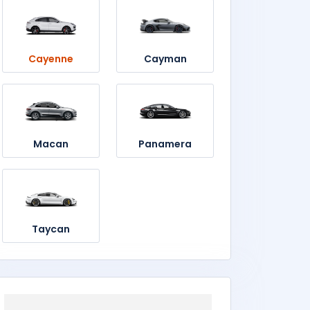
Cayenne
Cayman
Macan
Panamera
Taycan