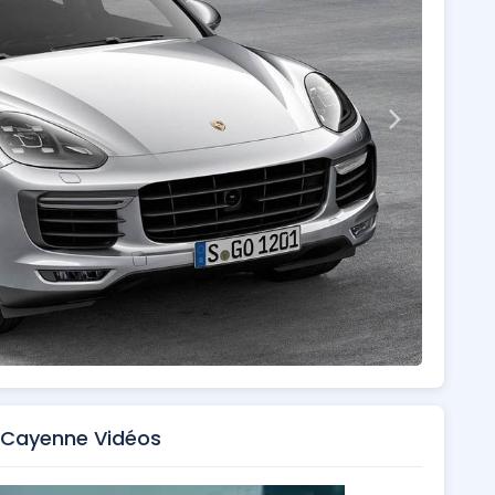
 Cayenne Vidéos