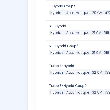
E-Hybrid Coupé
Hybride
Automatique
20 CV
47
S E-Hybrid
Hybride
Automatique
21 CV
519
S E-Hybrid Coupé
Hybride
Automatique
21 CV
519
Turbo E-Hybrid
Hybride
Automatique
32 CV
73
Turbo E-Hybrid Coupé
Hybride
Automatique
32 CV
73