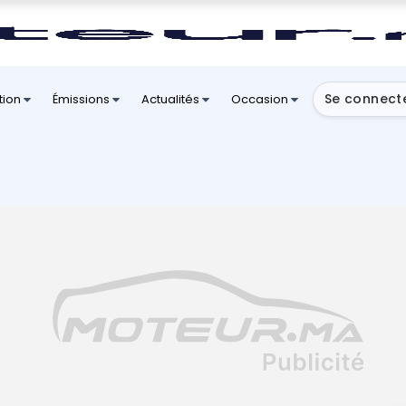
Se connect
tion
Émissions
Actualités
Occasion