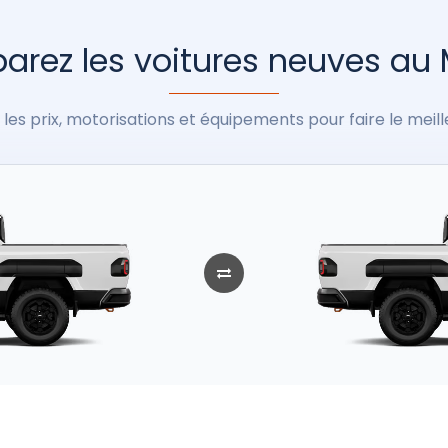
rez les voitures neuves au
les prix, motorisations et équipements pour faire le meill