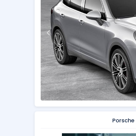
Porsche