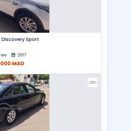
 Discovery Sport
nes
2017
,000 MAD