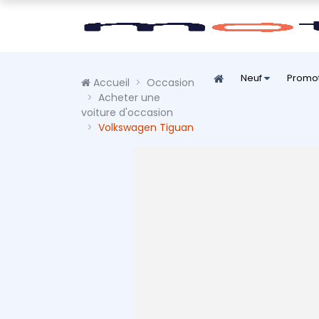
Neuf
Promo
Accueil
Occasion
Acheter une
voiture d'occasion
Volkswagen Tiguan