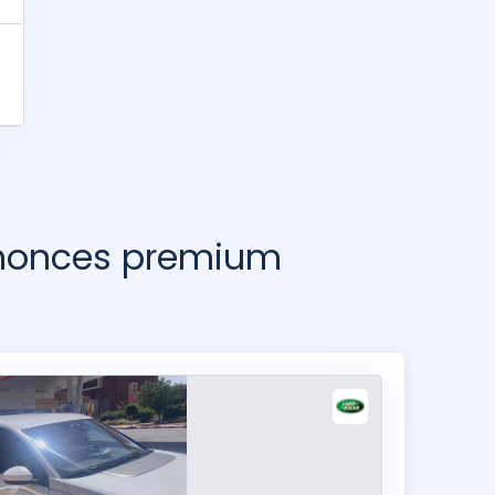
nnonces premium