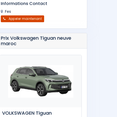
Informations Contact
Fes
Appeler maintenant
Prix Volkswagen Tiguan neuve
maroc
VOLKSWAGEN Tiguan