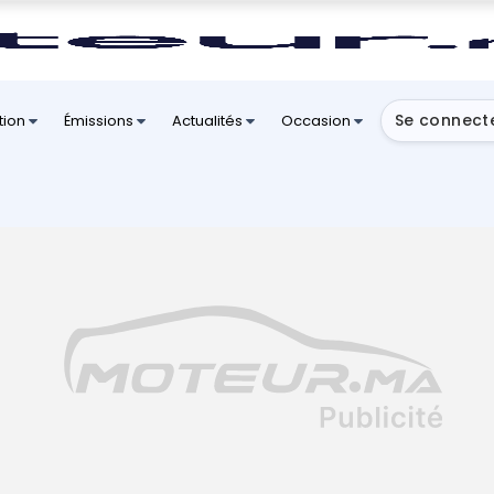
Se connect
tion
Émissions
Actualités
Occasion