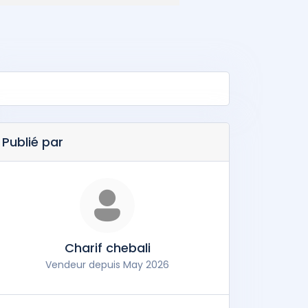
Publié par
Charif chebali
Vendeur depuis May 2026