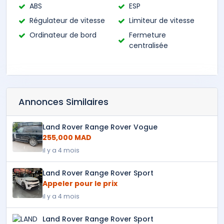
ABS
ESP
Régulateur de vitesse
Limiteur de vitesse
Ordinateur de bord
Fermeture
centralisée
Annonces Similaires
Land Rover Range Rover Vogue
255,000 MAD
il y a 4 mois
Land Rover Range Rover Sport
Appeler pour le prix
il y a 4 mois
Land Rover Range Rover Sport