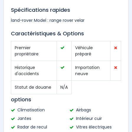
Spécifications rapides
land-rover Model : range rover velar
Caractéristiques & Options
Premier
Véhicule
propriétaire
préparé
Historique
Importation
d'accidents
neuve
Statut de douane
N/A
options
Climatisation
Airbags
Jantes
Intérieur cuir
Radar de recul
Vitres électriques