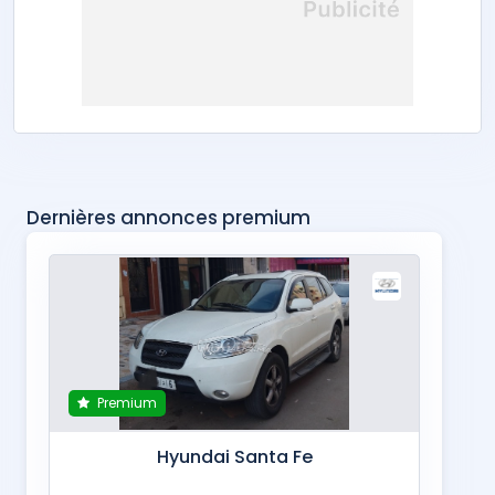
Dernières annonces premium
Premium
Hyundai Santa Fe