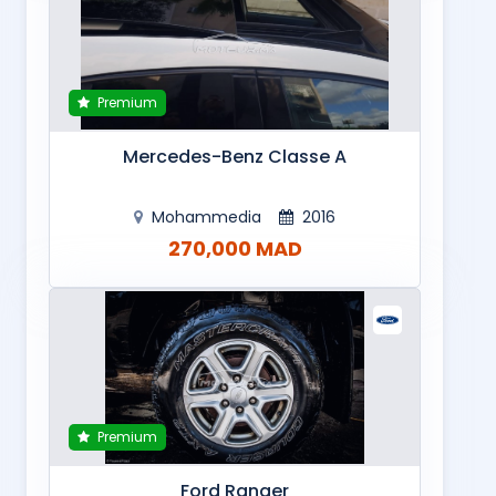
Premium
Mercedes-Benz Classe A
Mohammedia
2016
270,000 MAD
Premium
Ford Ranger