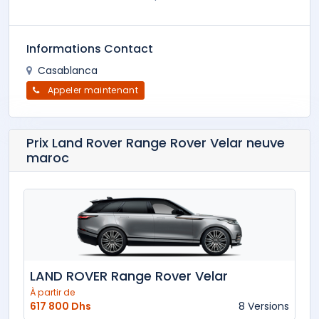
Informations Contact
Casablanca
Appeler maintenant
Prix Land Rover Range Rover Velar neuve
maroc
LAND ROVER Range Rover Velar
À partir de
617 800 Dhs
8 Versions