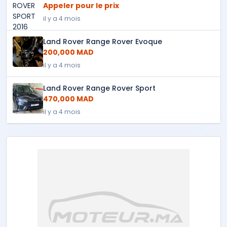
Appeler pour le prix
il y a 4 mois
Land Rover Range Rover Evoque
200,000 MAD
il y a 4 mois
Land Rover Range Rover Sport
470,000 MAD
il y a 4 mois