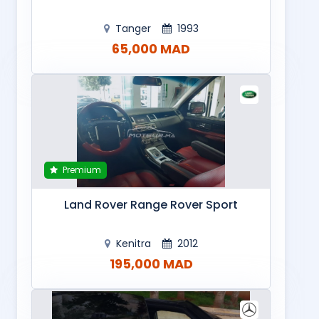
Tanger
1993
65,000 MAD
Premium
Land Rover Range Rover Sport
Kenitra
2012
195,000 MAD