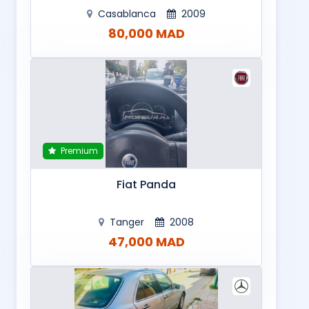
Casablanca
2009
80,000 MAD
Premium
Fiat Panda
Tanger
2008
47,000 MAD