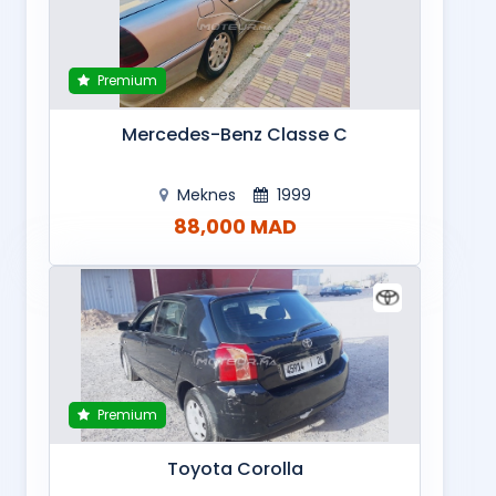
Premium
Mercedes-Benz Classe C
Meknes
1999
88,000 MAD
Premium
Toyota Corolla