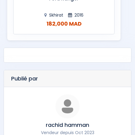
Skhirat
2016
182,000 MAD
Publié par
rachid hamman
Vendeur depuis Oct 2023