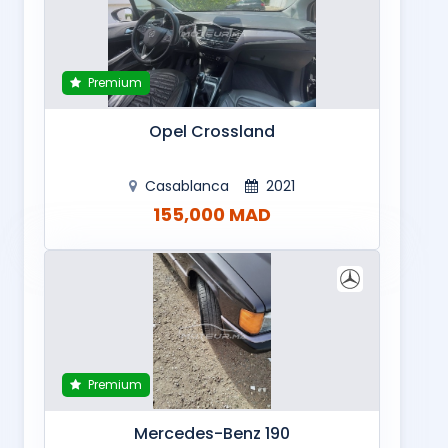
Premium
Opel Crossland
Casablanca
2021
155,000 MAD
Premium
Mercedes-Benz 190