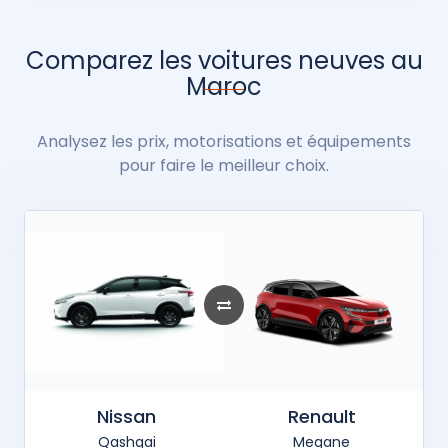
Comparez les voitures neuves au
Maroc
Analysez les prix, motorisations et équipements
pour faire le meilleur choix.
Nissan
Renault
Qashqai
Megane