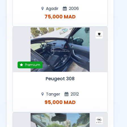
Agadir
2006
75,000 MAD
Premium
Peugeot 308
Tanger
2012
95,000 MAD