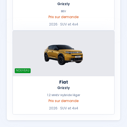
Grizzly
BEV
Prix sur demande
2026 · SUV et 4x4
NOUVEAU
Fiat
Grizzly
1.2 MHEV Hybride léger
Prix sur demande
2026 · SUV et 4x4