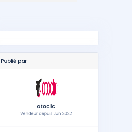
Publié par
otoclic
Vendeur depuis Jun 2022