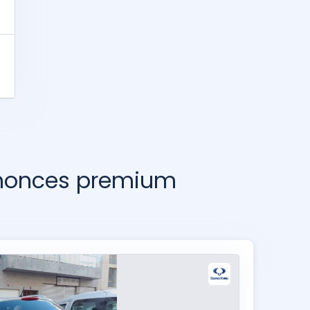
nnonces premium