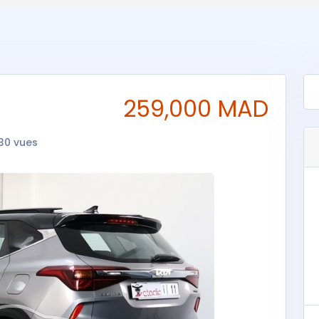
259,000 MAD
30 vues