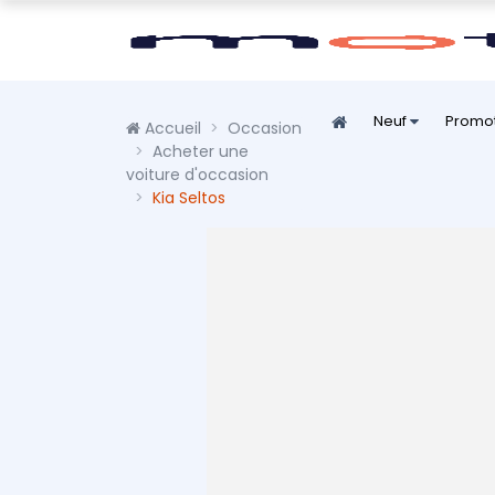
Neuf
Promo
Accueil
Occasion
Acheter une
voiture d'occasion
Kia Seltos