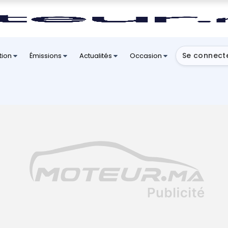
Se connect
tion
Émissions
Actualités
Occasion