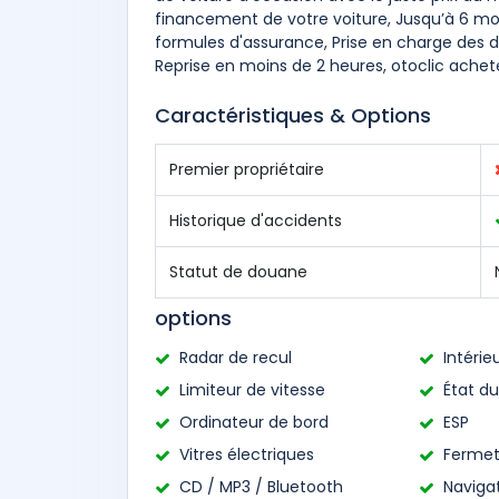
financement de votre voiture, Jusqu’à 6 mois
formules d'assurance, Prise en charge des 
Reprise en moins de 2 heures, otoclic achet
Caractéristiques & Options
Premier propriétaire
Historique d'accidents
Statut de douane
options
Radar de recul
Intérieu
Limiteur de vitesse
État du
Ordinateur de bord
ESP
Vitres électriques
Fermet
CD / MP3 / Bluetooth
Naviga