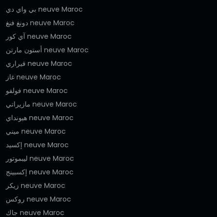
بي واي دي neuve Maroc
دونغ فنغ neuve Maroc
آي كور neuve Maroc
أستون مارتن neuve Maroc
فيراري neuve Maroc
غاز neuve Maroc
فولفو neuve Maroc
مازيراتي neuve Maroc
هيونداي neuve Maroc
ميني neuve Maroc
إكسيد neuve Maroc
ليبموتور neuve Maroc
إكسبينج neuve Maroc
زيكر neuve Maroc
روكس neuve Maroc
جاك neuve Maroc