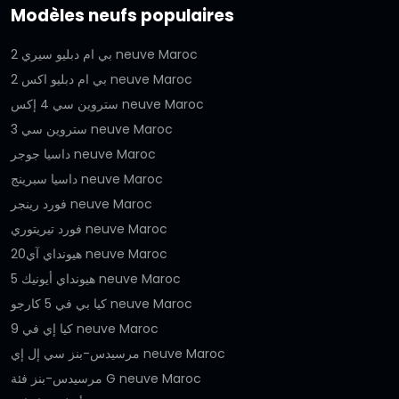
Modèles neufs populaires
بي ام دبليو سيري 2 neuve Maroc
بي ام دبليو اكس 2 neuve Maroc
ستروين سي 4 إكس neuve Maroc
ستروين سي 3 neuve Maroc
داسيا جوجر neuve Maroc
داسيا سبرينج neuve Maroc
فورد رينجر neuve Maroc
فورد تيريتوري neuve Maroc
هيونداي آي20 neuve Maroc
هيونداي أيونيك 5 neuve Maroc
كيا بي في 5 كارجو neuve Maroc
كيا إي في 9 neuve Maroc
مرسيدس-بنز سي إل إي neuve Maroc
مرسيدس-بنز فئة G neuve Maroc