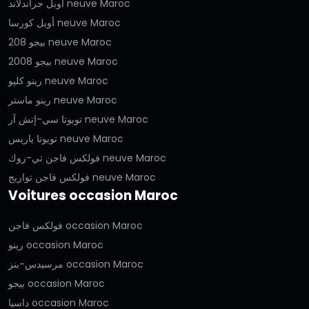
أوبل جراندلاند neuve Maroc
أوبل كورسا neuve Maroc
بيجو 208 neuve Maroc
بيجو 2008 neuve Maroc
رينو كليو neuve Maroc
رينو ماستر neuve Maroc
تويوتا سي-إتش آر neuve Maroc
تويوتا ياريس neuve Maroc
فولكس فاجن تي-روك neuve Maroc
فولكس فاجن تواريج neuve Maroc
Voitures occasion Maroc
فولكس فاجن occasion Maroc
رينو occasion Maroc
مرسيدس-بنز occasion Maroc
بيجو occasion Maroc
داسيا occasion Maroc