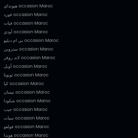
هيونداي occasion Maroc
فورد occasion Maroc
فيات occasion Maroc
أودي occasion Maroc
بي ام دبليو occasion Maroc
ستروين occasion Maroc
لاند روفر occasion Maroc
أوبل occasion Maroc
تويوتا occasion Maroc
كيا occasion Maroc
نيسان occasion Maroc
شكودا occasion Maroc
جيب occasion Maroc
سيات occasion Maroc
فولفو occasion Maroc
هوندا occasion Maroc