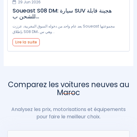
29 Jun 2026
Soueast S08 DM: سيارة SUV هجينة قابلة
للشحن ب...
بعد عام واحد من دخوله السوق المغربية، عززت Soueast مجموعتها
بإطلاق S08 DM، وهي س...
Lire la suite
Comparez les voitures neuves au
Maroc
Analysez les prix, motorisations et équipements
pour faire le meilleur choix.