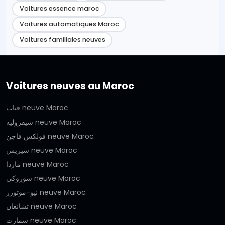
Voitures essence maroc
Voitures automatiques Maroc
Voitures familiales neuves
Voitures neuves au Maroc
فيات neuve Maroc
شيفروليه neuve Maroc
فولكس فاجن neuve Maroc
سيريس neuve Maroc
مازدا neuve Maroc
سوزوكي neuve Maroc
نيو-موتورز neuve Maroc
تشانغان neuve Maroc
سمارت neuve Maroc