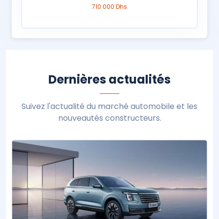
710 000 Dhs
Dernières actualités
Suivez l'actualité du marché automobile et les
nouveautés constructeurs.