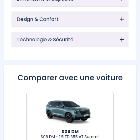
Design & Confort
Technologie & Sécurité
Comparer avec une voiture
S08 DM
S08 DM - 1.5 TD 355 AT Summit