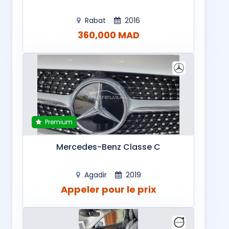
Rabat
2016
360,000 MAD
Premium
Mercedes-Benz Classe C
Agadir
2019
Appeler pour le prix