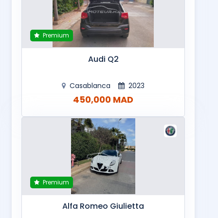
Premium
Audi Q2
Casablanca
2023
450,000 MAD
Premium
Alfa Romeo Giulietta