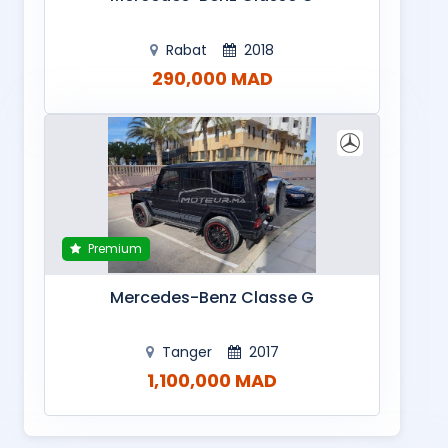
Rabat
2018
290,000 MAD
Premium
Mercedes-Benz Classe G
Tanger
2017
1,100,000 MAD