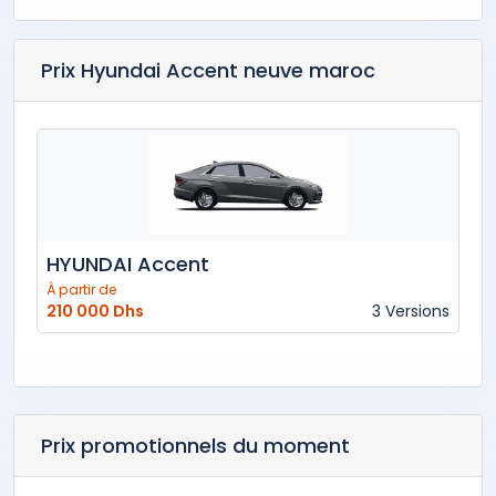
Prix Hyundai Accent neuve maroc
HYUNDAI Accent
À partir de
210 000 Dhs
3 Versions
Prix promotionnels du moment