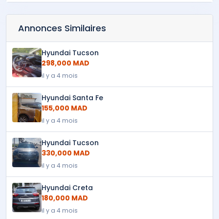
Annonces Similaires
Hyundai Tucson
298,000 MAD
il y a 4 mois
Hyundai Santa Fe
155,000 MAD
il y a 4 mois
Hyundai Tucson
330,000 MAD
il y a 4 mois
Hyundai Creta
180,000 MAD
il y a 4 mois