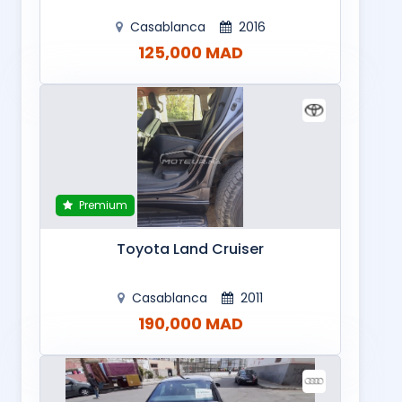
Casablanca
2016
125,000 MAD
Premium
Toyota Land Cruiser
Casablanca
2011
190,000 MAD