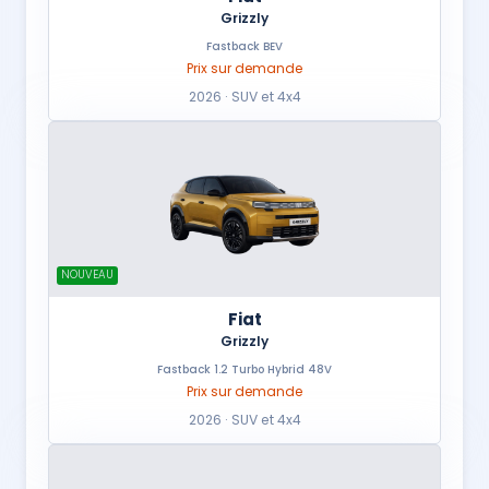
Grizzly
Fastback BEV
Prix sur demande
2026 · SUV et 4x4
NOUVEAU
Fiat
Grizzly
Fastback 1.2 Turbo Hybrid 48V
Prix sur demande
2026 · SUV et 4x4