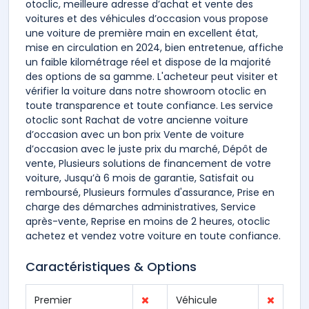
otoclic, meilleure adresse d’achat et vente des
voitures et des véhicules d’occasion vous propose
une voiture de première main en excellent état,
mise en circulation en 2024, bien entretenue, affiche
un faible kilométrage réel et dispose de la majorité
des options de sa gamme. L'acheteur peut visiter et
vérifier la voiture dans notre showroom otoclic en
toute transparence et toute confiance. Les service
otoclic sont Rachat de votre ancienne voiture
d’occasion avec un bon prix Vente de voiture
d’occasion avec le juste prix du marché, Dépôt de
vente, Plusieurs solutions de financement de votre
voiture, Jusqu’à 6 mois de garantie, Satisfait ou
remboursé, Plusieurs formules d'assurance, Prise en
charge des démarches administratives, Service
après-vente, Reprise en moins de 2 heures, otoclic
achetez et vendez votre voiture en toute confiance.
Caractéristiques & Options
Premier
Véhicule