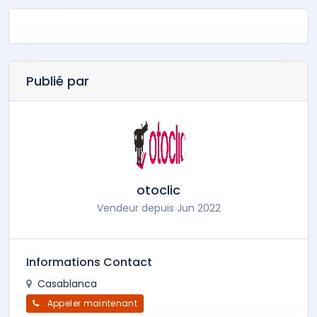
Publié par
otoclic
Vendeur depuis Jun 2022
Informations Contact
Casablanca
Appeler maintenant