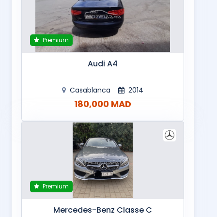
Premium
Audi A4
Casablanca
2014
180,000 MAD
Premium
Mercedes-Benz Classe C