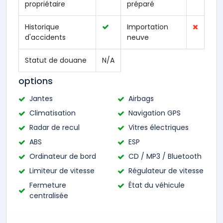
propriétaire
préparé
Historique
Importation
d'accidents
neuve
Statut de douane
N/A
options
Jantes
Airbags
Climatisation
Navigation GPS
Radar de recul
Vitres électriques
ABS
ESP
Ordinateur de bord
CD / MP3 / Bluetooth
Limiteur de vitesse
Régulateur de vitesse
Fermeture
État du véhicule
centralisée