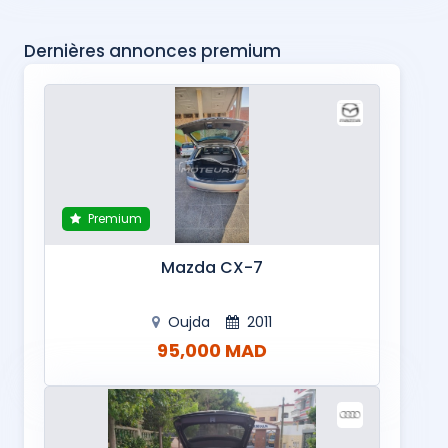
Dernières annonces premium
Premium
Mazda CX-7
Oujda
2011
95,000 MAD