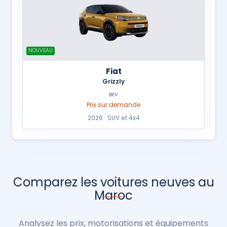
NOUVEAU
Fiat
Grizzly
BEV
Prix sur demande
2026 · SUV et 4x4
Comparez les voitures neuves au
Maroc
Analysez les prix, motorisations et équipements