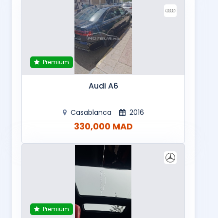
Premium
Audi A6
Casablanca
2016
330,000 MAD
Premium