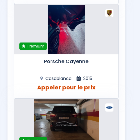
Premium
Porsche Cayenne
Casablanca
2015
Appeler pour le prix