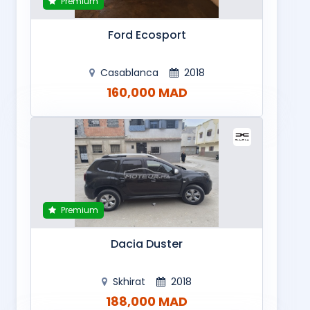
Premium
Ford Ecosport
Casablanca
2018
160,000 MAD
Premium
Dacia Duster
Skhirat
2018
188,000 MAD