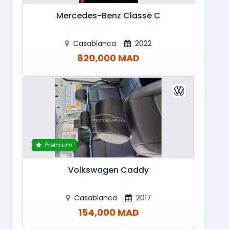
Mercedes-Benz Classe C
Casablanca
2022
820,000 MAD
Premium
Volkswagen Caddy
Casablanca
2017
154,000 MAD