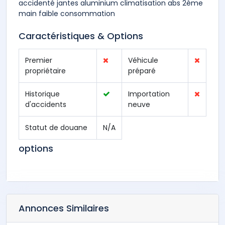
accidenté jantes aluminium climatisation abs 2ème
main faible consommation
Caractéristiques & Options
Premier
Véhicule
propriétaire
préparé
Historique
Importation
d'accidents
neuve
Statut de douane
N/A
options
Annonces Similaires