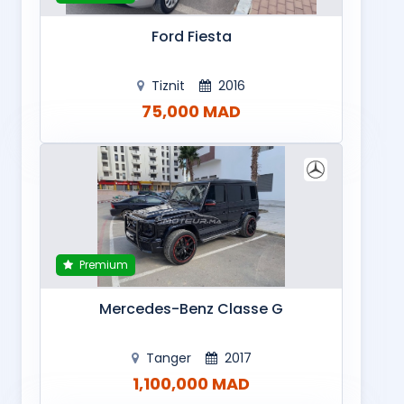
Ford Fiesta
Tiznit
2016
75,000 MAD
Premium
Mercedes-Benz Classe G
Tanger
2017
1,100,000 MAD