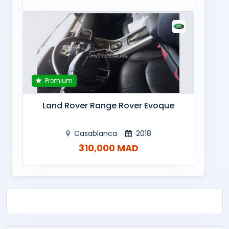
Premium
Land Rover Range Rover Evoque
Casablanca
2018
310,000 MAD