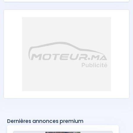
Dernières annonces premium