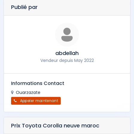
Publié par
abdellah
Vendeur depuis May 2022
Informations Contact
Ouarzazate
Appeler maintenant
Prix Toyota Corolla neuve maroc