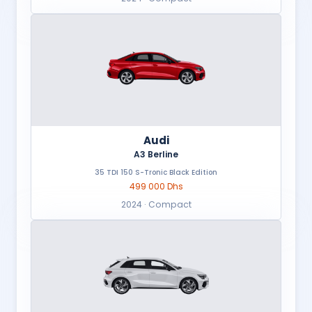
Audi
A3 Berline
35 TDI 150 S-Tronic Black Edition
499 000 Dhs
2024 · Compact