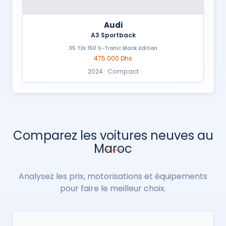
Audi
A3 Sportback
35 TDI 150 S-Tronic Black Edition
475 000 Dhs
2024 · Compact
Comparez les voitures neuves au
Maroc
Analysez les prix, motorisations et équipements
pour faire le meilleur choix.