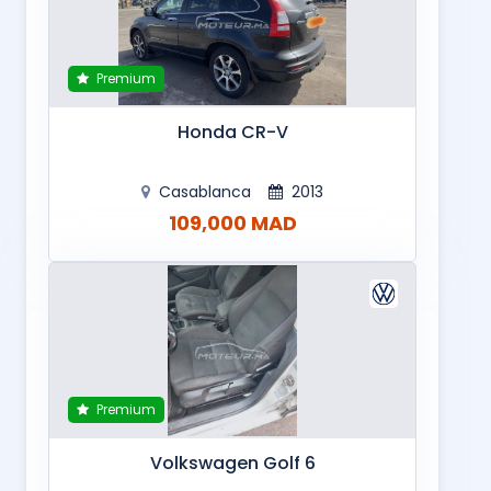
Premium
Honda CR-V
Casablanca
2013
109,000 MAD
Premium
Volkswagen Golf 6