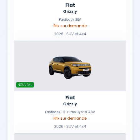
Fiat
Grizzly
Fastback BEV
Prix sur demande
2026 · SUV et 4x4
NOUVEAU
Fiat
Grizzly
Fastback 1.2 Turbo Hybrid 48V
Prix sur demande
2026 · SUV et 4x4