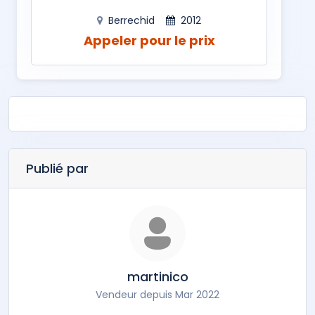
Berrechid
2012
Appeler pour le prix
Publié par
martinico
Vendeur depuis Mar 2022