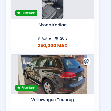
Premium
Skoda Kodiaq
Autre
2018
250,000 MAD
Premium
Volkswagen Touareg