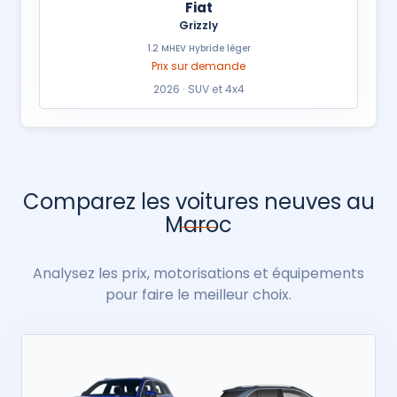
Fiat
Grizzly
1.2 MHEV Hybride léger
Prix sur demande
2026 · SUV et 4x4
Comparez les voitures neuves au
Maroc
Analysez les prix, motorisations et équipements
pour faire le meilleur choix.