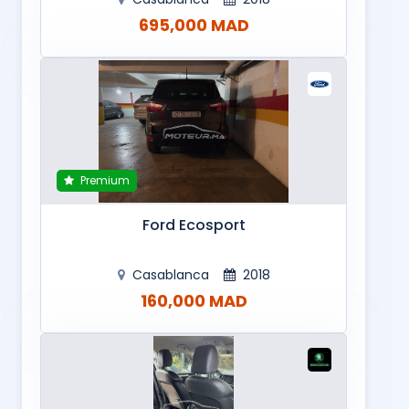
695,000 MAD
Premium
Ford Ecosport
Casablanca
2018
160,000 MAD