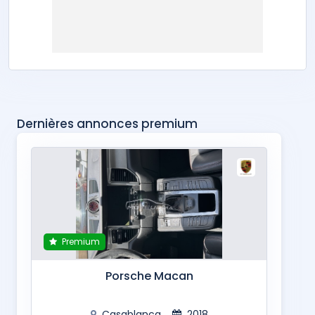
Dernières annonces premium
Premium
Porsche Macan
Casablanca
2018