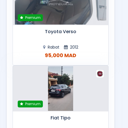
Premium
Toyota Verso
Rabat
2012
95,000 MAD
Premium
Fiat Tipo