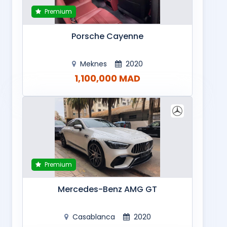
Premium
Porsche Cayenne
Meknes
2020
1,100,000 MAD
Premium
Mercedes-Benz AMG GT
Casablanca
2020