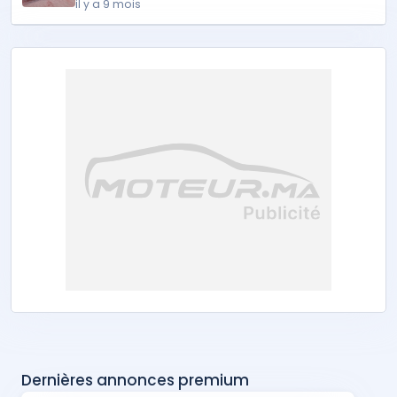
il y a 9 mois
Dernières annonces premium