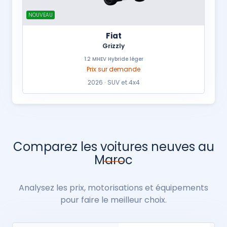
NOUVEAU
Fiat
Grizzly
1.2 MHEV Hybride léger
Prix sur demande
2026 · SUV et 4x4
Comparez les voitures neuves au
Maroc
Analysez les prix, motorisations et équipements
pour faire le meilleur choix.