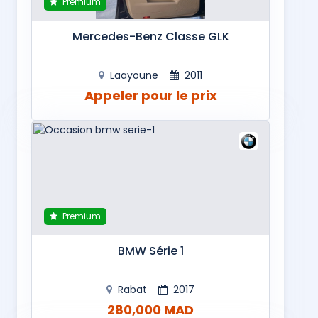
Premium
Mercedes-Benz Classe GLK
Laayoune
2011
Appeler pour le prix
Premium
BMW Série 1
Rabat
2017
280,000 MAD