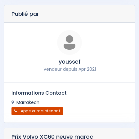
Publié par
youssef
Vendeur depuis Apr 2021
Informations Contact
Marrakech
Appeler maintenant
Prix Volvo XC60 neuve maroc