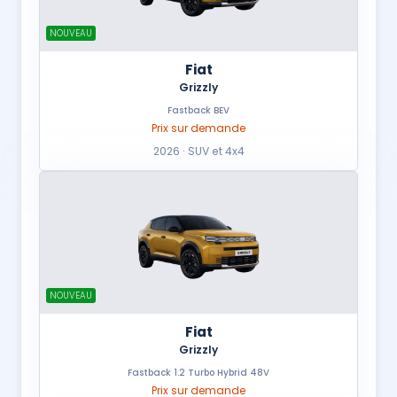
NOUVEAU
Fiat
Grizzly
Fastback BEV
Prix sur demande
2026 · SUV et 4x4
NOUVEAU
Fiat
Grizzly
Fastback 1.2 Turbo Hybrid 48V
Prix sur demande