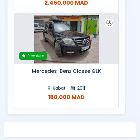
2,450,000 MAD
Premium
Mercedes-Benz Classe GLK
Rabat
2011
180,000 MAD