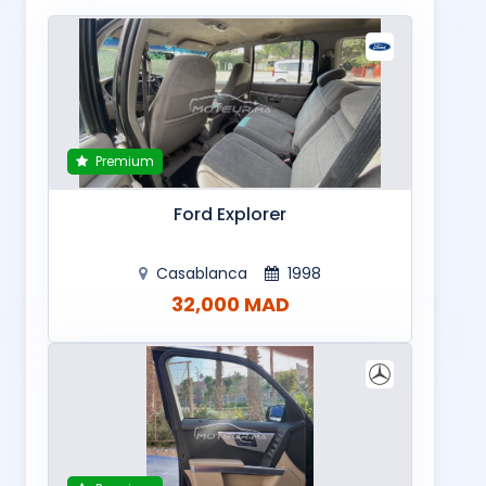
Premium
Ford Explorer
Casablanca
1998
32,000 MAD