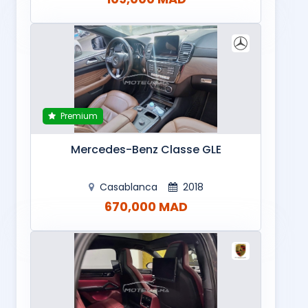
Premium
Mercedes-Benz Classe GLE
Casablanca
2018
670,000 MAD