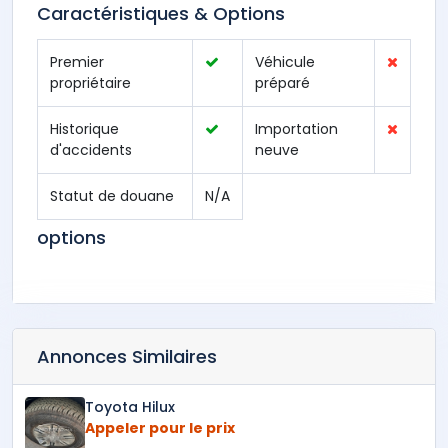
Caractéristiques & Options
Premier
Véhicule
propriétaire
préparé
Historique
Importation
d'accidents
neuve
Statut de douane
N/A
options
Annonces Similaires
Toyota Hilux
Appeler pour le prix