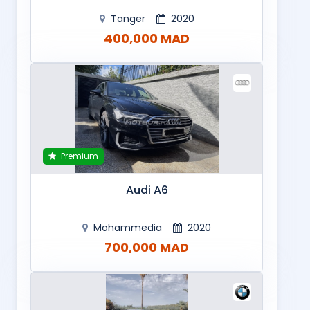
Tanger
2020
400,000 MAD
Premium
Audi A6
Mohammedia
2020
700,000 MAD