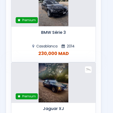
Premium
BMW Série 3
Casablanca
2014
230,000 MAD
Premium
Jaguar XJ