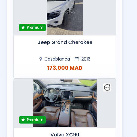
Premium
Jeep Grand Cherokee
Casablanca
2016
173,000 MAD
Premium
Volvo XC90