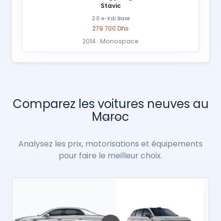
Stavic
2.0 e-Xdi Base
279 700 Dhs
2014 · Monospace
Comparez les voitures neuves au
Maroc
Analysez les prix, motorisations et équipements
pour faire le meilleur choix.