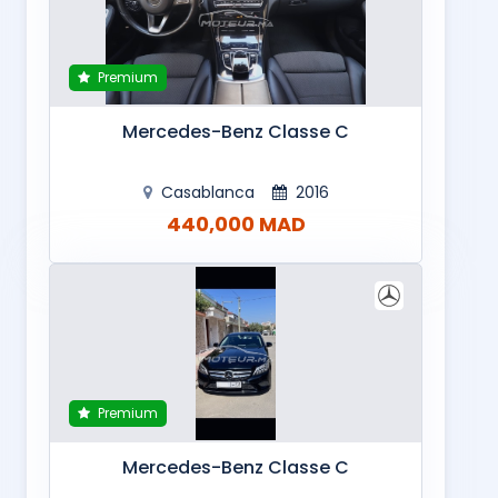
Premium
Mercedes-Benz Classe C
Casablanca
2016
440,000 MAD
Premium
Mercedes-Benz Classe C