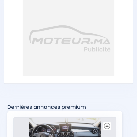
Dernières annonces premium