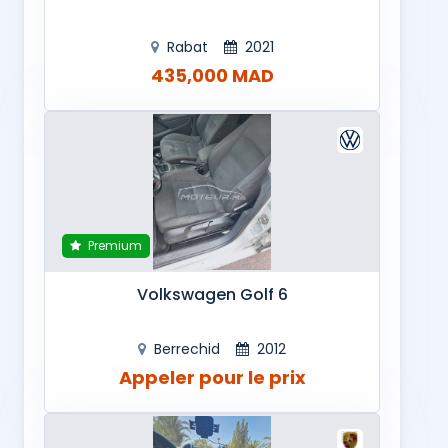
Rabat
2021
435,000 MAD
Premium
Volkswagen Golf 6
Berrechid
2012
Appeler pour le prix