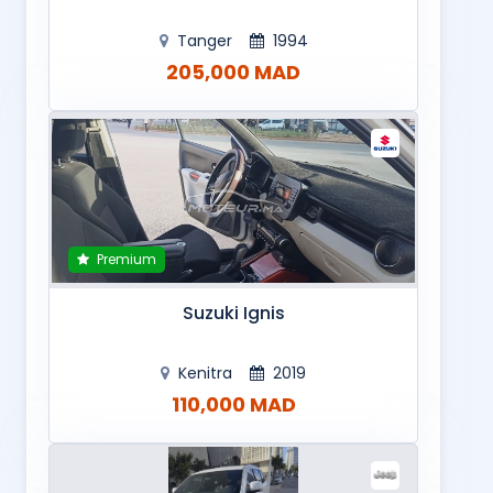
Tanger
1994
205,000 MAD
Premium
Suzuki Ignis
Kenitra
2019
110,000 MAD