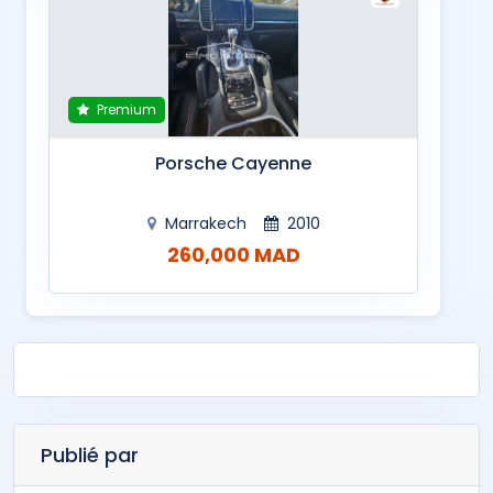
Premium
Porsche Cayenne
Marrakech
2010
260,000 MAD
Publié par