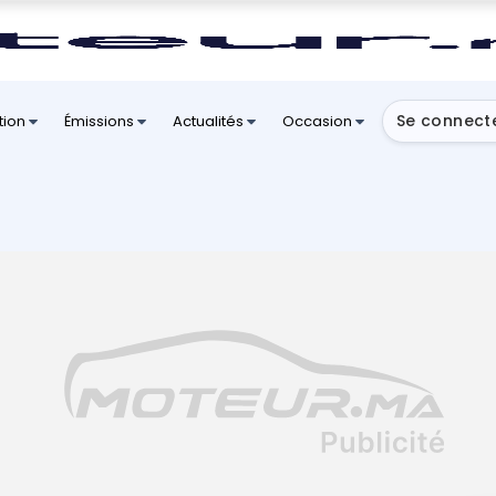
Se connect
tion
Émissions
Actualités
Occasion