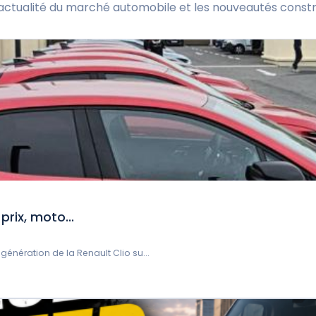
l'actualité du marché automobile et les nouveautés constr
prix, moto...
génération de la Renault Clio su...