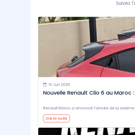
Suivez 
10 Jun 2026
Nouvelle Renault Clio 6 au Maroc : 
Renault Maroc a annoncé l’arrivée de la sixième 
Lire la suite