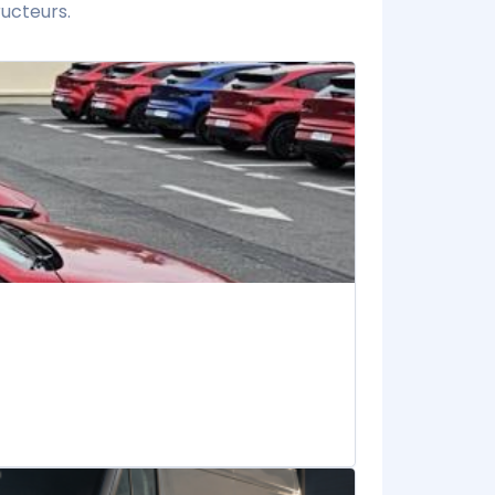
ucteurs.