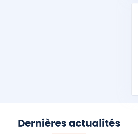
Dernières actualités