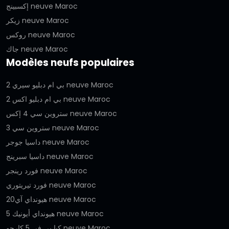
إكسبينج neuve Maroc
زيكر neuve Maroc
روكس neuve Maroc
جاك neuve Maroc
Modèles neufs populaires
بي ام دبليو سيري 2 neuve Maroc
بي ام دبليو اكس 2 neuve Maroc
ستروين سي 4 إكس neuve Maroc
ستروين سي 3 neuve Maroc
داسيا جوجر neuve Maroc
داسيا سبرينج neuve Maroc
فورد رينجر neuve Maroc
فورد تيريتوري neuve Maroc
هيونداي آي20 neuve Maroc
هيونداي أيونيك 5 neuve Maroc
كيا بي في 5 كارجو neuve Maroc