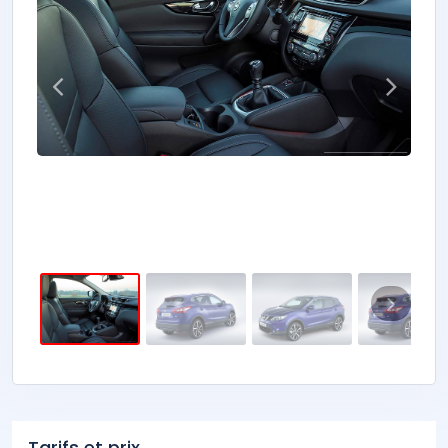
Tarifs et prix