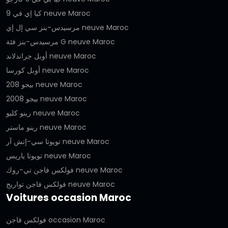
كيا إي في 9 neuve Maroc
مرسيدس-بنز سي إل إي neuve Maroc
مرسيدس-بنز فئة G neuve Maroc
أوبل جراندلاند neuve Maroc
أوبل كورسا neuve Maroc
بيجو 208 neuve Maroc
بيجو 2008 neuve Maroc
رينو كليو neuve Maroc
رينو ماستر neuve Maroc
تويوتا سي-إتش آر neuve Maroc
تويوتا ياريس neuve Maroc
فولكس فاجن تي-روك neuve Maroc
فولكس فاجن تواريج neuve Maroc
Voitures occasion Maroc
فولكس فاجن occasion Maroc