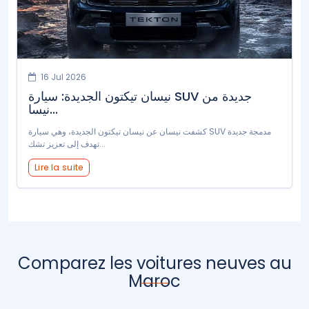
16 Jul 2026
نيسان تيكتون الجديدة: سيارة SUV جديدة من
نيسا...
كشفت نيسان عن نيسان تيكتون الجديدة، وهي سيارة SUV مدمجة جديدة
تهدف إلى تعزيز تشك...
Lire la suite
Comparez les voitures neuves au
Maroc