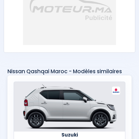
Nissan Qashqai Maroc - Modèles similaires
Suzuki