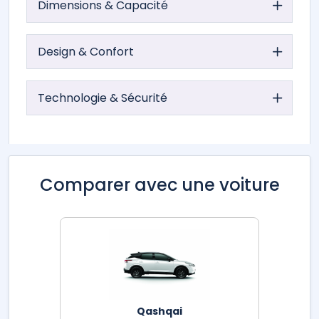
Dimensions & Capacité
Design & Confort
Technologie & Sécurité
Comparer avec une voiture
Qashqai