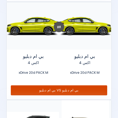
بي ام دبليو
بي ام دبليو
اكس 4
اكس 4
xDrive 20d PACK M
xDrive 20d PACK M
بي ام دبليو VS بي ام دبليو