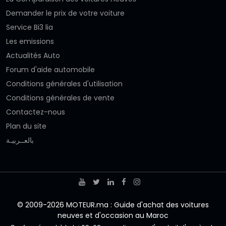
Demander le prix de votre voiture
Service Bi3 lia
Les emissions
Actualités Auto
Forum d'aide automobile
Conditions générales d'utilisation
Conditions générales de vente
Contactez-nous
Plan du site
بالعــربيـة
© 2009-2026 MOTEUR.ma : Guide d'achat des voitures
neuves et d'occasion au Maroc