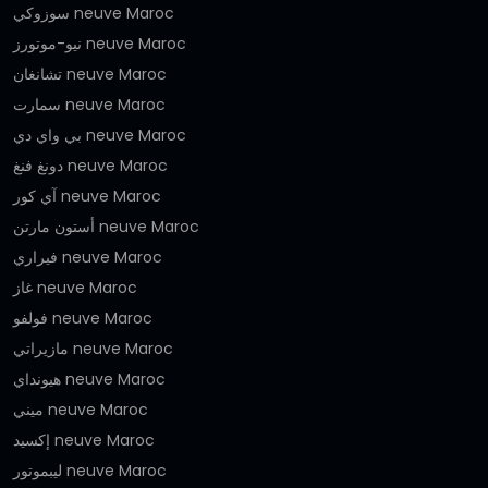
سوزوكي neuve Maroc
نيو-موتورز neuve Maroc
تشانغان neuve Maroc
سمارت neuve Maroc
بي واي دي neuve Maroc
دونغ فنغ neuve Maroc
آي كور neuve Maroc
أستون مارتن neuve Maroc
فيراري neuve Maroc
غاز neuve Maroc
فولفو neuve Maroc
مازيراتي neuve Maroc
هيونداي neuve Maroc
ميني neuve Maroc
إكسيد neuve Maroc
ليبموتور neuve Maroc