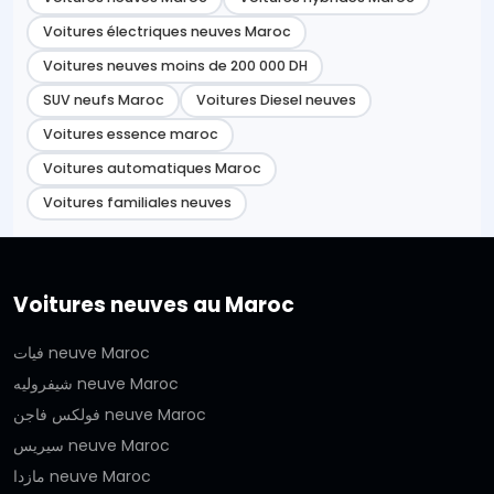
Voitures électriques neuves Maroc
Voitures neuves moins de 200 000 DH
SUV neufs Maroc
Voitures Diesel neuves
Voitures essence maroc
Voitures automatiques Maroc
Voitures familiales neuves
Voitures neuves au Maroc
فيات neuve Maroc
شيفروليه neuve Maroc
فولكس فاجن neuve Maroc
سيريس neuve Maroc
مازدا neuve Maroc