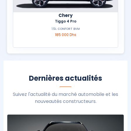
Chery
Tiggo 4 Pro
1.5L CONFORT BVM
185 000 Dhs
Dernières actualités
Suivez l'actualité du marché automobile et les
nouveautés constructeurs.