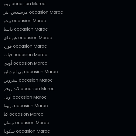
رينو occasion Maroc
مرسيدس-بنز occasion Maroc
بيجو occasion Maroc
داسيا occasion Maroc
هيونداي occasion Maroc
فورد occasion Maroc
فيات occasion Maroc
أودي occasion Maroc
بي ام دبليو occasion Maroc
ستروين occasion Maroc
لاند روفر occasion Maroc
أوبل occasion Maroc
تويوتا occasion Maroc
كيا occasion Maroc
نيسان occasion Maroc
شكودا occasion Maroc