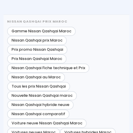
NISSAN QASHQAI PRIX MAROC
Gamme Nissan Qashqai Maroc
Nissan Qashqai prix Maroc
Prix promo Nissan Qashqai
Prix Nissan Qashqai Maroc
Nissan Qashqai Fiche technique et Prix
Nissan Qashqai au Maroc
Tous les prix Nissan Qashqai
Nouvelle Nissan Qashqai maroc
Nissan Qashqai hybride neuve
Nissan Qashqai comparatif
Voiture neuve Nissan Qashqai Maroc
Voitures neuves Maroc
Voitures hybrides Maroc