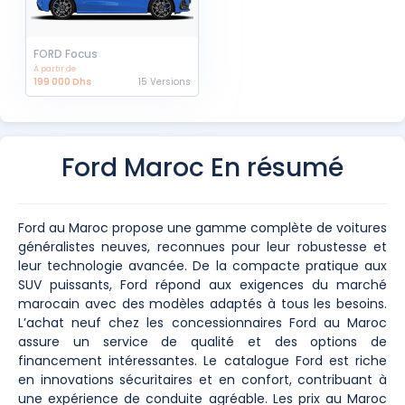
FORD Focus
À partir de
199 000 Dhs
15 Versions
Ford Maroc En résumé
Ford au Maroc propose une gamme complète de voitures
généralistes neuves, reconnues pour leur robustesse et
leur technologie avancée. De la compacte pratique aux
SUV puissants, Ford répond aux exigences du marché
marocain avec des modèles adaptés à tous les besoins.
L’achat neuf chez les concessionnaires Ford au Maroc
assure un service de qualité et des options de
financement intéressantes. Le catalogue Ford est riche
en innovations sécuritaires et en confort, contribuant à
une expérience de conduite agréable. Les prix au Maroc