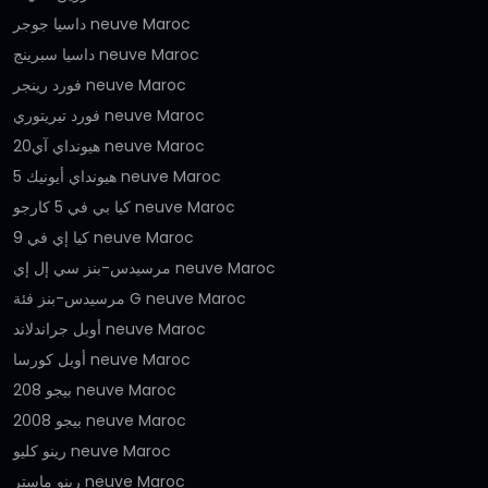
داسيا جوجر neuve Maroc
داسيا سبرينج neuve Maroc
فورد رينجر neuve Maroc
فورد تيريتوري neuve Maroc
هيونداي آي20 neuve Maroc
هيونداي أيونيك 5 neuve Maroc
كيا بي في 5 كارجو neuve Maroc
كيا إي في 9 neuve Maroc
مرسيدس-بنز سي إل إي neuve Maroc
مرسيدس-بنز فئة G neuve Maroc
أوبل جراندلاند neuve Maroc
أوبل كورسا neuve Maroc
بيجو 208 neuve Maroc
بيجو 2008 neuve Maroc
رينو كليو neuve Maroc
رينو ماستر neuve Maroc