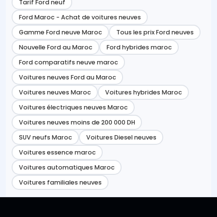
Tarif Ford neuf
Ford Maroc - Achat de voitures neuves
Gamme Ford neuve Maroc
Tous les prix Ford neuves
Nouvelle Ford au Maroc
Ford hybrides maroc
Ford comparatifs neuve maroc
Voitures neuves Ford au Maroc
Voitures neuves Maroc
Voitures hybrides Maroc
Voitures électriques neuves Maroc
Voitures neuves moins de 200 000 DH
SUV neufs Maroc
Voitures Diesel neuves
Voitures essence maroc
Voitures automatiques Maroc
Voitures familiales neuves