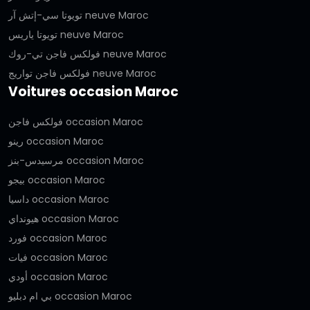
تويوتا سي-إتش آر neuve Maroc
تويوتا ياريس neuve Maroc
فولكس فاجن تي-روك neuve Maroc
فولكس فاجن تواريج neuve Maroc
Voitures occasion Maroc
فولكس فاجن occasion Maroc
رينو occasion Maroc
مرسيدس-بنز occasion Maroc
بيجو occasion Maroc
داسيا occasion Maroc
هيونداي occasion Maroc
فورد occasion Maroc
فيات occasion Maroc
أودي occasion Maroc
بي ام دبليو occasion Maroc