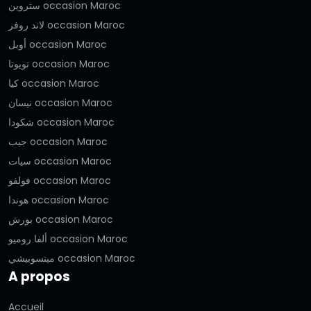
ستروين occasion Maroc
لاند روفر occasion Maroc
أوبل occasion Maroc
تويوتا occasion Maroc
كيا occasion Maroc
نيسان occasion Maroc
شكودا occasion Maroc
جيب occasion Maroc
سيات occasion Maroc
فولفو occasion Maroc
هوندا occasion Maroc
بورش occasion Maroc
ألفا روميو occasion Maroc
ميتسوبيشي occasion Maroc
A propos
Accueil