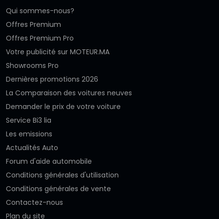
Qui sommes-nous?
Offres Premium
Offres Premium Pro
Votre publicité sur MOTEUR.MA
Showrooms Pro
Dernières promotions 2026
La Comparaison des voitures neuves
Demander le prix de votre voiture
Service Bi3 lia
Les emissions
Actualités Auto
Forum d'aide automobile
Conditions générales d'utilisation
Conditions générales de vente
Contactez-nous
Plan du site