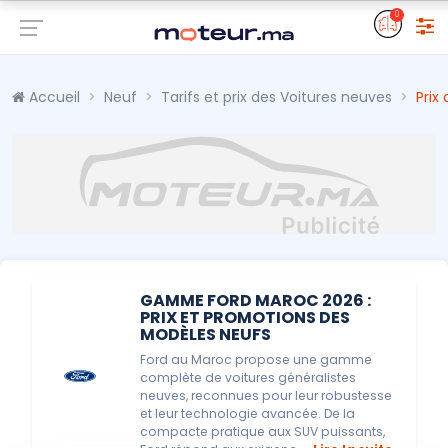
0
Accueil
Neuf
Tarifs et prix des Voitures neuves
Prix
GAMME FORD MAROC 2026 :
PRIX ET PROMOTIONS DES
MODÈLES NEUFS
Ford au Maroc propose une gamme
complète de voitures généralistes
neuves, reconnues pour leur robustesse
et leur technologie avancée. De la
compacte pratique aux SUV puissants,