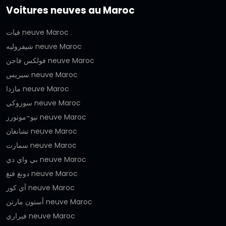
Voitures neuves au Maroc
فيات neuve Maroc
شيفروليه neuve Maroc
فولكس فاجن neuve Maroc
سيريس neuve Maroc
مازدا neuve Maroc
سوزوكي neuve Maroc
نيو-موتورز neuve Maroc
تشانغان neuve Maroc
سمارت neuve Maroc
بي واي دي neuve Maroc
دونغ فنغ neuve Maroc
آي كور neuve Maroc
أستون مارتن neuve Maroc
فيراري neuve Maroc