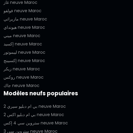
غاز neuve Maroc
فولفو neuve Maroc
مازيراتي neuve Maroc
هيونداي neuve Maroc
ميني neuve Maroc
إكسيد neuve Maroc
ليبموتور neuve Maroc
إكسبينج neuve Maroc
زيكر neuve Maroc
روكس neuve Maroc
جاك neuve Maroc
Modèles neufs populaires
بي ام دبليو سيري 2 neuve Maroc
بي ام دبليو اكس 2 neuve Maroc
ستروين سي 4 إكس neuve Maroc
ستروين سي 3 neuve Maroc