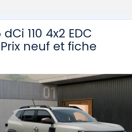
5 dCi 110 4x2 EDC
Prix neuf et fiche