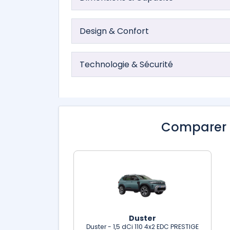
Design & Confort
Technologie & Sécurité
Comparer 
Duster
Duster - 1,5 dCi 110 4x2 EDC PRESTIGE