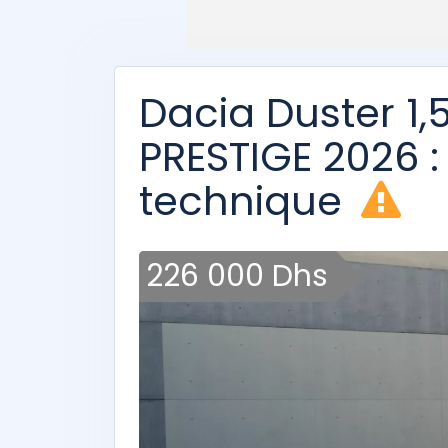
Dacia Duster 1,
PRESTIGE 2026 : 
technique
226 000 Dhs