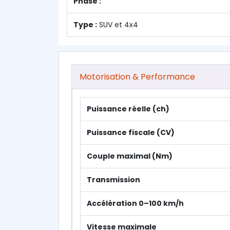
Phase :
Type :
SUV et 4x4
Motorisation & Performance
Puissance réelle (ch)
Puissance fiscale (CV)
Couple maximal (Nm)
Transmission
Accélération 0–100 km/h
Vitesse maximale