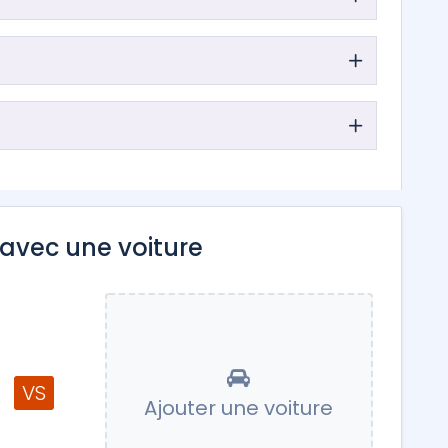
avec une voiture
VS
Ajouter une voiture