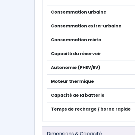
Consommation urbaine
Consommation extra-urbaine
Consommation mixte
Capacité du réservoir
Autonomie (PHEV/EV)
Moteur thermique
Capacité de la batterie
Temps de recharge / borne rapide
Dimensions & Capacité