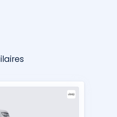
laires