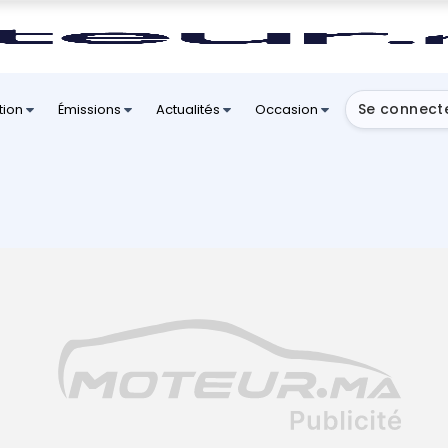
Se connect
tion
Émissions
Actualités
Occasion