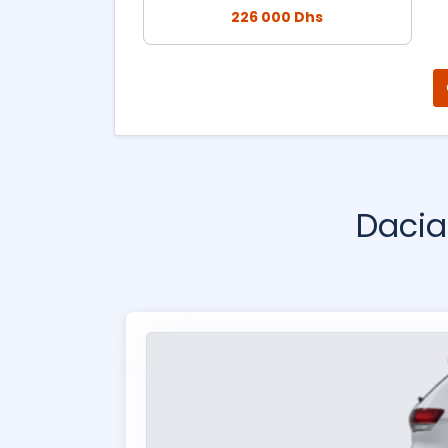
226 000 Dhs
Dacia