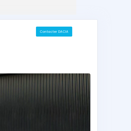
Contacter DACIA