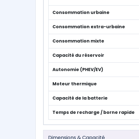
Consommation urbaine
Consommation extra-urbaine
Consommation mixte
Capacité du réservoir
Autonomie (PHEV/EV)
Moteur thermique
Capacité de la batterie
Temps de recharge / borne rapide
Dimensions & Capacité