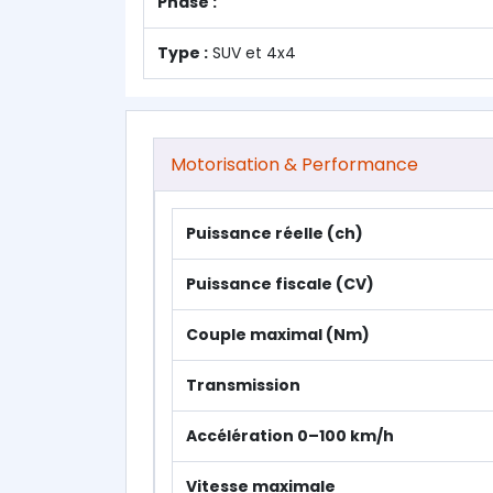
Phase :
Type :
SUV et 4x4
Motorisation & Performance
Puissance réelle (ch)
Puissance fiscale (CV)
Couple maximal (Nm)
Transmission
Accélération 0–100 km/h
Vitesse maximale