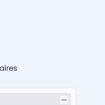
aires