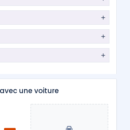
avec une voiture