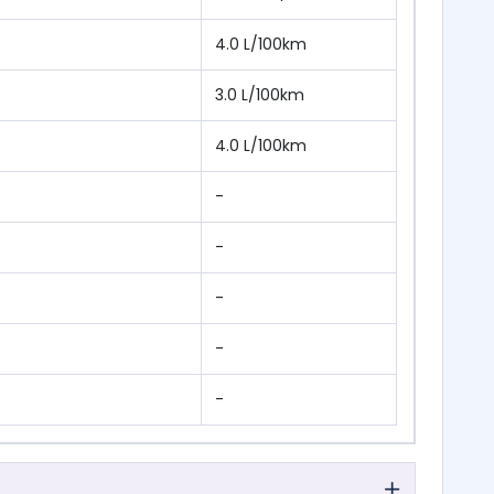
4.0 L/100km
3.0 L/100km
4.0 L/100km
-
-
-
-
-