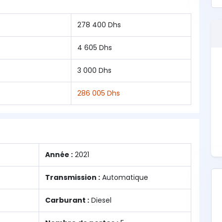
278 400 Dhs
4 605 Dhs
3 000 Dhs
286 005 Dhs
Année :
2021
Transmission :
Automatique
Carburant :
Diesel