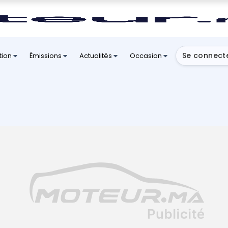
Se connect
tion
Émissions
Actualités
Occasion