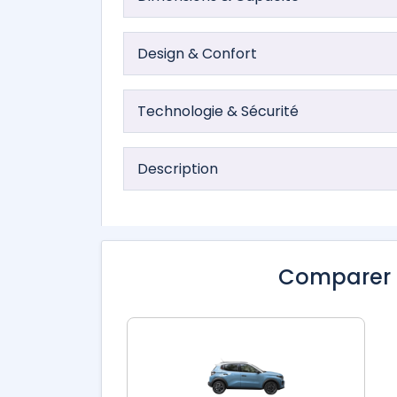
Design & Confort
Technologie & Sécurité
Description
Comparer 