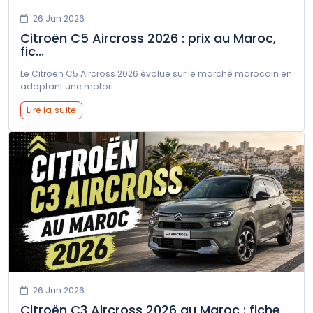
26 Jun 2026
Citroën C5 Aircross 2026 : prix au Maroc,
fic...
Le Citroën C5 Aircross 2026 évolue sur le marché marocain en
adoptant une motori...
Lire la suite
26 Jun 2026
Citroën C3 Aircross 2026 au Maroc : fiche