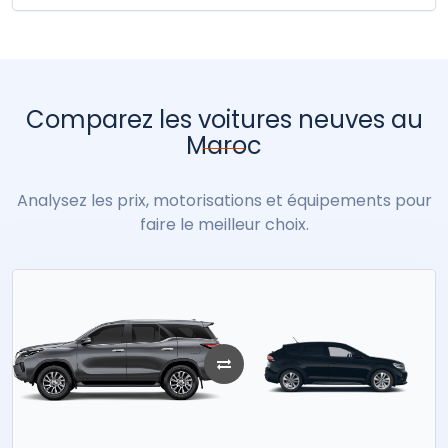
Comparez les voitures neuves au
Maroc
Analysez les prix, motorisations et équipements pour
faire le meilleur choix.