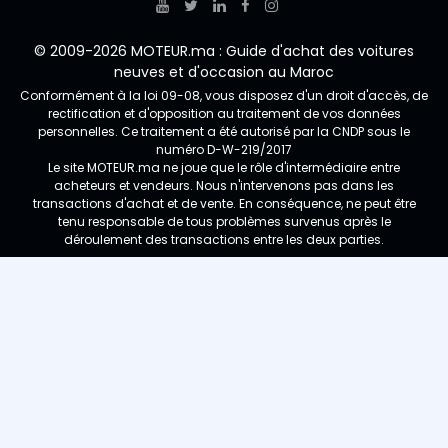
© 2009-2026 MOTEUR.ma : Guide d'achat des voitures
neuves et d'occasion au Maroc
Conformément à la loi 09-08, vous disposez d'un droit d'accès, de
rectification et d'opposition au traitement de vos données
personnelles. Ce traitement a été autorisé par la CNDP sous le
numéro D-W-219/2017
Le site MOTEUR.ma ne joue que le rôle d'intermédiaire entre
acheteurs et vendeurs. Nous n'intervenons pas dans les
transactions d'achat et de vente. En conséquence, ne peut être
tenu responsable de tous problèmes survenus après le
déroulement des transactions entre les deux parties.