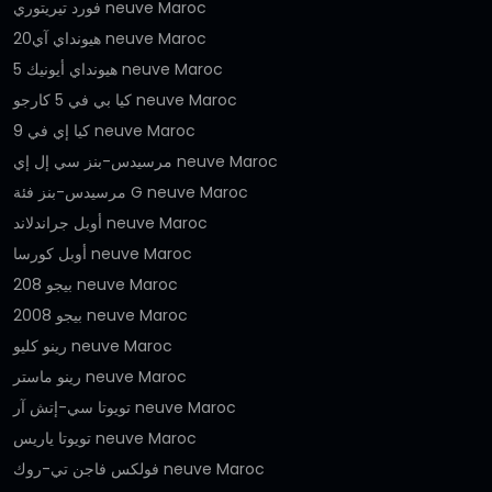
فورد تيريتوري neuve Maroc
هيونداي آي20 neuve Maroc
هيونداي أيونيك 5 neuve Maroc
كيا بي في 5 كارجو neuve Maroc
كيا إي في 9 neuve Maroc
مرسيدس-بنز سي إل إي neuve Maroc
مرسيدس-بنز فئة G neuve Maroc
أوبل جراندلاند neuve Maroc
أوبل كورسا neuve Maroc
بيجو 208 neuve Maroc
بيجو 2008 neuve Maroc
رينو كليو neuve Maroc
رينو ماستر neuve Maroc
تويوتا سي-إتش آر neuve Maroc
تويوتا ياريس neuve Maroc
فولكس فاجن تي-روك neuve Maroc