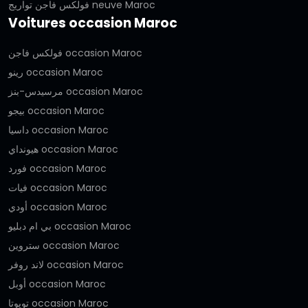
فولكس فاجن تواريج neuve Maroc
Voitures occasion Maroc
فولكس فاجن occasion Maroc
رينو occasion Maroc
مرسيدس-بنز occasion Maroc
بيجو occasion Maroc
داسيا occasion Maroc
هيونداي occasion Maroc
فورد occasion Maroc
فيات occasion Maroc
أودي occasion Maroc
بي ام دبليو occasion Maroc
ستروين occasion Maroc
لاند روفر occasion Maroc
أوبل occasion Maroc
تويوتا occasion Maroc