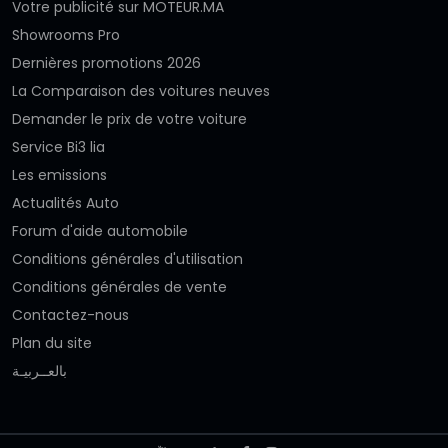
Votre publicité sur MOTEUR.MA
Showrooms Pro
Dernières promotions 2026
La Comparaison des voitures neuves
Demander le prix de votre voiture
Service Bi3 lia
Les emissions
Actualités Auto
Forum d'aide automobile
Conditions générales d'utilisation
Conditions générales de vente
Contactez-nous
Plan du site
بالعــربيـة