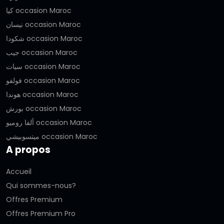
كيا occasion Maroc
نيسان occasion Maroc
شكودا occasion Maroc
جيب occasion Maroc
سيات occasion Maroc
فولفو occasion Maroc
هوندا occasion Maroc
بورش occasion Maroc
ألفا روميو occasion Maroc
ميتسوبيشي occasion Maroc
A propos
Accueil
Qui sommes-nous?
Offres Premium
Offres Premium Pro