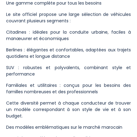
Une gamme complète pour tous les besoins
Le site officiel propose une large sélection de véhicules
couvrant plusieurs segments :
Citadines : idéales pour la conduite urbaine, faciles à
manœuvrer et économiques
Berlines : élégantes et confortables, adaptées aux trajets
quotidiens et longue distance
SUV : robustes et polyvalents, combinant style et
performance
Familiales et utilitaires : conçus pour les besoins des
familles nombreuses et des professionnels
Cette diversité permet à chaque conducteur de trouver
un modèle correspondant à son style de vie et à son
budget.
Des modèles emblématiques sur le marché marocain