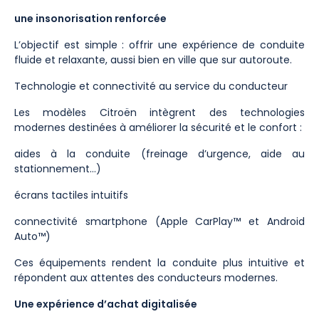
une insonorisation renforcée
L’objectif est simple : offrir une expérience de conduite
fluide et relaxante, aussi bien en ville que sur autoroute.
Technologie et connectivité au service du conducteur
Les modèles Citroën intègrent des technologies
modernes destinées à améliorer la sécurité et le confort :
aides à la conduite (freinage d’urgence, aide au
stationnement…)
écrans tactiles intuitifs
connectivité smartphone (Apple CarPlay™ et Android
Auto™)
Ces équipements rendent la conduite plus intuitive et
répondent aux attentes des conducteurs modernes.
Une expérience d’achat digitalisée