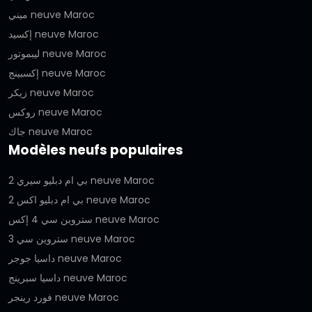
ميني neuve Maroc
إكسيد neuve Maroc
ليبموتور neuve Maroc
إكسبينج neuve Maroc
زيكر neuve Maroc
روكس neuve Maroc
جاك neuve Maroc
Modèles neufs populaires
بي ام دبليو سيري 2 neuve Maroc
بي ام دبليو اكس 2 neuve Maroc
ستروين سي 4 إكس neuve Maroc
ستروين سي 3 neuve Maroc
داسيا جوجر neuve Maroc
داسيا سبرينج neuve Maroc
فورد رينجر neuve Maroc