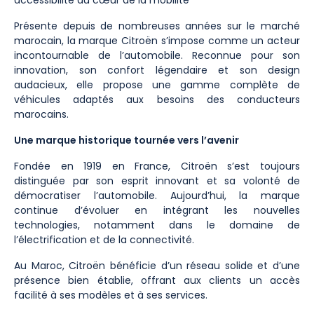
Présente depuis de nombreuses années sur le marché
marocain, la marque Citroën s’impose comme un acteur
incontournable de l’automobile. Reconnue pour son
innovation, son confort légendaire et son design
audacieux, elle propose une gamme complète de
véhicules adaptés aux besoins des conducteurs
marocains.
Une marque historique tournée vers l’avenir
Fondée en 1919 en France, Citroën s’est toujours
distinguée par son esprit innovant et sa volonté de
démocratiser l’automobile. Aujourd’hui, la marque
continue d’évoluer en intégrant les nouvelles
technologies, notamment dans le domaine de
l’électrification et de la connectivité.
Au Maroc, Citroën bénéficie d’un réseau solide et d’une
présence bien établie, offrant aux clients un accès
facilité à ses modèles et à ses services.