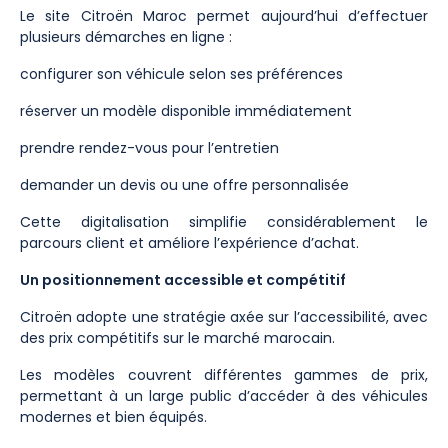
Le site Citroën Maroc permet aujourd’hui d’effectuer
plusieurs démarches en ligne :
configurer son véhicule selon ses préférences
réserver un modèle disponible immédiatement
prendre rendez-vous pour l’entretien
demander un devis ou une offre personnalisée
Cette digitalisation simplifie considérablement le
parcours client et améliore l’expérience d’achat.
Un positionnement accessible et compétitif
Citroën adopte une stratégie axée sur l’accessibilité, avec
des prix compétitifs sur le marché marocain.
Les modèles couvrent différentes gammes de prix,
permettant à un large public d’accéder à des véhicules
modernes et bien équipés.