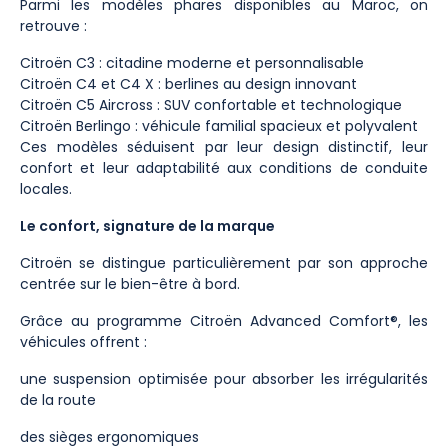
Parmi les modèles phares disponibles au Maroc, on
retrouve :
Citroën C3 : citadine moderne et personnalisable
Citroën C4 et C4 X : berlines au design innovant
Citroën C5 Aircross : SUV confortable et technologique
Citroën Berlingo : véhicule familial spacieux et polyvalent
Ces modèles séduisent par leur design distinctif, leur
confort et leur adaptabilité aux conditions de conduite
locales.
Le confort, signature de la marque
Citroën se distingue particulièrement par son approche
centrée sur le bien-être à bord.
Grâce au programme Citroën Advanced Comfort®, les
véhicules offrent :
une suspension optimisée pour absorber les irrégularités
de la route
des sièges ergonomiques