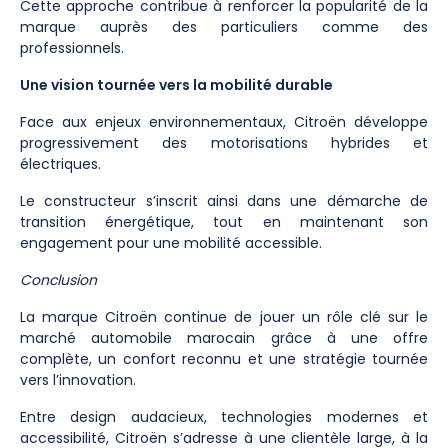
Cette approche contribue à renforcer la popularité de la
marque auprès des particuliers comme des
professionnels.
Une vision tournée vers la mobilité durable
Face aux enjeux environnementaux, Citroën développe
progressivement des motorisations hybrides et
électriques.
Le constructeur s’inscrit ainsi dans une démarche de
transition énergétique, tout en maintenant son
engagement pour une mobilité accessible.
Conclusion
La marque Citroën continue de jouer un rôle clé sur le
marché automobile marocain grâce à une offre
complète, un confort reconnu et une stratégie tournée
vers l’innovation.
Entre design audacieux, technologies modernes et
accessibilité, Citroën s’adresse à une clientèle large, à la