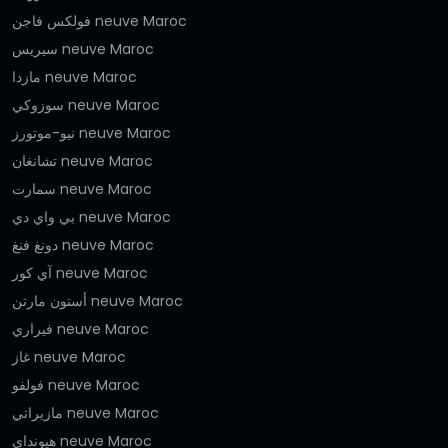
فولكس فاجن neuve Maroc
سيريس neuve Maroc
مازدا neuve Maroc
سوزوكي neuve Maroc
نيو-موتورز neuve Maroc
تشانغان neuve Maroc
سمارت neuve Maroc
بي واي دي neuve Maroc
دونغ فنغ neuve Maroc
آي كور neuve Maroc
أستون مارتن neuve Maroc
فيراري neuve Maroc
غاز neuve Maroc
فولفو neuve Maroc
مازيراتي neuve Maroc
هيونداي neuve Maroc