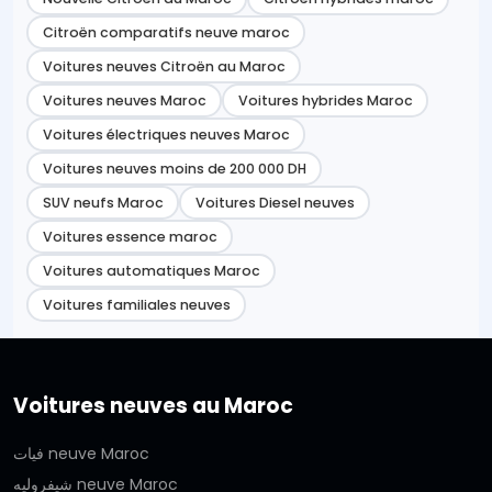
Citroën comparatifs neuve maroc
Voitures neuves Citroën au Maroc
Voitures neuves Maroc
Voitures hybrides Maroc
Voitures électriques neuves Maroc
Voitures neuves moins de 200 000 DH
SUV neufs Maroc
Voitures Diesel neuves
Voitures essence maroc
Voitures automatiques Maroc
Voitures familiales neuves
Voitures neuves au Maroc
فيات neuve Maroc
شيفروليه neuve Maroc