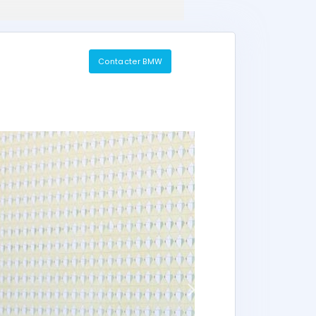
Contacter BMW