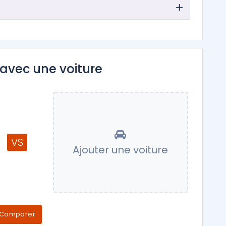
avec une voiture
VS
Ajouter une voiture
Comparer