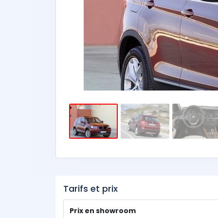
Tarifs et prix
Prix en showroom