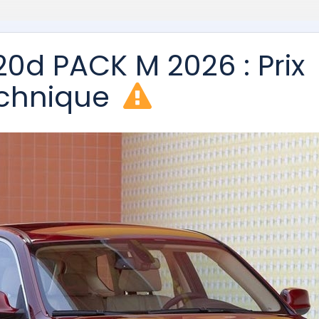
0d PACK M 2026 : Prix
technique