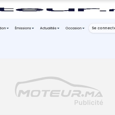
Se connect
tion
Émissions
Actualités
Occasion