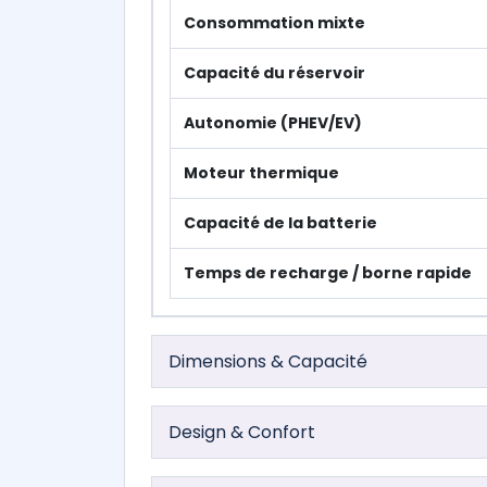
Consommation mixte
Capacité du réservoir
Autonomie (PHEV/EV)
Moteur thermique
Capacité de la batterie
Temps de recharge / borne rapide
Dimensions & Capacité
Design & Confort