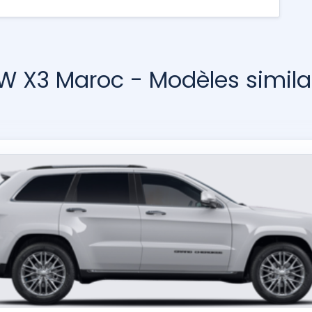
 X3 Maroc - Modèles simila