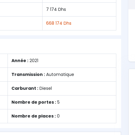
7 174 Dhs
668 174 Dhs
Année :
2021
Transmission :
Automatique
Carburant :
Diesel
Nombre de portes :
5
Nombre de places :
0