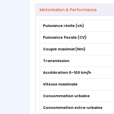
Motorisation & Performance
Puissance réelle (ch)
Puissance fiscale (CV)
Couple maximal (Nm)
Transmission
Accélération 0–100 km/h
Vitesse maximale
Consommation urbaine
Consommation extra-urbaine