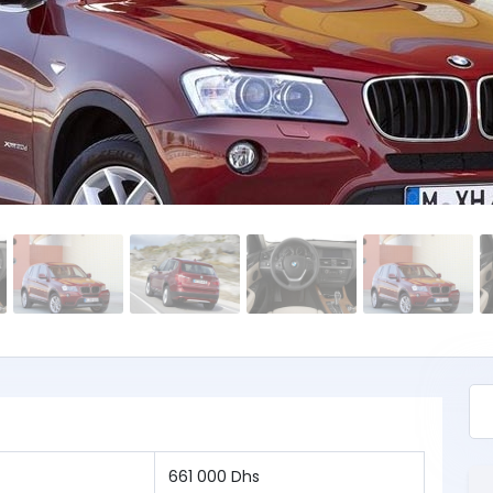
661 000 Dhs