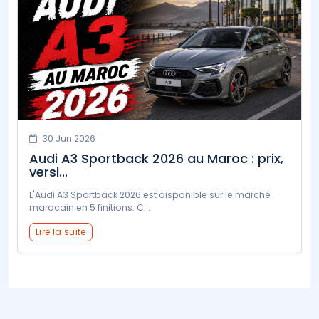
30 Jun 2026
Audi A3 Sportback 2026 au Maroc : prix,
versi...
L'Audi A3 Sportback 2026 est disponible sur le marché
marocain en 5 finitions. C...
Lire la suite