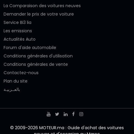
La Comparaison des voitures neuves
Demander le prix de votre voiture
Service Bi3 lia
Les emissions
Actualités Auto
Forum d'aide automobile
Conditions générales d'utilisation
Conditions générales de vente
Contactez-nous
Plan du site
بالعــربيـة
© 2009-2026 MOTEUR.ma : Guide d'achat des voitures
neuves et d'occasion au Maroc