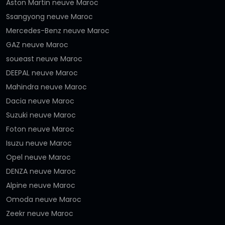
Aston Martin neuve Maroc
Ssangyong neuve Maroc
Mercedes-Benz neuve Maroc
GAZ neuve Maroc
soueast neuve Maroc
DEEPAL neuve Maroc
Mahindra neuve Maroc
Dacia neuve Maroc
Suzuki neuve Maroc
Foton neuve Maroc
Isuzu neuve Maroc
Opel neuve Maroc
DENZA neuve Maroc
Alpine neuve Maroc
Omoda neuve Maroc
Zeekr neuve Maroc