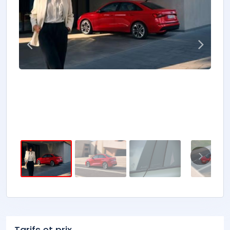
Tarifs et prix