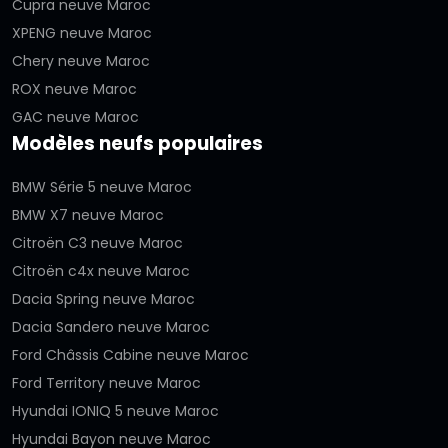
Cupra neuve Maroc
XPENG neuve Maroc
Chery neuve Maroc
ROX neuve Maroc
GAC neuve Maroc
Modèles neufs populaires
BMW Série 5 neuve Maroc
BMW X7 neuve Maroc
Citroën C3 neuve Maroc
Citroën c4x neuve Maroc
Dacia Spring neuve Maroc
Dacia Sandero neuve Maroc
Ford Châssis Cabine neuve Maroc
Ford Territory neuve Maroc
Hyundai IONIQ 5 neuve Maroc
Hyundai Bayon neuve Maroc