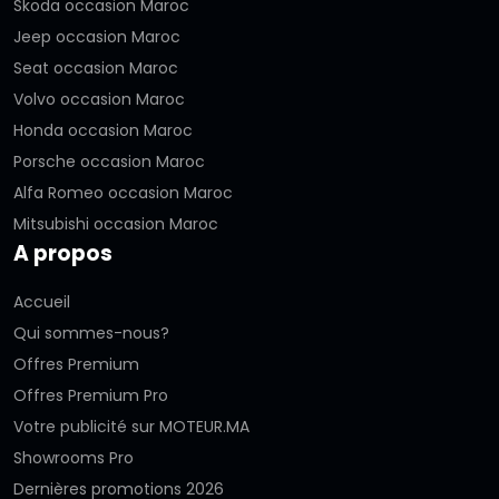
Skoda occasion Maroc
Jeep occasion Maroc
Seat occasion Maroc
Volvo occasion Maroc
Honda occasion Maroc
Porsche occasion Maroc
Alfa Romeo occasion Maroc
Mitsubishi occasion Maroc
A propos
Accueil
Qui sommes-nous?
Offres Premium
Offres Premium Pro
Votre publicité sur MOTEUR.MA
Showrooms Pro
Dernières promotions 2026