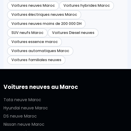
Voitures neuves Maroc
Voitures hybrides Maroc
Voitures électriques neuves Maroc
Voitures neuves moins de 200 000 DH
SUV neufs Maroc
Voitures Diesel neuves
Voitures essence maroc
Voitures automatiques Maroc
Voitures familiales neuves
Voitures neuves au Maroc
Tata neuve Maroc
Hyundai neuve Maroc
DS neuve Maroc
Nissan neuve Maroc