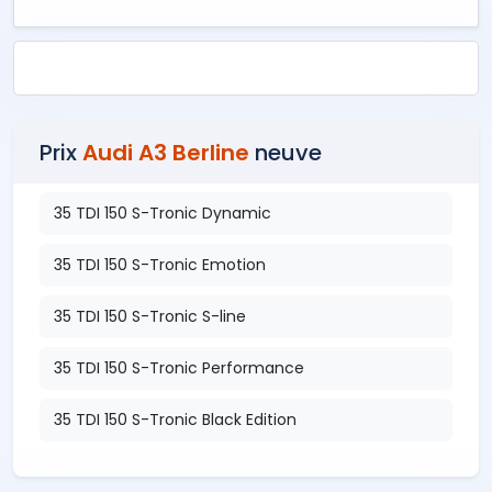
Prix
Audi A3 Berline
neuve
35 TDI 150 S-Tronic Dynamic
35 TDI 150 S-Tronic Emotion
35 TDI 150 S-Tronic S-line
35 TDI 150 S-Tronic Performance
35 TDI 150 S-Tronic Black Edition