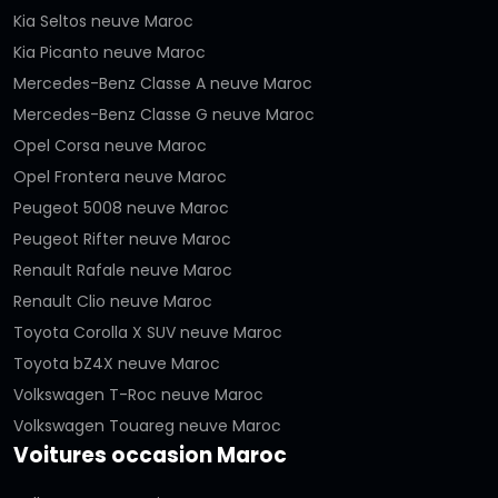
Kia Seltos neuve Maroc
Kia Picanto neuve Maroc
Mercedes-Benz Classe A neuve Maroc
Mercedes-Benz Classe G neuve Maroc
Opel Corsa neuve Maroc
Opel Frontera neuve Maroc
Peugeot 5008 neuve Maroc
Peugeot Rifter neuve Maroc
Renault Rafale neuve Maroc
Renault Clio neuve Maroc
Toyota Corolla X SUV neuve Maroc
Toyota bZ4X neuve Maroc
Volkswagen T-Roc neuve Maroc
Volkswagen Touareg neuve Maroc
Voitures occasion Maroc