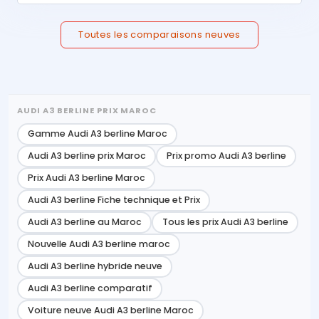
Toutes les comparaisons neuves
AUDI A3 BERLINE PRIX MAROC
Gamme Audi A3 berline Maroc
Audi A3 berline prix Maroc
Prix promo Audi A3 berline
Prix Audi A3 berline Maroc
Audi A3 berline Fiche technique et Prix
Audi A3 berline au Maroc
Tous les prix Audi A3 berline
Nouvelle Audi A3 berline maroc
Audi A3 berline hybride neuve
Audi A3 berline comparatif
Voiture neuve Audi A3 berline Maroc