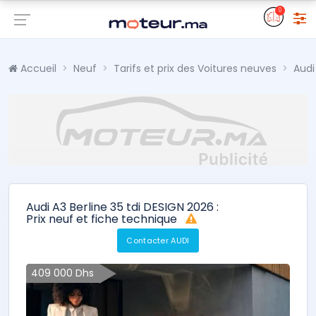
0
Accueil
Neuf
Tarifs et prix des Voitures neuves
Audi
Audi A3 Berline 35 tdi DESIGN 2026 :
Prix neuf et fiche technique
Contacter AUDI
409 000 Dhs