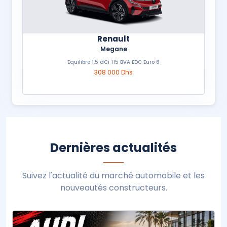
Renault
Megane
Equilibre 1.5 dCi 115 BVA EDC Euro 6
308 000 Dhs
Dernières actualités
Suivez l'actualité du marché automobile et les
nouveautés constructeurs.