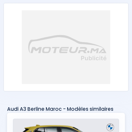
Audi A3 Berline Maroc - Modèles similaires