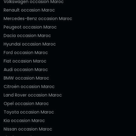
Volkswagen occasion Maroc
Renault occasion Maroc
Mercedes-Benz occasion Maroc
Peugeot occasion Maroc
Dacia occasion Maroc
Hyundai occasion Maroc
Ford occasion Maroc
Fiat occasion Maroc
Audi occasion Maroc
BMW occasion Maroc
Citroën occasion Maroc
Land Rover occasion Maroc
Opel occasion Maroc
Toyota occasion Maroc
Kia occasion Maroc
Nissan occasion Maroc