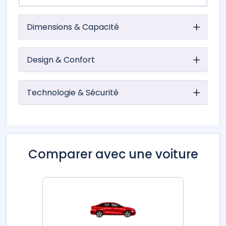
Dimensions & Capacité
Design & Confort
Technologie & Sécurité
Comparer avec une voiture