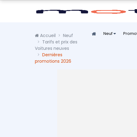
Neuf
Promo
Accueil
Neuf
Tarifs et prix des
Voitures neuves
Dernières
promotions 2026