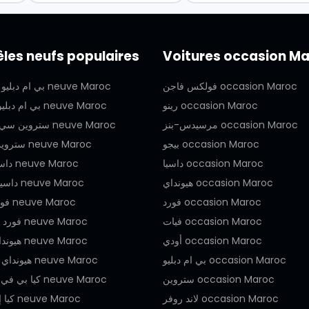
les neufs populaires
Voitures occasion M
فولكس فاجن occasion Maroc
بي ام دبليو سيري 2 neuve Maroc
رينو occasion Maroc
بي ام دبليو اكس 2 neuve Maroc
مرسيدس-بنز occasion Maroc
ستروين سي 4 إكس neuve Maroc
بيجو occasion Maroc
ستروين سي 3 neuve Maroc
داسيا occasion Maroc
داسيا جوجر neuve Maroc
هيونداي occasion Maroc
داسيا سبرينج neuve Maroc
فورد occasion Maroc
فورد رينجر neuve Maroc
فيات occasion Maroc
فورد تيريتوري neuve Maroc
أودي occasion Maroc
هيونداي آي20 neuve Maroc
بي ام دبليو occasion Maroc
هيونداي أيونيك 5 neuve Maroc
ستروين occasion Maroc
كيا بي في 5 كارجو neuve Maroc
لاند روفر occasion Maroc
كيا إي في 9 neuve Maroc