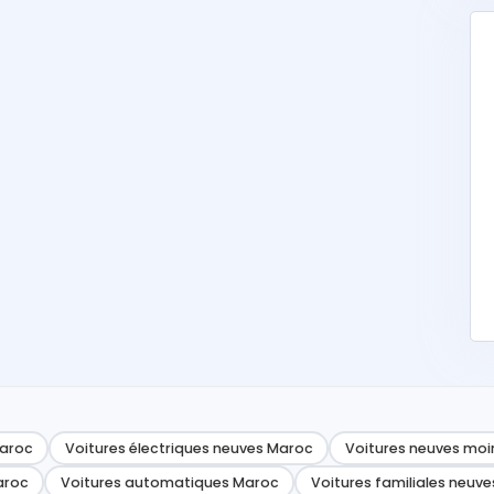
Maroc
Voitures électriques neuves Maroc
Voitures neuves moi
aroc
Voitures automatiques Maroc
Voitures familiales neuve