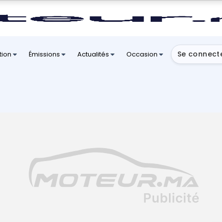
Se connect
tion
Émissions
Actualités
Occasion