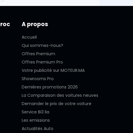
aroc
A propos
Accueil
Qui sommes-nous?
Offres Premium
Offres Premium Pro
Votre publicité sur MOTEUR.MA
Showrooms Pro
Dernières promotions 2026
La Comparaison des voitures neuves
Demander le prix de votre voiture
Service Bi3 lia
Les emissions
Actualités Auto