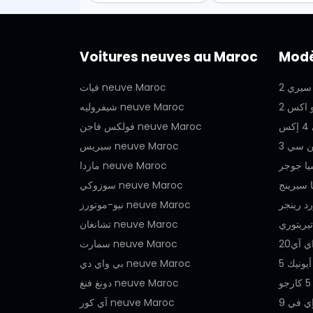
Voitures neuves au Maroc
Modè
فيات neuve Maroc
شيفروليه neuve Maroc
فولكس فاجن neuve Maroc
سيريس neuve Maroc
مازدا neuve Maroc
سوزوكي neuve Maroc
نيو-موتورز neuve Maroc
تشانغان neuve Maroc
سمارت neuve Maroc
بي واي دي neuve Maroc
دونغ فنغ neuve Maroc
آي كور neuve Maroc