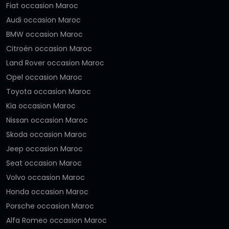
Fiat occasion Maroc
Audi occasion Maroc
BMW occasion Maroc
Citroën occasion Maroc
Land Rover occasion Maroc
Opel occasion Maroc
Toyota occasion Maroc
Kia occasion Maroc
Nissan occasion Maroc
Skoda occasion Maroc
Jeep occasion Maroc
Seat occasion Maroc
Volvo occasion Maroc
Honda occasion Maroc
Porsche occasion Maroc
Alfa Romeo occasion Maroc