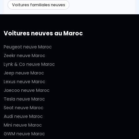
Voitures familiales neuves
Voitures neuves au Maroc
Peugeot neuve Maroc
Zeekr neuve Maroc
Lynk & Co neuve Maroc
Jeep neuve Maroc
Lexus neuve Maroc
Jaecoo neuve Maroc
Tesla neuve Maroc
Seat neuve Maroc
Audi neuve Maroc
Mini neuve Maroc
GWM neuve Maroc