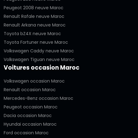
Peugeot 2008 neuve Maroc
Renault Rafale neuve Maroc
Renault Arkana neuve Maroc
Toyota bZ4X neuve Maroc
Toyota Fortuner neuve Maroc
Volkswagen Caddy neuve Maroc
Volkswagen Tiguan neuve Maroc
Voitures occasion Maroc
Volkswagen occasion Maroc
Renault occasion Maroc
Mercedes-Benz occasion Maroc
Peugeot occasion Maroc
Dacia occasion Maroc
Hyundai occasion Maroc
Ford occasion Maroc