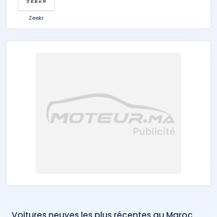
Zeekr
Voitures neuves les plus récentes au Maroc