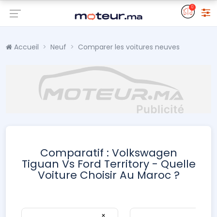
0
Accueil
Neuf
Comparer les voitures neuves
Comparatif : Volkswagen
Tiguan Vs Ford Territory - Quelle
Voiture Choisir Au Maroc ?
×
×