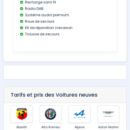
Recharge sans fil
Radio DAB
Système audio premium
Roue de secours
Kit de réparation crevaison
Trousse de secours
Tarifs et prix des Voitures neuves
Abarth
Alfa Romeo
Alpine
Aston Martin