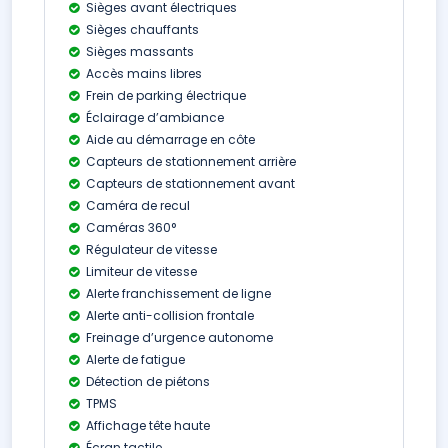
Sièges avant électriques
Sièges chauffants
Sièges massants
Accès mains libres
Frein de parking électrique
Éclairage d’ambiance
Aide au démarrage en côte
Capteurs de stationnement arrière
Capteurs de stationnement avant
Caméra de recul
Caméras 360°
Régulateur de vitesse
Limiteur de vitesse
Alerte franchissement de ligne
Alerte anti-collision frontale
Freinage d’urgence autonome
Alerte de fatigue
Détection de piétons
TPMS
Affichage tête haute
Écran tactile