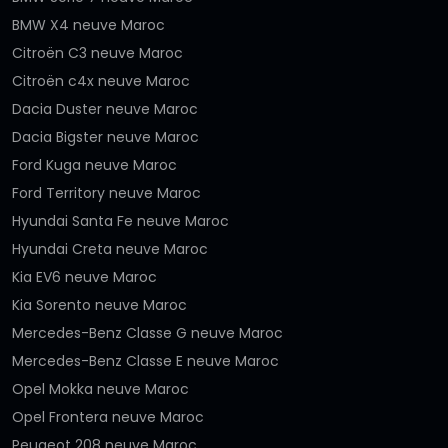
BMW X4 neuve Maroc
Citroën C3 neuve Maroc
Citroën c4x neuve Maroc
Dacia Duster neuve Maroc
Dacia Bigster neuve Maroc
Ford Kuga neuve Maroc
Ford Territory neuve Maroc
Hyundai Santa Fe neuve Maroc
Hyundai Creta neuve Maroc
Kia EV6 neuve Maroc
Kia Sorento neuve Maroc
Mercedes-Benz Classe G neuve Maroc
Mercedes-Benz Classe E neuve Maroc
Opel Mokka neuve Maroc
Opel Frontera neuve Maroc
Peugeot 208 neuve Maroc