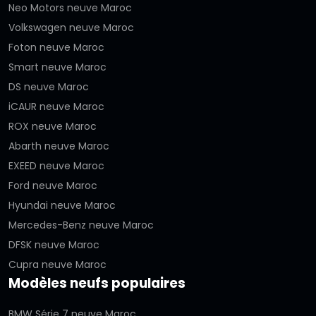
Neo Motors neuve Maroc
Volkswagen neuve Maroc
Foton neuve Maroc
Smart neuve Maroc
DS neuve Maroc
iCAUR neuve Maroc
ROX neuve Maroc
Abarth neuve Maroc
EXEED neuve Maroc
Ford neuve Maroc
Hyundai neuve Maroc
Mercedes-Benz neuve Maroc
DFSK neuve Maroc
Cupra neuve Maroc
Modèles neufs populaires
BMW Série 7 neuve Maroc