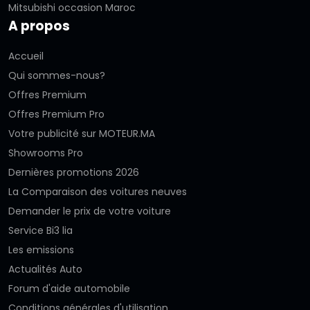
Mitsubishi occasion Maroc
A propos
Accueil
Qui sommes-nous?
Offres Premium
Offres Premium Pro
Votre publicité sur MOTEUR.MA
Showrooms Pro
Dernières promotions 2026
La Comparaison des voitures neuves
Demander le prix de votre voiture
Service Bi3 lia
Les emissions
Actualités Auto
Forum d'aide automobile
Conditions générales d'utilisation