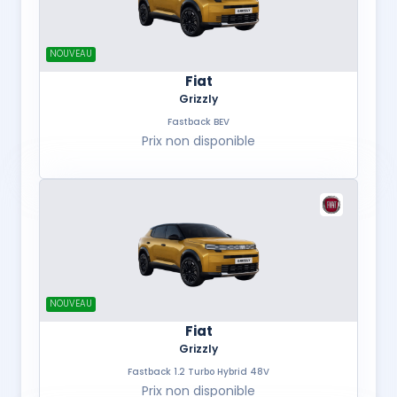
NOUVEAU
Fiat
Grizzly
Fastback BEV
Prix non disponible
NOUVEAU
Fiat
Grizzly
Fastback 1.2 Turbo Hybrid 48V
Prix non disponible