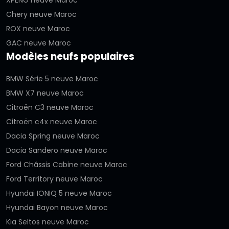
XPENG neuve Maroc
Chery neuve Maroc
ROX neuve Maroc
GAC neuve Maroc
Modèles neufs populaires
BMW Série 5 neuve Maroc
BMW X7 neuve Maroc
Citroën C3 neuve Maroc
Citroën c4x neuve Maroc
Dacia Spring neuve Maroc
Dacia Sandero neuve Maroc
Ford Châssis Cabine neuve Maroc
Ford Territory neuve Maroc
Hyundai IONIQ 5 neuve Maroc
Hyundai Bayon neuve Maroc
Kia Seltos neuve Maroc