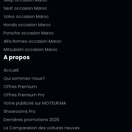
Jeep occasion Maroc
Seat occasion Maroc
Volvo occasion Maroc
Honda occasion Maroc
Porsche occasion Maroc
Alfa Romeo occasion Maroc
Mitsubishi occasion Maroc
A propos
Accueil
Qui sommes-nous?
Offres Premium
Offres Premium Pro
Votre publicité sur MOTEUR.MA
Showrooms Pro
Dernières promotions 2026
La Comparaison des voitures neuves