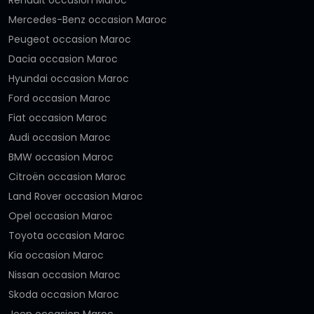
Renault occasion Maroc
Mercedes-Benz occasion Maroc
Peugeot occasion Maroc
Dacia occasion Maroc
Hyundai occasion Maroc
Ford occasion Maroc
Fiat occasion Maroc
Audi occasion Maroc
BMW occasion Maroc
Citroën occasion Maroc
Land Rover occasion Maroc
Opel occasion Maroc
Toyota occasion Maroc
Kia occasion Maroc
Nissan occasion Maroc
Skoda occasion Maroc