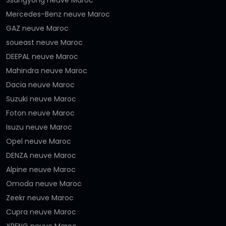
Ssangyong neuve Maroc
Mercedes-Benz neuve Maroc
GAZ neuve Maroc
soueast neuve Maroc
DEEPAL neuve Maroc
Mahindra neuve Maroc
Dacia neuve Maroc
Suzuki neuve Maroc
Foton neuve Maroc
Isuzu neuve Maroc
Opel neuve Maroc
DENZA neuve Maroc
Alpine neuve Maroc
Omoda neuve Maroc
Zeekr neuve Maroc
Cupra neuve Maroc