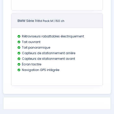
BMW Série 1
118d Pack M | 150 ch
Rétroviseurs rabattables électriquement
Toit ouvrant
Toit panoramique
Capteurs de stationnement arrière
Capteurs de stationnement avant
Écran tactile
Navigation GPS intégrée