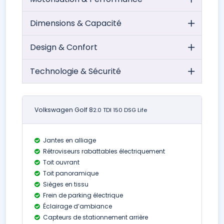
Dimensions & Capacité
Design & Confort
Technologie & Sécurité
Volkswagen Golf 8
2.0 TDI 150 DSG Life
Jantes en alliage
Rétroviseurs rabattables électriquement
Toit ouvrant
Toit panoramique
Sièges en tissu
Frein de parking électrique
Éclairage d’ambiance
Capteurs de stationnement arrière