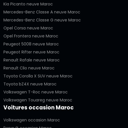
Kia Picanto neuve Maroc
Mercedes-Benz Classe A neuve Maroc
Mercedes-Benz Classe G neuve Maroc
Opel Corsa neuve Maroc
Opel Frontera neuve Maroc
Peugeot 5008 neuve Maroc
Peugeot Rifter neuve Maroc
Renault Rafale neuve Maroc
Renault Clio neuve Maroc
Toyota Corolla X SUV neuve Maroc
Toyota bZ4X neuve Maroc
Volkswagen T-Roc neuve Maroc
Volkswagen Touareg neuve Maroc
Voitures occasion Maroc
Volkswagen occasion Maroc