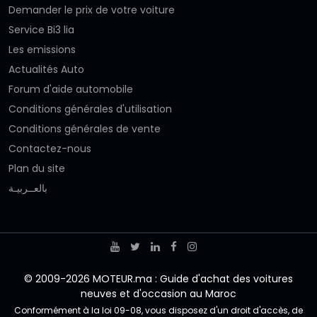
Demander le prix de votre voiture
Service Bi3 lia
Les emissions
Actualités Auto
Forum d'aide automobile
Conditions générales d'utilisation
Conditions générales de vente
Contactez-nous
Plan du site
بالعــربيـة
© 2009-2026 MOTEUR.ma : Guide d'achat des voitures
neuves et d'occasion au Maroc
Conformément à la loi 09-08, vous disposez d'un droit d'accès, de