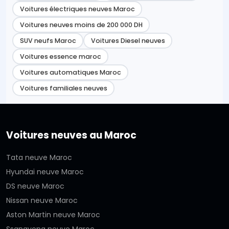
Voitures électriques neuves Maroc
Voitures neuves moins de 200 000 DH
SUV neufs Maroc
Voitures Diesel neuves
Voitures essence maroc
Voitures automatiques Maroc
Voitures familiales neuves
Voitures neuves au Maroc
Tata neuve Maroc
Hyundai neuve Maroc
DS neuve Maroc
Nissan neuve Maroc
Aston Martin neuve Maroc