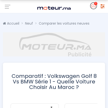
0
Accueil
Neuf
Comparer les voitures neuves
Comparatif : Volkswagen Golf 8
Vs BMW Série 1 - Quelle Voiture
Choisir Au Maroc ?
×
×