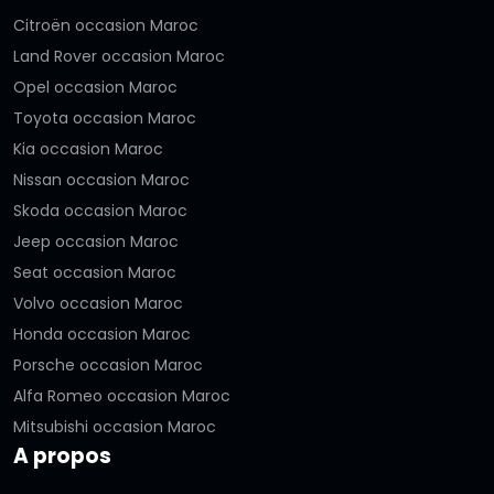
Citroën occasion Maroc
Land Rover occasion Maroc
Opel occasion Maroc
Toyota occasion Maroc
Kia occasion Maroc
Nissan occasion Maroc
Skoda occasion Maroc
Jeep occasion Maroc
Seat occasion Maroc
Volvo occasion Maroc
Honda occasion Maroc
Porsche occasion Maroc
Alfa Romeo occasion Maroc
Mitsubishi occasion Maroc
A propos