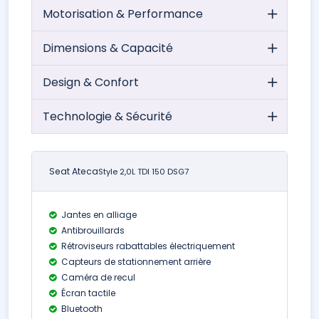
Motorisation & Performance
Dimensions & Capacité
Design & Confort
Technologie & Sécurité
Seat Ateca
Style 2,0L TDI 150 DSG7
Jantes en alliage
Antibrouillards
Rétroviseurs rabattables électriquement
Capteurs de stationnement arrière
Caméra de recul
Écran tactile
Bluetooth