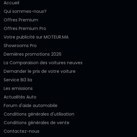
Accueil
Qui sommes-nous?
Offres Premium
Offres Premium Pro
Votre publicité sur MOTEUR.MA
Showrooms Pro
Dernières promotions 2026
La Comparaison des voitures neuves
Demander le prix de votre voiture
Service Bi3 lia
Les emissions
Actualités Auto
Forum d'aide automobile
Conditions générales d'utilisation
Conditions générales de vente
Contactez-nous