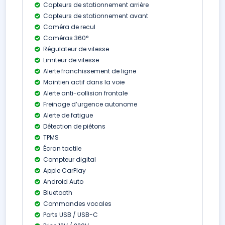
Capteurs de stationnement arrière
Capteurs de stationnement avant
Caméra de recul
Caméras 360°
Régulateur de vitesse
Limiteur de vitesse
Alerte franchissement de ligne
Maintien actif dans la voie
Alerte anti-collision frontale
Freinage d’urgence autonome
Alerte de fatigue
Détection de piétons
TPMS
Écran tactile
Compteur digital
Apple CarPlay
Android Auto
Bluetooth
Commandes vocales
Ports USB / USB-C