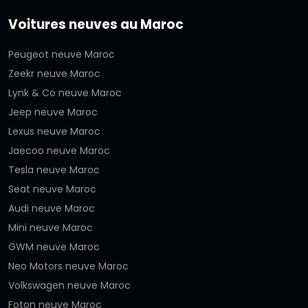
Voitures neuves au Maroc
Peugeot neuve Maroc
Zeekr neuve Maroc
Lynk & Co neuve Maroc
Jeep neuve Maroc
Lexus neuve Maroc
Jaecoo neuve Maroc
Tesla neuve Maroc
Seat neuve Maroc
Audi neuve Maroc
Mini neuve Maroc
GWM neuve Maroc
Neo Motors neuve Maroc
Volkswagen neuve Maroc
Foton neuve Maroc