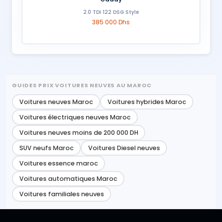
2.0 TDI 122 DSG Style
385 000 Dhs
GUIDES PRIX VOITURES NEUVES AU MAROC
Voitures neuves Maroc
Voitures hybrides Maroc
Voitures électriques neuves Maroc
Voitures neuves moins de 200 000 DH
SUV neufs Maroc
Voitures Diesel neuves
Voitures essence maroc
Voitures automatiques Maroc
Voitures familiales neuves