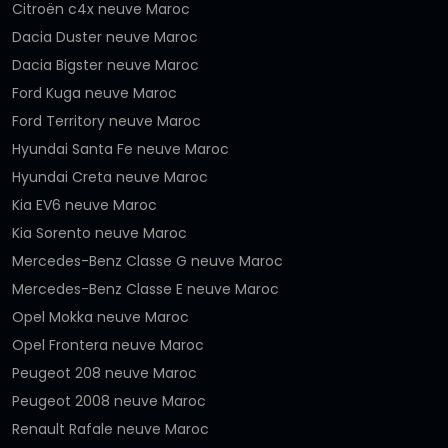
Citroën c4x neuve Maroc
Dacia Duster neuve Maroc
Dacia Bigster neuve Maroc
Ford Kuga neuve Maroc
Ford Territory neuve Maroc
Hyundai Santa Fe neuve Maroc
Hyundai Creta neuve Maroc
Kia EV6 neuve Maroc
Kia Sorento neuve Maroc
Mercedes-Benz Classe G neuve Maroc
Mercedes-Benz Classe E neuve Maroc
Opel Mokka neuve Maroc
Opel Frontera neuve Maroc
Peugeot 208 neuve Maroc
Peugeot 2008 neuve Maroc
Renault Rafale neuve Maroc