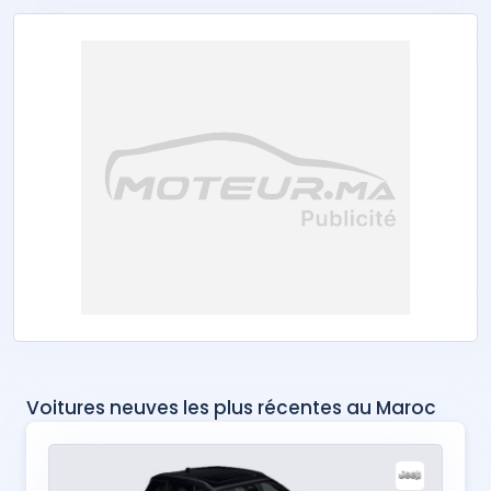
Voitures neuves les plus récentes au Maroc