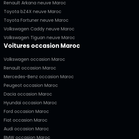
Renault Arkana neuve Maroc
Toyota bZ4X neuve Maroc
Toyota Fortuner neuve Maroc
Volkswagen Caddy neuve Maroc
Volkswagen Tiguan neuve Maroc
Voitures occasion Maroc
Volkswagen occasion Maroc
Renault occasion Maroc
Mercedes-Benz occasion Maroc
Peugeot occasion Maroc
Dacia occasion Maroc
Hyundai occasion Maroc
Ford occasion Maroc
Fiat occasion Maroc
Audi occasion Maroc
BMW occasion Maroc