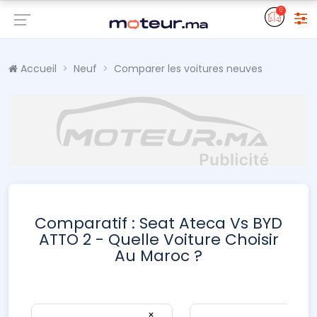
0
Accueil
Neuf
Comparer les voitures neuves
Comparatif : Seat Ateca Vs BYD
ATTO 2 - Quelle Voiture Choisir
Au Maroc ?
×
×