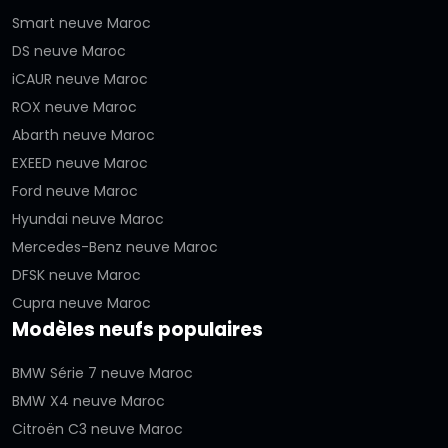
Smart neuve Maroc
DS neuve Maroc
iCAUR neuve Maroc
ROX neuve Maroc
Abarth neuve Maroc
EXEED neuve Maroc
Ford neuve Maroc
Hyundai neuve Maroc
Mercedes-Benz neuve Maroc
DFSK neuve Maroc
Cupra neuve Maroc
Modèles neufs populaires
BMW Série 7 neuve Maroc
BMW X4 neuve Maroc
Citroën C3 neuve Maroc