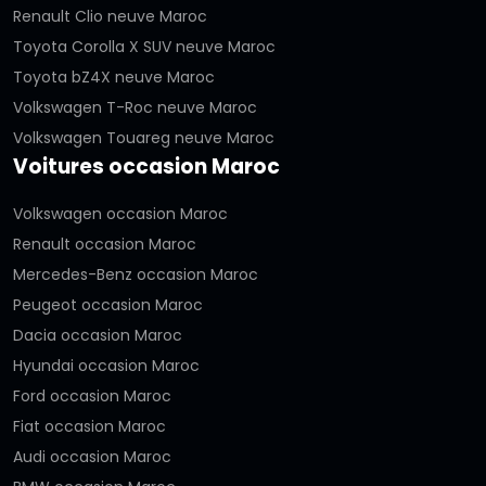
Renault Clio neuve Maroc
Toyota Corolla X SUV neuve Maroc
Toyota bZ4X neuve Maroc
Volkswagen T-Roc neuve Maroc
Volkswagen Touareg neuve Maroc
Voitures occasion Maroc
Volkswagen occasion Maroc
Renault occasion Maroc
Mercedes-Benz occasion Maroc
Peugeot occasion Maroc
Dacia occasion Maroc
Hyundai occasion Maroc
Ford occasion Maroc
Fiat occasion Maroc
Audi occasion Maroc