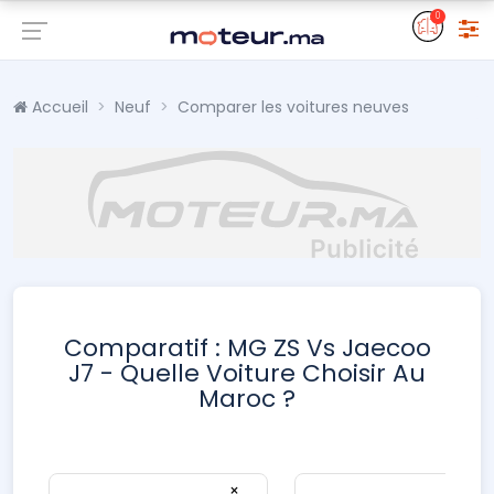
0
Accueil
Neuf
Comparer les voitures neuves
Comparatif : MG ZS Vs Jaecoo
J7 - Quelle Voiture Choisir Au
Maroc ?
×
×