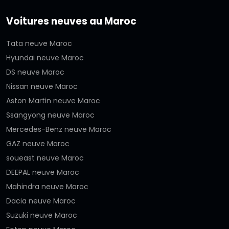
Voitures neuves au Maroc
Tata neuve Maroc
Hyundai neuve Maroc
DS neuve Maroc
Nissan neuve Maroc
Aston Martin neuve Maroc
Ssangyong neuve Maroc
Mercedes-Benz neuve Maroc
GAZ neuve Maroc
soueast neuve Maroc
DEEPAL neuve Maroc
Mahindra neuve Maroc
Dacia neuve Maroc
Suzuki neuve Maroc