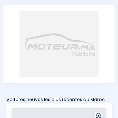
Voitures neuves les plus récentes au Maroc