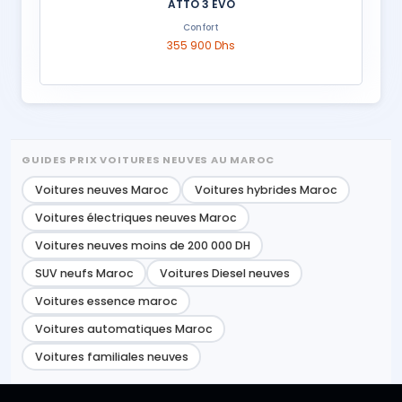
ATTO 3 EVO
Confort
355 900 Dhs
GUIDES PRIX VOITURES NEUVES AU MAROC
Voitures neuves Maroc
Voitures hybrides Maroc
Voitures électriques neuves Maroc
Voitures neuves moins de 200 000 DH
SUV neufs Maroc
Voitures Diesel neuves
Voitures essence maroc
Voitures automatiques Maroc
Voitures familiales neuves