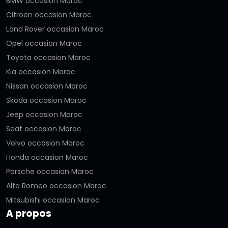
BMW occasion Maroc
Citroën occasion Maroc
Land Rover occasion Maroc
Opel occasion Maroc
Toyota occasion Maroc
Kia occasion Maroc
Nissan occasion Maroc
Skoda occasion Maroc
Jeep occasion Maroc
Seat occasion Maroc
Volvo occasion Maroc
Honda occasion Maroc
Porsche occasion Maroc
Alfa Romeo occasion Maroc
Mitsubishi occasion Maroc
A propos