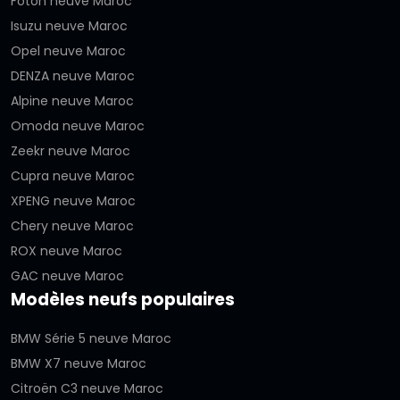
Foton neuve Maroc
Isuzu neuve Maroc
Opel neuve Maroc
DENZA neuve Maroc
Alpine neuve Maroc
Omoda neuve Maroc
Zeekr neuve Maroc
Cupra neuve Maroc
XPENG neuve Maroc
Chery neuve Maroc
ROX neuve Maroc
GAC neuve Maroc
Modèles neufs populaires
BMW Série 5 neuve Maroc
BMW X7 neuve Maroc
Citroën C3 neuve Maroc