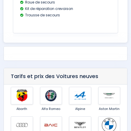
Roue de secours
Kit de réparation crevaison
Trousse de secours
Tarifs et prix des Voitures neuves
Abarth
Alfa Romeo
Alpine
Aston Martin