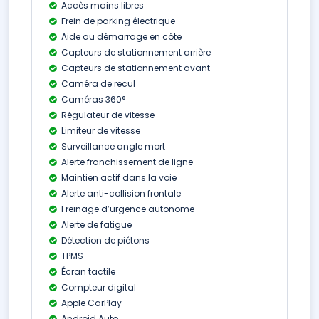
Accès mains libres
Frein de parking électrique
Aide au démarrage en côte
Capteurs de stationnement arrière
Capteurs de stationnement avant
Caméra de recul
Caméras 360°
Régulateur de vitesse
Limiteur de vitesse
Surveillance angle mort
Alerte franchissement de ligne
Maintien actif dans la voie
Alerte anti-collision frontale
Freinage d’urgence autonome
Alerte de fatigue
Détection de piétons
TPMS
Écran tactile
Compteur digital
Apple CarPlay
Android Auto