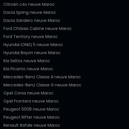
Citroën c4x neuve Maroc
Dacia Spring neuve Maroc
Dacia Sandero neuve Maroc
Ford Châssis Cabine neuve Maroc
Ford Territory neuve Maroc
Hyundai IONIQ 5 neuve Maroc
Hyundai Bayon neuve Maroc
Kia Seltos neuve Maroc
Kia Picanto neuve Maroc
Mercedes-Benz Classe A neuve Maroc
Mercedes-Benz Classe G neuve Maroc
Opel Corsa neuve Maroc
Opel Frontera neuve Maroc
Peugeot 5008 neuve Maroc
Peugeot Rifter neuve Maroc
Renault Rafale neuve Maroc