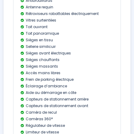
Antibrouillards
Antenne requin
Rétroviseurs rabattables électriquement
Vitres surteintées
Toit ouvrant
Toit panoramique
Sièges en tissu
Sellerie similicuir
Sièges avant électriques
Sièges chauffants
Sièges massants
Accès mains libres
Frein de parking électrique
Éclairage d’ambiance
Aide au démarrage en côte
Capteurs de stationnement arrière
Capteurs de stationnement avant
Caméra de recul
Caméras 360°
Régulateur de vitesse
Limiteur de vitesse