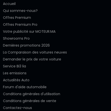
Accueil
Qui sommes-nous?
Offres Premium
Offres Premium Pro
Votre publicité sur MOTEUR.MA
Showrooms Pro
Dernières promotions 2026
La Comparaison des voitures neuves
Demander le prix de votre voiture
Service Bi3 lia
Les emissions
Actualités Auto
Forum d'aide automobile
Conditions générales d'utilisation
Conditions générales de vente
Contactez-nous