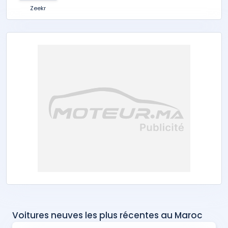
Zeekr
Voitures neuves les plus récentes au Maroc