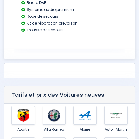
Radio DAB
Système audio premium
Roue de secours
Kit de réparation crevaison
Trousse de secours
Tarifs et prix des Voitures neuves
Abarth
Alfa Romeo
Alpine
Aston Martin