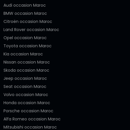
Audi occasion Maroc
BMW occasion Maroc
Citroën occasion Maroc
Land Rover occasion Maroc
Opel occasion Maroc
Toyota occasion Maroc
Kia occasion Maroc
Nissan occasion Maroc
Skoda occasion Maroc
Jeep occasion Maroc
Seat occasion Maroc
Volvo occasion Maroc
Honda occasion Maroc
Porsche occasion Maroc
Alfa Romeo occasion Maroc
Mitsubishi occasion Maroc