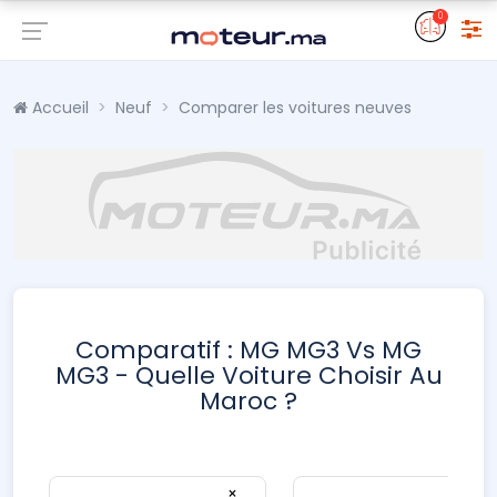
0
Accueil
Neuf
Comparer les voitures neuves
Comparatif : MG MG3 Vs MG
MG3 - Quelle Voiture Choisir Au
Maroc ?
×
×