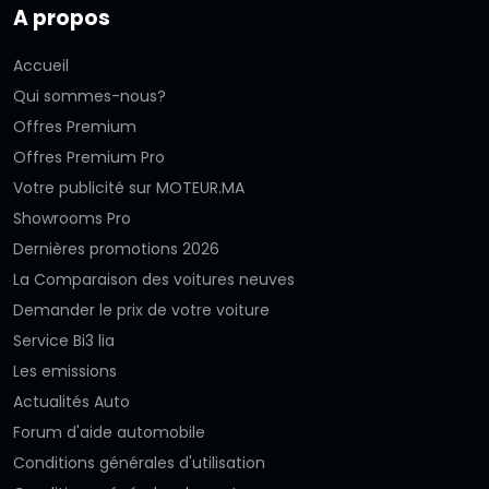
A propos
Accueil
Qui sommes-nous?
Offres Premium
Offres Premium Pro
Votre publicité sur MOTEUR.MA
Showrooms Pro
Dernières promotions 2026
La Comparaison des voitures neuves
Demander le prix de votre voiture
Service Bi3 lia
Les emissions
Actualités Auto
Forum d'aide automobile
Conditions générales d'utilisation