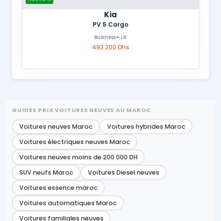
Kia
PV 5 Cargo
Business+ LR
493 200 Dhs
GUIDES PRIX VOITURES NEUVES AU MAROC
Voitures neuves Maroc
Voitures hybrides Maroc
Voitures électriques neuves Maroc
Voitures neuves moins de 200 000 DH
SUV neufs Maroc
Voitures Diesel neuves
Voitures essence maroc
Voitures automatiques Maroc
Voitures familiales neuves