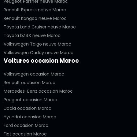
Peugeot Partner neuve Maroc
Renault Express neuve Maroc
Renault Kangoo neuve Maroc
Toyota Land Cruiser neuve Maroc
Toyota bZ4X neuve Maroc
Volkswagen Taigo neuve Maroc
Volkswagen Caddy neuve Maroc
Voitures occasion Maroc
Volkswagen occasion Maroc
Renault occasion Maroc
Mercedes-Benz occasion Maroc
Peugeot occasion Maroc
Dacia occasion Maroc
Hyundai occasion Maroc
Ford occasion Maroc
Fiat occasion Maroc