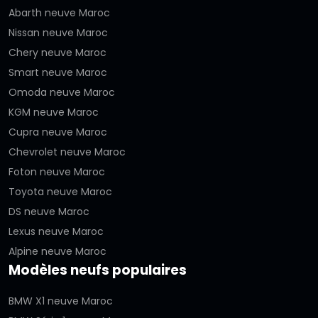
Abarth neuve Maroc
Nissan neuve Maroc
Chery neuve Maroc
Smart neuve Maroc
Omoda neuve Maroc
KGM neuve Maroc
Cupra neuve Maroc
Chevrolet neuve Maroc
Foton neuve Maroc
Toyota neuve Maroc
DS neuve Maroc
Lexus neuve Maroc
Alpine neuve Maroc
Modèles neufs populaires
BMW X1 neuve Maroc