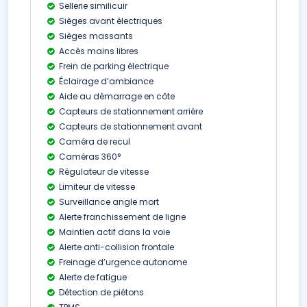
Sellerie similicuir
Sièges avant électriques
Sièges massants
Accès mains libres
Frein de parking électrique
Éclairage d’ambiance
Aide au démarrage en côte
Capteurs de stationnement arrière
Capteurs de stationnement avant
Caméra de recul
Caméras 360°
Régulateur de vitesse
Limiteur de vitesse
Surveillance angle mort
Alerte franchissement de ligne
Maintien actif dans la voie
Alerte anti-collision frontale
Freinage d’urgence autonome
Alerte de fatigue
Détection de piétons