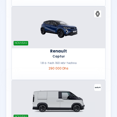
NOUVEAU
Renault
Captur
1.8 E-Tech 160 HEV Techno
290 000 Dhs
NOUVEAU