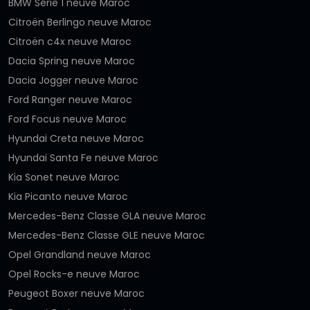
BMW Série 1 neuve Maroc
Citroën Berlingo neuve Maroc
Citroën c4x neuve Maroc
Dacia Spring neuve Maroc
Dacia Jogger neuve Maroc
Ford Ranger neuve Maroc
Ford Focus neuve Maroc
Hyundai Creta neuve Maroc
Hyundai Santa Fe neuve Maroc
Kia Sonet neuve Maroc
Kia Picanto neuve Maroc
Mercedes-Benz Classe GLA neuve Maroc
Mercedes-Benz Classe GLE neuve Maroc
Opel Grandland neuve Maroc
Opel Rocks-e neuve Maroc
Peugeot Boxer neuve Maroc