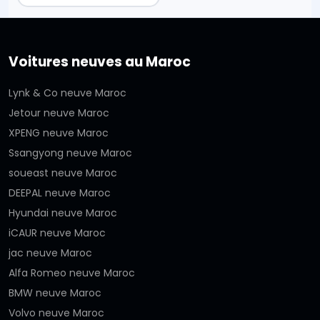
Voitures neuves au Maroc
Lynk & Co neuve Maroc
Jetour neuve Maroc
XPENG neuve Maroc
Ssangyong neuve Maroc
soueast neuve Maroc
DEEPAL neuve Maroc
Hyundai neuve Maroc
iCAUR neuve Maroc
jac neuve Maroc
Alfa Romeo neuve Maroc
BMW neuve Maroc
Volvo neuve Maroc