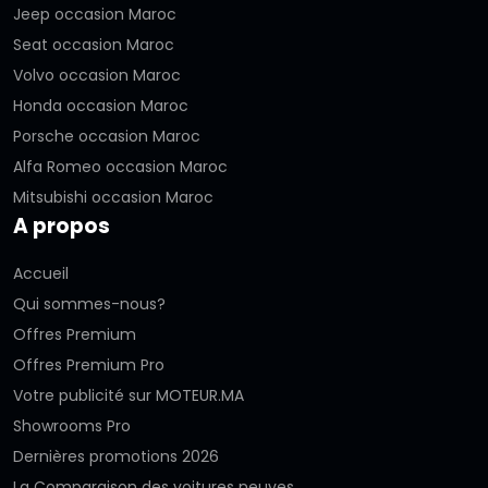
Jeep occasion Maroc
Seat occasion Maroc
Volvo occasion Maroc
Honda occasion Maroc
Porsche occasion Maroc
Alfa Romeo occasion Maroc
Mitsubishi occasion Maroc
A propos
Accueil
Qui sommes-nous?
Offres Premium
Offres Premium Pro
Votre publicité sur MOTEUR.MA
Showrooms Pro
Dernières promotions 2026
La Comparaison des voitures neuves