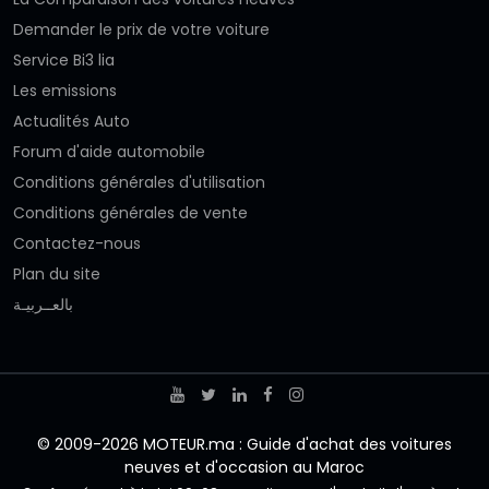
Demander le prix de votre voiture
Service Bi3 lia
Les emissions
Actualités Auto
Forum d'aide automobile
Conditions générales d'utilisation
Conditions générales de vente
Contactez-nous
Plan du site
بالعــربيـة
© 2009-2026 MOTEUR.ma : Guide d'achat des voitures
neuves et d'occasion au Maroc