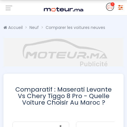
0
Accueil
Neuf
Comparer les voitures neuves
Comparatif : Maserati Levante
Vs Chery Tiggo 8 Pro - Quelle
Voiture Choisir Au Maroc ?
×
×