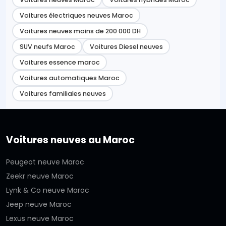
Voitures électriques neuves Maroc
Voitures neuves moins de 200 000 DH
SUV neufs Maroc
Voitures Diesel neuves
Voitures essence maroc
Voitures automatiques Maroc
Voitures familiales neuves
Voitures neuves au Maroc
Peugeot neuve Maroc
Zeekr neuve Maroc
Lynk & Co neuve Maroc
Jeep neuve Maroc
Lexus neuve Maroc