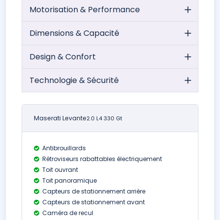
Motorisation & Performance
Dimensions & Capacité
Design & Confort
Technologie & Sécurité
Maserati Levante
2.0 L4 330 Gt
Antibrouillards
Rétroviseurs rabattables électriquement
Toit ouvrant
Toit panoramique
Capteurs de stationnement arrière
Capteurs de stationnement avant
Caméra de recul