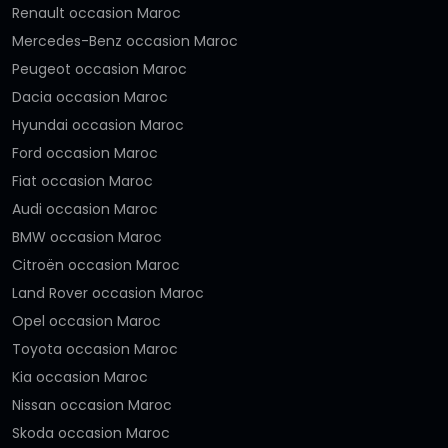
Renault occasion Maroc
Mercedes-Benz occasion Maroc
Peugeot occasion Maroc
Dacia occasion Maroc
Hyundai occasion Maroc
Ford occasion Maroc
Fiat occasion Maroc
Audi occasion Maroc
BMW occasion Maroc
Citroën occasion Maroc
Land Rover occasion Maroc
Opel occasion Maroc
Toyota occasion Maroc
Kia occasion Maroc
Nissan occasion Maroc
Skoda occasion Maroc