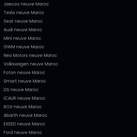
Jaecoo neuve Maroc
Tesla neuve Maroc
Seat neuve Maroc
Audi neuve Maroc
Mini neuve Maroc
GWM neuve Maroc
Neo Motors neuve Maroc
Volkswagen neuve Maroc
Foton neuve Maroc
Smart neuve Maroc
DS neuve Maroc
iCAUR neuve Maroc
ROX neuve Maroc
Abarth neuve Maroc
EXEED neuve Maroc
Ford neuve Maroc