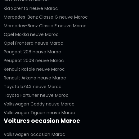
Kia Sorento neuve Maroc
Mercedes-Benz Classe G neuve Maroc
Mercedes-Benz Classe E neuve Maroc
Opel Mokka neuve Maroc
Opel Frontera neuve Maroc
Peugeot 208 neuve Maroc
Peugeot 2008 neuve Maroc
Renault Rafale neuve Maroc
Renault Arkana neuve Maroc
Toyota bZ4X neuve Maroc
Toyota Fortuner neuve Maroc
Volkswagen Caddy neuve Maroc
Volkswagen Tiguan neuve Maroc
Voitures occasion Maroc
Volkswagen occasion Maroc