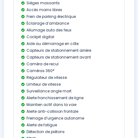
Sièges massants
Accès mains libres
Frein de parking électrique
Éclairage d’ambiance
Allumage auto des feux
Cockpit digital
Aide au démarrage en côte
Capteurs de stationnement arrière
Capteurs de stationnement avant
Caméra de recul
Caméras 360°
Régulateur de vitesse
Limiteur de vitesse
Surveillance angle mort
Alerte franchissement de ligne
Maintien actif dans la voie
Alerte anti-collision frontale
Freinage d’urgence autonome
Alerte de fatigue
Détection de piétons