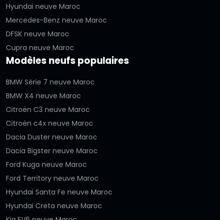
Hyundai neuve Maroc
Mercedes-Benz neuve Maroc
DFSK neuve Maroc
Cupra neuve Maroc
Modèles neufs populaires
BMW Série 7 neuve Maroc
BMW X4 neuve Maroc
Citroën C3 neuve Maroc
Citroën c4x neuve Maroc
Dacia Duster neuve Maroc
Dacia Bigster neuve Maroc
Ford Kuga neuve Maroc
Ford Territory neuve Maroc
Hyundai Santa Fe neuve Maroc
Hyundai Creta neuve Maroc
Kia EV6 neuve Maroc