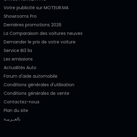
Votre publicité sur MOTEUR.MA
Showrooms Pro
Dernières promotions 2026
La Comparaison des voitures neuves
Demander le prix de votre voiture
Service Bi3 lia
Les emissions
Actualités Auto
Forum d'aide automobile
Conditions générales d'utilisation
Conditions générales de vente
Contactez-nous
Plan du site
بالعــربيـة