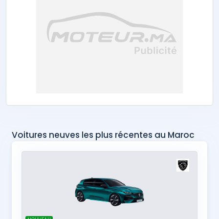
Voitures neuves les plus récentes au Maroc