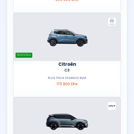
NOUVEAU
Citroën
C3
PLUS PACK ESSENCE BVM
173 900 Dhs