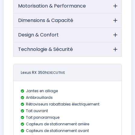
Motorisation & Performance
Dimensions & Capacité
Design & Confort
Technologie & Sécurité
Lexus RX 350h
EXECUTIVE
Jantes en alliage
Antibrouillards
Rétroviseurs rabattables électriquement
Toit ouvrant
Toit panoramique
Capteurs de stationnement arrière
Capteurs de stationnement avant