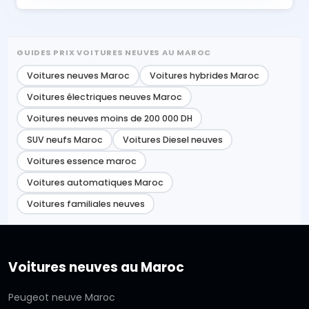
GUIDES PRIX VOITURES NEUVES AU MAROC
Voitures neuves Maroc
Voitures hybrides Maroc
Voitures électriques neuves Maroc
Voitures neuves moins de 200 000 DH
SUV neufs Maroc
Voitures Diesel neuves
Voitures essence maroc
Voitures automatiques Maroc
Voitures familiales neuves
Voitures neuves au Maroc
Peugeot neuve Maroc