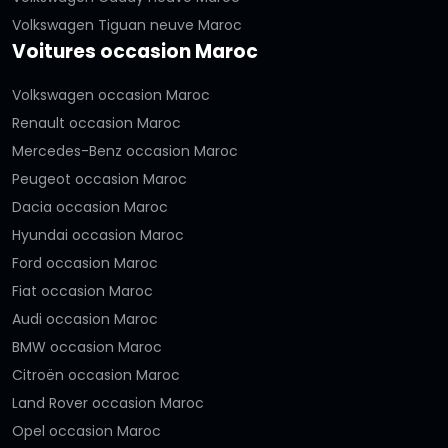
Volkswagen Tiguan neuve Maroc
Voitures occasion Maroc
Volkswagen occasion Maroc
Renault occasion Maroc
Mercedes-Benz occasion Maroc
Peugeot occasion Maroc
Dacia occasion Maroc
Hyundai occasion Maroc
Ford occasion Maroc
Fiat occasion Maroc
Audi occasion Maroc
BMW occasion Maroc
Citroën occasion Maroc
Land Rover occasion Maroc
Opel occasion Maroc