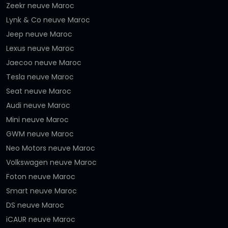
Zeekr neuve Maroc
Lynk & Co neuve Maroc
Jeep neuve Maroc
Lexus neuve Maroc
Jaecoo neuve Maroc
Tesla neuve Maroc
Seat neuve Maroc
Audi neuve Maroc
Mini neuve Maroc
GWM neuve Maroc
Neo Motors neuve Maroc
Volkswagen neuve Maroc
Foton neuve Maroc
Smart neuve Maroc
DS neuve Maroc
iCAUR neuve Maroc