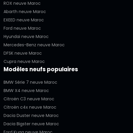
ROX neuve Maroc
Abarth neuve Maroc
EXEED neuve Maroc
Ford neuve Maroc
Hyundai neuve Maroc
Mercedes-Benz neuve Maroc
DFSK neuve Maroc
Cupra neuve Maroc
Modèles neufs populaires
BMW Série 7 neuve Maroc
BMW X4 neuve Maroc
Citroën C3 neuve Maroc
Citroën c4x neuve Maroc
Dacia Duster neuve Maroc
Dacia Bigster neuve Maroc
Ford Kuga neuve Maroc