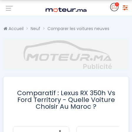
0
Accueil
Neuf
Comparer les voitures neuves
Comparatif : Lexus RX 350h Vs
Ford Territory - Quelle Voiture
Choisir Au Maroc ?
×
×