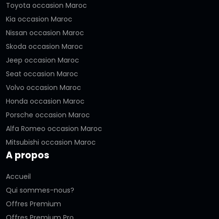
Toyota occasion Maroc
Kia occasion Maroc
Nissan occasion Maroc
Skoda occasion Maroc
Jeep occasion Maroc
Seat occasion Maroc
Volvo occasion Maroc
Honda occasion Maroc
Porsche occasion Maroc
Alfa Romeo occasion Maroc
Mitsubishi occasion Maroc
A propos
Accueil
Qui sommes-nous?
Offres Premium
Offres Premium Pro