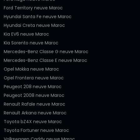
Ford Territory neuve Maroc
Hyundai Santa Fe neuve Maroc
Hyundai Creta neuve Maroc
Kia EV6 neuve Maroc
Kia Sorento neuve Maroc
Mercedes-Benz Classe G neuve Maroc
Mercedes-Benz Classe E neuve Maroc
Opel Mokka neuve Maroc
Opel Frontera neuve Maroc
Peugeot 208 neuve Maroc
Peugeot 2008 neuve Maroc
Renault Rafale neuve Maroc
Renault Arkana neuve Maroc
Toyota bZ4X neuve Maroc
Toyota Fortuner neuve Maroc
Volkswagen Caddy neuve Maroc