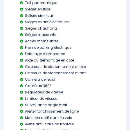
Toit panoramique
Sièges en tissu
Sellerie similicuir
Sièges avant électriques
Sièges chauffants
Sièges massants
Accès mains libres
Frein de parking électrique
Éclairage d’ambiance
Aide au démarrage en côte
Capteurs de stationnement arrière
Capteurs de stationnement avant
Caméra de recul
Caméras 360°
Régulateur de vitesse
Limiteur de vitesse
Surveillance angle mort
Alerte franchissement de ligne
Maintien actif dans la voie
Alerte anti-collision frontale