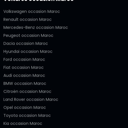
Volkswagen occasion Maroc
Renault occasion Maroc
Mercedes-Benz occasion Maroc
Peugeot occasion Maroc
Dacia occasion Maroc
Hyundai occasion Maroc
Ford occasion Maroc
Fiat occasion Maroc
Audi occasion Maroc
BMW occasion Maroc
Citroën occasion Maroc
Land Rover occasion Maroc
Opel occasion Maroc
Toyota occasion Maroc
Kia occasion Maroc