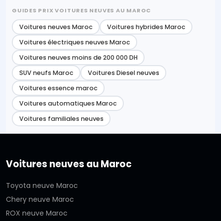
GUIDES PRIX VOITURES NEUVES AU MAROC
Voitures neuves Maroc
Voitures hybrides Maroc
Voitures électriques neuves Maroc
Voitures neuves moins de 200 000 DH
SUV neufs Maroc
Voitures Diesel neuves
Voitures essence maroc
Voitures automatiques Maroc
Voitures familiales neuves
Voitures neuves au Maroc
Toyota neuve Maroc
Chery neuve Maroc
ROX neuve Maroc