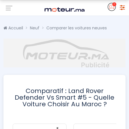
0
Accueil
Neuf
Comparer les voitures neuves
Comparatif : Land Rover
Defender Vs Smart #5 - Quelle
Voiture Choisir Au Maroc ?
×
×