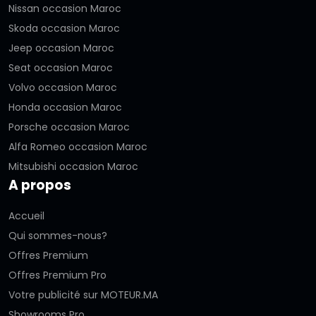
Nissan occasion Maroc
Skoda occasion Maroc
Jeep occasion Maroc
Seat occasion Maroc
Volvo occasion Maroc
Honda occasion Maroc
Porsche occasion Maroc
Alfa Romeo occasion Maroc
Mitsubishi occasion Maroc
A propos
Accueil
Qui sommes-nous?
Offres Premium
Offres Premium Pro
Votre publicité sur MOTEUR.MA
Showrooms Pro