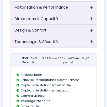
Motorisation & Performance
Dimensions & Capacité
Design & Confort
Technologie & Sécurité
Land Rover
3.0 L Diesel 250 ch AWD Auto S (110
Defender
- 5 portes)
Antibrouillards
Rétroviseurs rabattables électriquement
Capteurs de stationnement arrière
Capteurs de stationnement avant
Caméra de recul
Affichage tête haute
Écran tactile