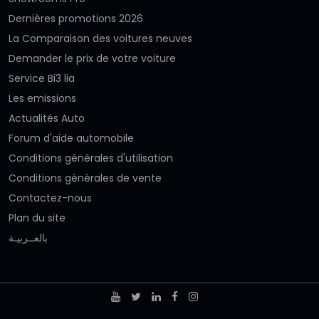
Dernières promotions 2026
La Comparaison des voitures neuves
Demander le prix de votre voiture
Service Bi3 lia
Les emissions
Actualités Auto
Forum d'aide automobile
Conditions générales d'utilisation
Conditions générales de vente
Contactez-nous
Plan du site
بالعــربيـة