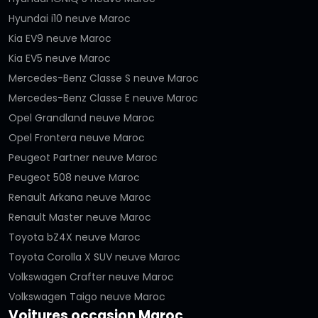
Hyundai i10 neuve Maroc
Kia EV9 neuve Maroc
Kia EV5 neuve Maroc
Mercedes-Benz Classe S neuve Maroc
Mercedes-Benz Classe E neuve Maroc
Opel Grandland neuve Maroc
Opel Frontera neuve Maroc
Peugeot Partner neuve Maroc
Peugeot 508 neuve Maroc
Renault Arkana neuve Maroc
Renault Master neuve Maroc
Toyota bZ4X neuve Maroc
Toyota Corolla X SUV neuve Maroc
Volkswagen Crafter neuve Maroc
Volkswagen Taigo neuve Maroc
Voitures occasion Maroc