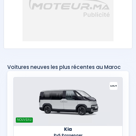
Voitures neuves les plus récentes au Maroc
NOUVEAU
Kia
Pv5 Passenger