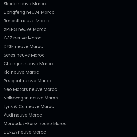
Skoda neuve Maroc
Dongfeng neuve Maroc
Renault neuve Maroc
XPENG neuve Maroc
GAZ neuve Maroc
DFSK neuve Maroc
Seres neuve Maroc
Changan neuve Maroc
Kia neuve Maroc
Peugeot neuve Maroc
Neo Motors neuve Maroc
Volkswagen neuve Maroc
Lynk & Co neuve Maroc
Audi neuve Maroc
Mercedes-Benz neuve Maroc
DENZA neuve Maroc