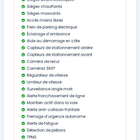
Sièges chauffants
Sièges massants
Accès mains libres
Frein de parking électrique
Éclairage d’ambiance
Aide au démarrage en côte
Capteurs de stationnement arrière
Capteurs de stationnement avant
Caméra de recul
Caméras 360°
Régulateur de vitesse
Limiteur de vitesse
Surveillance angle mort
Alerte franchissement de ligne
Maintien actif dans la voie
Alerte anti-collision frontale
Freinage d’urgence autonome
Alerte de fatigue
Détection de piétons
TPMS