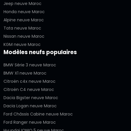
Jeep neuve Maroc
Honda neuve Maroc
Alpine neuve Maroc
Tata neuve Maroc
Nissan neuve Maroc
KGM neuve Maroc
Modèles neufs populaires
BMW Série 3 neuve Maroc
BMW X1 neuve Maroc
Citroën c4x neuve Maroc
Citroën C4 neuve Maroc
Dacia Bigster neuve Maroc
Dacia Logan neuve Maroc
Ford Châssis Cabine neuve Maroc
Ford Ranger neuve Maroc
Hyundai IONIQ 5 neuve Maroc