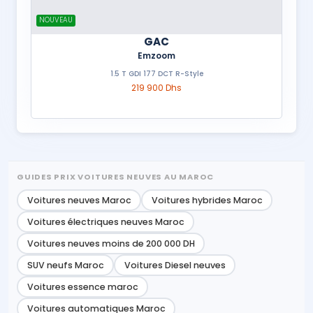
NOUVEAU
GAC
Emzoom
1.5 T GDI 177 DCT R-Style
219 900 Dhs
GUIDES PRIX VOITURES NEUVES AU MAROC
Voitures neuves Maroc
Voitures hybrides Maroc
Voitures électriques neuves Maroc
Voitures neuves moins de 200 000 DH
SUV neufs Maroc
Voitures Diesel neuves
Voitures essence maroc
Voitures automatiques Maroc