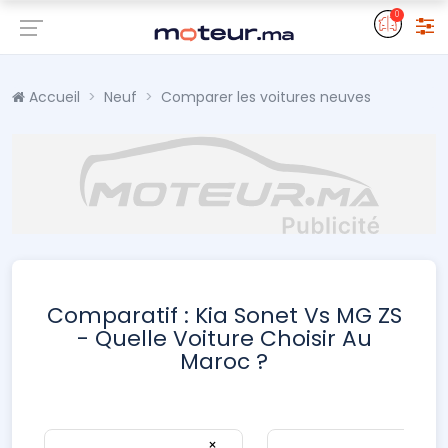
0
Accueil
Neuf
Comparer les voitures neuves
Comparatif : Kia Sonet Vs MG ZS
- Quelle Voiture Choisir Au
Maroc ?
×
×