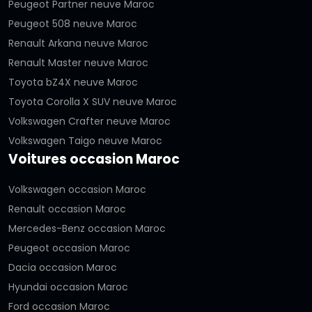
Peugeot Partner neuve Maroc
Peugeot 508 neuve Maroc
Renault Arkana neuve Maroc
Renault Master neuve Maroc
Toyota bZ4X neuve Maroc
Toyota Corolla X SUV neuve Maroc
Volkswagen Crafter neuve Maroc
Volkswagen Taigo neuve Maroc
Voitures occasion Maroc
Volkswagen occasion Maroc
Renault occasion Maroc
Mercedes-Benz occasion Maroc
Peugeot occasion Maroc
Dacia occasion Maroc
Hyundai occasion Maroc
Ford occasion Maroc