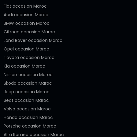
Fiat occasion Maroc
Audi occasion Maroc
BMW occasion Maroc
Citroën occasion Maroc
Land Rover occasion Maroc
Opel occasion Maroc
Toyota occasion Maroc
Kia occasion Maroc
Nissan occasion Maroc
Skoda occasion Maroc
Jeep occasion Maroc
Seat occasion Maroc
Volvo occasion Maroc
Honda occasion Maroc
Porsche occasion Maroc
Alfa Romeo occasion Maroc