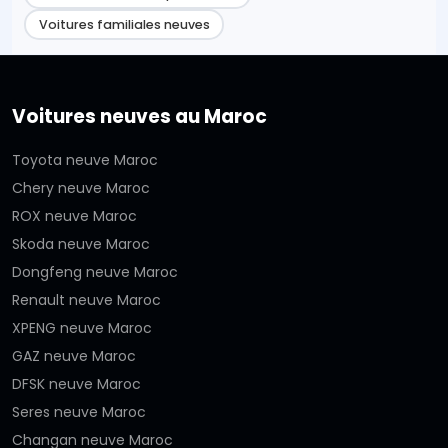
Voitures familiales neuves
Voitures neuves au Maroc
Toyota neuve Maroc
Chery neuve Maroc
ROX neuve Maroc
Skoda neuve Maroc
Dongfeng neuve Maroc
Renault neuve Maroc
XPENG neuve Maroc
GAZ neuve Maroc
DFSK neuve Maroc
Seres neuve Maroc
Changan neuve Maroc