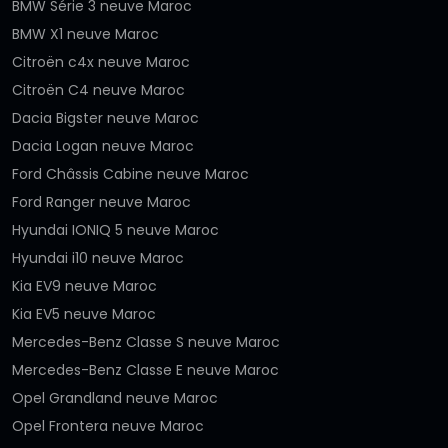
BMW Série 3 neuve Maroc
BMW X1 neuve Maroc
Citroën c4x neuve Maroc
Citroën C4 neuve Maroc
Dacia Bigster neuve Maroc
Dacia Logan neuve Maroc
Ford Châssis Cabine neuve Maroc
Ford Ranger neuve Maroc
Hyundai IONIQ 5 neuve Maroc
Hyundai i10 neuve Maroc
Kia EV9 neuve Maroc
Kia EV5 neuve Maroc
Mercedes-Benz Classe S neuve Maroc
Mercedes-Benz Classe E neuve Maroc
Opel Grandland neuve Maroc
Opel Frontera neuve Maroc