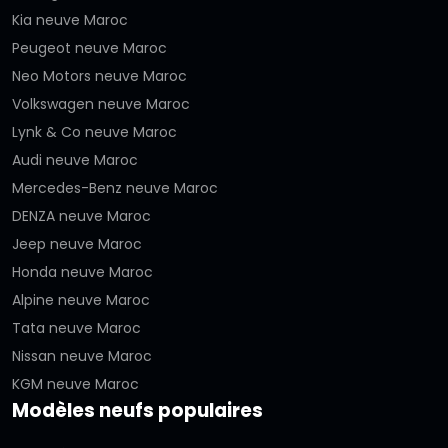
Kia neuve Maroc
Peugeot neuve Maroc
Neo Motors neuve Maroc
Volkswagen neuve Maroc
Lynk & Co neuve Maroc
Audi neuve Maroc
Mercedes-Benz neuve Maroc
DENZA neuve Maroc
Jeep neuve Maroc
Honda neuve Maroc
Alpine neuve Maroc
Tata neuve Maroc
Nissan neuve Maroc
KGM neuve Maroc
Modèles neufs populaires