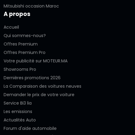
Mitsubishi occasion Maroc
A propos
Accueil
Qui sommes-nous?
Offres Premium
Offres Premium Pro
Votre publicité sur MOTEUR.MA
Showrooms Pro
Dernières promotions 2026
La Comparaison des voitures neuves
Demander le prix de votre voiture
Service Bi3 lia
Les emissions
Actualités Auto
Forum d'aide automobile