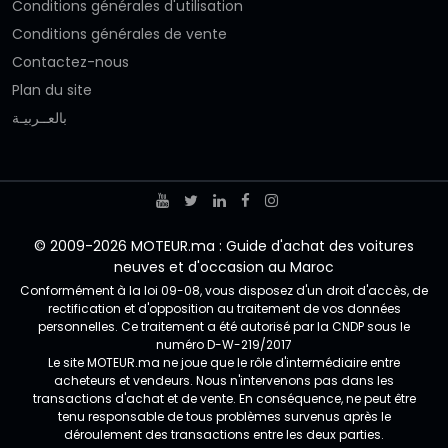
Conditions générales d'utilisation
Conditions générales de vente
Contactez-nous
Plan du site
بالعــربيـة
© 2009-2026 MOTEUR.ma : Guide d'achat des voitures
neuves et d'occasion au Maroc
Conformément à la loi 09-08, vous disposez d'un droit d'accès, de
rectification et d'opposition au traitement de vos données
personnelles. Ce traitement a été autorisé par la CNDP sous le
numéro D-W-219/2017
Le site MOTEUR.ma ne joue que le rôle d'intermédiaire entre
acheteurs et vendeurs. Nous n'intervenons pas dans les
transactions d'achat et de vente. En conséquence, ne peut être
tenu responsable de tous problèmes survenus après le
déroulement des transactions entre les deux parties.