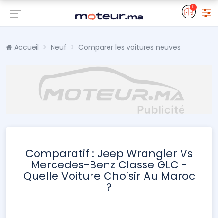
0
Accueil
Neuf
Comparer les voitures neuves
Comparatif : Jeep Wrangler Vs
Mercedes-Benz Classe GLC -
Quelle Voiture Choisir Au Maroc
?