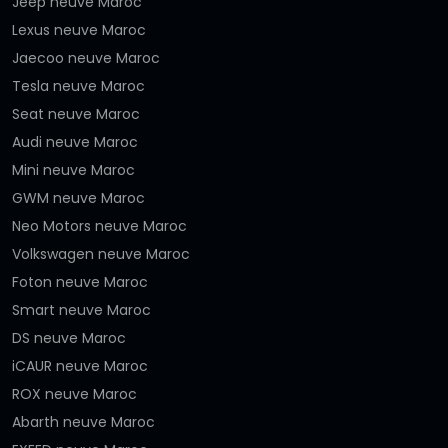
Jeep neuve Maroc
Lexus neuve Maroc
Jaecoo neuve Maroc
Tesla neuve Maroc
Seat neuve Maroc
Audi neuve Maroc
Mini neuve Maroc
GWM neuve Maroc
Neo Motors neuve Maroc
Volkswagen neuve Maroc
Foton neuve Maroc
Smart neuve Maroc
DS neuve Maroc
iCAUR neuve Maroc
ROX neuve Maroc
Abarth neuve Maroc