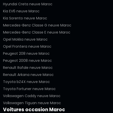
Hyundai Creta neuve Maroc
Kia EV6 neuve Maroc
Kia Sorento neuve Maroc
Mercedes-Benz Classe G neuve Maroc
Mercedes-Benz Classe E neuve Maroc
Opel Mokka neuve Maroc
Opel Frontera neuve Maroc
Peugeot 208 neuve Maroc
Peugeot 2008 neuve Maroc
Renault Rafale neuve Maroc
Renault Arkana neuve Maroc
Toyota bZ4X neuve Maroc
Toyota Fortuner neuve Maroc
Volkswagen Caddy neuve Maroc
Volkswagen Tiguan neuve Maroc
Voitures occasion Maroc