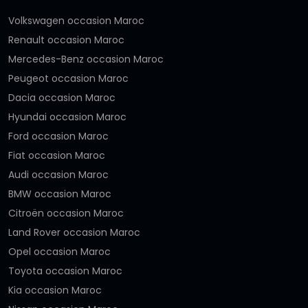
Volkswagen occasion Maroc
Renault occasion Maroc
Mercedes-Benz occasion Maroc
Peugeot occasion Maroc
Dacia occasion Maroc
Hyundai occasion Maroc
Ford occasion Maroc
Fiat occasion Maroc
Audi occasion Maroc
BMW occasion Maroc
Citroën occasion Maroc
Land Rover occasion Maroc
Opel occasion Maroc
Toyota occasion Maroc
Kia occasion Maroc