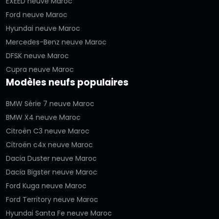
EXEED neuve Maroc
Ford neuve Maroc
Hyundai neuve Maroc
Mercedes-Benz neuve Maroc
DFSK neuve Maroc
Cupra neuve Maroc
Modèles neufs populaires
BMW Série 7 neuve Maroc
BMW X4 neuve Maroc
Citroën C3 neuve Maroc
Citroën c4x neuve Maroc
Dacia Duster neuve Maroc
Dacia Bigster neuve Maroc
Ford Kuga neuve Maroc
Ford Territory neuve Maroc
Hyundai Santa Fe neuve Maroc