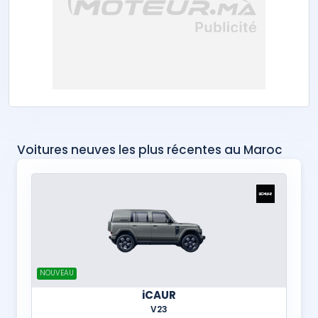
Voitures neuves les plus récentes au Maroc
NOUVEAU
iCAUR
V23