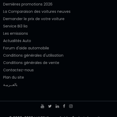
Dernières promotions 2026
La Comparaison des voitures neuves
Demander le prix de votre voiture
Service Bi3 lia
Les emissions
Actualités Auto
Forum d'aide automobile
Conditions générales d'utilisation
Conditions générales de vente
Contactez-nous
Plan du site
بالعــربيـة