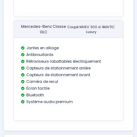
Mercedes-Benz Classe
Coupé MHEV 300 d 4MATIC
GLC
Luxury
Jantes en alliage
Antibrouillards
Rétroviseurs rabattables électriquement
Capteurs de stationnement arrière
Capteurs de stationnement avant
Caméra de recul
Écran tactile
Bluetooth
Système audio premium