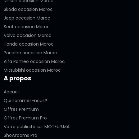
Nissan occasion Maroc
Skoda occasion Maroc
Jeep occasion Maroc
Seat occasion Maroc
Volvo occasion Maroc
Honda occasion Maroc
Porsche occasion Maroc
Alfa Romeo occasion Maroc
Mitsubishi occasion Maroc
A propos
Accueil
Qui sommes-nous?
Offres Premium
Offres Premium Pro
Votre publicité sur MOTEUR.MA
Showrooms Pro