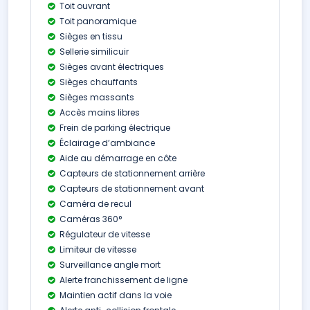
Toit ouvrant
Toit panoramique
Sièges en tissu
Sellerie similicuir
Sièges avant électriques
Sièges chauffants
Sièges massants
Accès mains libres
Frein de parking électrique
Éclairage d’ambiance
Aide au démarrage en côte
Capteurs de stationnement arrière
Capteurs de stationnement avant
Caméra de recul
Caméras 360°
Régulateur de vitesse
Limiteur de vitesse
Surveillance angle mort
Alerte franchissement de ligne
Maintien actif dans la voie