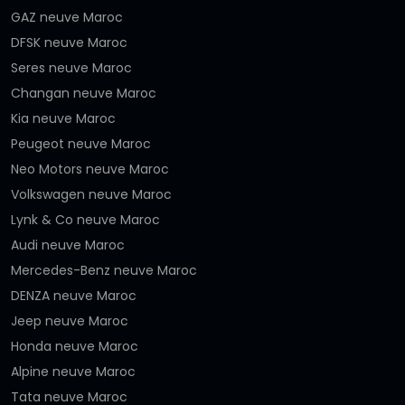
GAZ neuve Maroc
DFSK neuve Maroc
Seres neuve Maroc
Changan neuve Maroc
Kia neuve Maroc
Peugeot neuve Maroc
Neo Motors neuve Maroc
Volkswagen neuve Maroc
Lynk & Co neuve Maroc
Audi neuve Maroc
Mercedes-Benz neuve Maroc
DENZA neuve Maroc
Jeep neuve Maroc
Honda neuve Maroc
Alpine neuve Maroc
Tata neuve Maroc