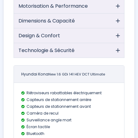
Motorisation & Performance
Dimensions & Capacité
Design & Confort
Technologie & Sécurité
Hyundai Kona
New 1.6 GDi 141 HEV DCT Ultimate
Rétroviseurs rabattables électriquement
Capteurs de stationnement arrière
Capteurs de stationnement avant
Caméra de recul
Surveillance angle mort
Écran tactile
Bluetooth