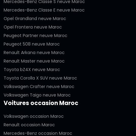
Mercedes-Benz Classe S neuve Maroc
Mercedes-Benz Classe E neuve Maroc
Opel Grandland neuve Maroc
Opel Frontera neuve Maroc
Peugeot Partner neuve Maroc
Peugeot 508 neuve Maroc
Renault Arkana neuve Maroc
Renault Master neuve Maroc
Toyota bZ4X neuve Maroc
Toyota Corolla X SUV neuve Maroc
Volkswagen Crafter neuve Maroc
Volkswagen Taigo neuve Maroc
Voitures occasion Maroc
Volkswagen occasion Maroc
Renault occasion Maroc
Mercedes-Benz occasion Maroc