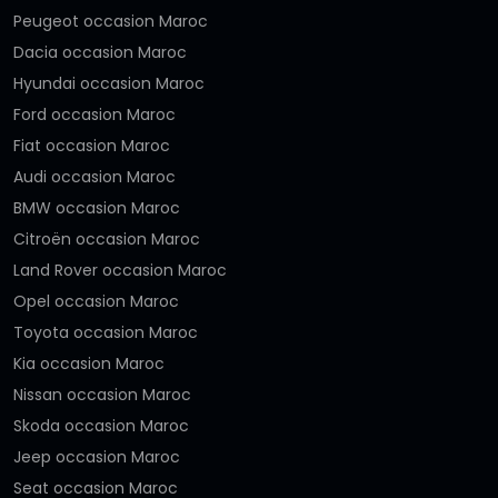
Peugeot occasion Maroc
Dacia occasion Maroc
Hyundai occasion Maroc
Ford occasion Maroc
Fiat occasion Maroc
Audi occasion Maroc
BMW occasion Maroc
Citroën occasion Maroc
Land Rover occasion Maroc
Opel occasion Maroc
Toyota occasion Maroc
Kia occasion Maroc
Nissan occasion Maroc
Skoda occasion Maroc
Jeep occasion Maroc
Seat occasion Maroc