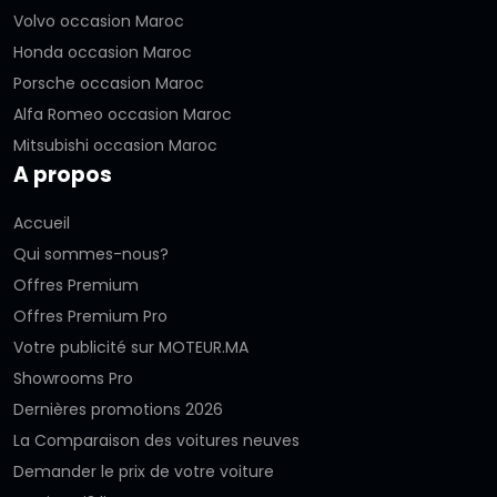
Volvo occasion Maroc
Honda occasion Maroc
Porsche occasion Maroc
Alfa Romeo occasion Maroc
Mitsubishi occasion Maroc
A propos
Accueil
Qui sommes-nous?
Offres Premium
Offres Premium Pro
Votre publicité sur MOTEUR.MA
Showrooms Pro
Dernières promotions 2026
La Comparaison des voitures neuves
Demander le prix de votre voiture