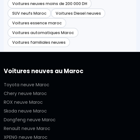
Voitures neuves moins de 200 000 DH
SUV neufs Maroc
Voitures Diesel neuves
Voitures essence maroc
Voitures automatiques Maroc
Voitures familiales neuves
Voitures neuves au Maroc
Toyota neuve Maroc
Chery neuve Maroc
ROX neuve Maroc
Skoda neuve Maroc
Dongfeng neuve Maroc
Renault neuve Maroc
XPENG neuve Maroc