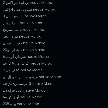
بي ام دبليو اكس 2 neuve Maroc
ستروين سي 4 إكس neuve Maroc
ستروين سي 3 neuve Maroc
داسيا جوجر neuve Maroc
داسيا سبرينج neuve Maroc
فورد رينجر neuve Maroc
فورد تيريتوري neuve Maroc
هيونداي آي20 neuve Maroc
هيونداي أيونيك 5 neuve Maroc
كيا بي في 5 كارجو neuve Maroc
كيا إي في 9 neuve Maroc
مرسيدس-بنز سي إل إي neuve Maroc
مرسيدس-بنز فئة G neuve Maroc
أوبل جراندلاند neuve Maroc
أوبل كورسا neuve Maroc
بيجو 208 neuve Maroc