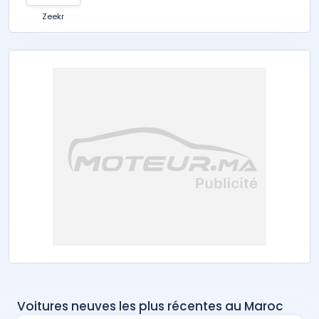
Zeekr
Voitures neuves les plus récentes au Maroc