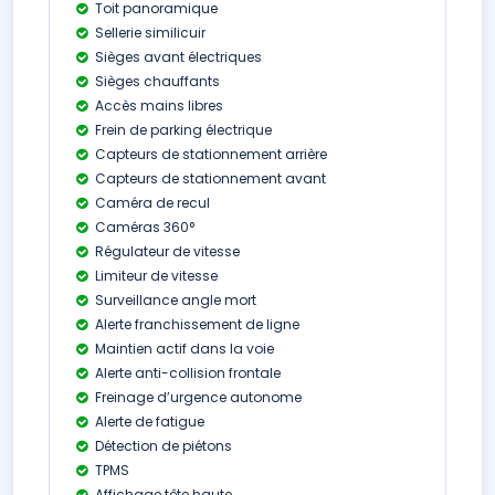
Toit panoramique
Sellerie similicuir
Sièges avant électriques
Sièges chauffants
Accès mains libres
Frein de parking électrique
Capteurs de stationnement arrière
Capteurs de stationnement avant
Caméra de recul
Caméras 360°
Régulateur de vitesse
Limiteur de vitesse
Surveillance angle mort
Alerte franchissement de ligne
Maintien actif dans la voie
Alerte anti-collision frontale
Freinage d’urgence autonome
Alerte de fatigue
Détection de piétons
TPMS
Affichage tête haute