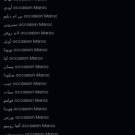
أودي occasion Maroc
بي ام دبليو occasion Maroc
ستروين occasion Maroc
لاند روفر occasion Maroc
أوبل occasion Maroc
تويوتا occasion Maroc
كيا occasion Maroc
نيسان occasion Maroc
شكودا occasion Maroc
جيب occasion Maroc
سيات occasion Maroc
فولفو occasion Maroc
هوندا occasion Maroc
بورش occasion Maroc
ألفا روميو occasion Maroc
ميتسوبيشي occasion Maroc