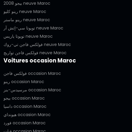
بيجو 2008 neuve Maroc
رينو كليو neuve Maroc
رينو ماستر neuve Maroc
تويوتا سي-إتش آر neuve Maroc
تويوتا ياريس neuve Maroc
فولكس فاجن تي-روك neuve Maroc
فولكس فاجن تواريج neuve Maroc
Voitures occasion Maroc
فولكس فاجن occasion Maroc
رينو occasion Maroc
مرسيدس-بنز occasion Maroc
بيجو occasion Maroc
داسيا occasion Maroc
هيونداي occasion Maroc
فورد occasion Maroc
فيات occasion Maroc