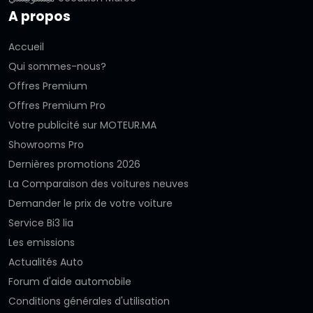
A propos
Accueil
Qui sommes-nous?
Offres Premium
Offres Premium Pro
Votre publicité sur MOTEUR.MA
Showrooms Pro
Dernières promotions 2026
La Comparaison des voitures neuves
Demander le prix de votre voiture
Service Bi3 lia
Les emissions
Actualités Auto
Forum d'aide automobile
Conditions générales d'utilisation