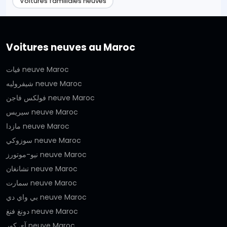
Voitures familiales neuves
Voitures neuves au Maroc
فيات neuve Maroc
شيفروليه neuve Maroc
فولكس فاجن neuve Maroc
سيريس neuve Maroc
مازدا neuve Maroc
سوزوكي neuve Maroc
نيو-موتورز neuve Maroc
تشانغان neuve Maroc
سمارت neuve Maroc
بي واي دي neuve Maroc
دونغ فنغ neuve Maroc
آي كور neuve Maroc