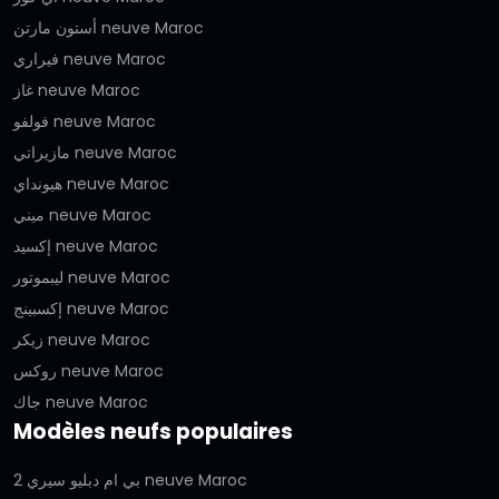
أستون مارتن neuve Maroc
فيراري neuve Maroc
غاز neuve Maroc
فولفو neuve Maroc
مازيراتي neuve Maroc
هيونداي neuve Maroc
ميني neuve Maroc
إكسيد neuve Maroc
ليبموتور neuve Maroc
إكسبينج neuve Maroc
زيكر neuve Maroc
روكس neuve Maroc
جاك neuve Maroc
Modèles neufs populaires
بي ام دبليو سيري 2 neuve Maroc