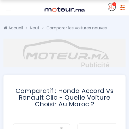
0
Accueil
Neuf
Comparer les voitures neuves
Comparatif : Honda Accord Vs
Renault Clio - Quelle Voiture
Choisir Au Maroc ?
×
×