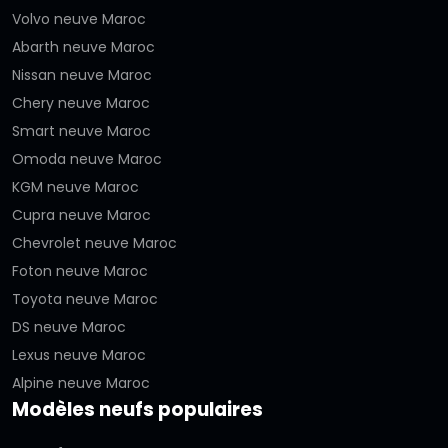
Volvo neuve Maroc
Abarth neuve Maroc
Nissan neuve Maroc
Chery neuve Maroc
Smart neuve Maroc
Omoda neuve Maroc
KGM neuve Maroc
Cupra neuve Maroc
Chevrolet neuve Maroc
Foton neuve Maroc
Toyota neuve Maroc
DS neuve Maroc
Lexus neuve Maroc
Alpine neuve Maroc
Modèles neufs populaires