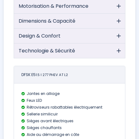
Motorisation & Performance
Dimensions & Capacité
Design & Confort
Technologie & Sécurité
DFSK E5
1.5 l 277 PHEV AT L2
Jantes en alliage
Feux LED
Rétroviseurs rabattables électriquement
Sellerie similicuir
Sièges avant électriques
Sièges chauffants
Aide au démarrage en côte