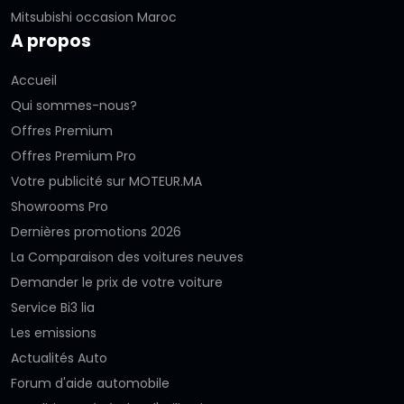
Mitsubishi occasion Maroc
A propos
Accueil
Qui sommes-nous?
Offres Premium
Offres Premium Pro
Votre publicité sur MOTEUR.MA
Showrooms Pro
Dernières promotions 2026
La Comparaison des voitures neuves
Demander le prix de votre voiture
Service Bi3 lia
Les emissions
Actualités Auto
Forum d'aide automobile