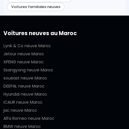
Voitures familiales neuves
Voitures neuves au Maroc
Lynk & Co neuve Maroc
Jetour neuve Maroc
XPENG neuve Maroc
Ssangyong neuve Maroc
soueast neuve Maroc
DEEPAL neuve Maroc
Hyundai neuve Maroc
iCAUR neuve Maroc
jac neuve Maroc
Alfa Romeo neuve Maroc
BMW neuve Maroc