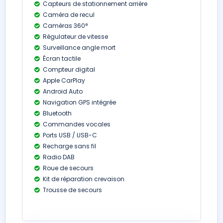
Capteurs de stationnement arrière
Caméra de recul
Caméras 360°
Régulateur de vitesse
Surveillance angle mort
Écran tactile
Compteur digital
Apple CarPlay
Android Auto
Navigation GPS intégrée
Bluetooth
Commandes vocales
Ports USB / USB-C
Recharge sans fil
Radio DAB
Roue de secours
Kit de réparation crevaison
Trousse de secours