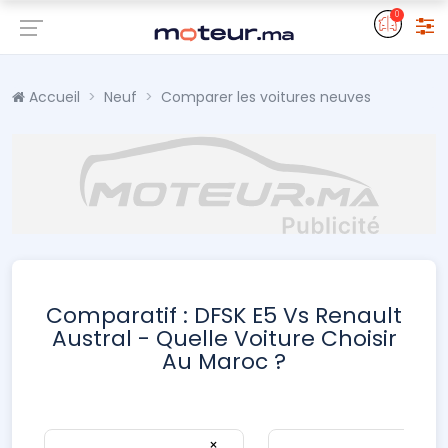
0
Accueil
Neuf
Comparer les voitures neuves
Comparatif : DFSK E5 Vs Renault
Austral - Quelle Voiture Choisir
Au Maroc ?
×
×