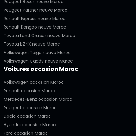
Peugeot Boxer neuve Maroc
Peugeot Partner neuve Maroc
Renault Express neuve Maroc
Renault Kangoo neuve Maroc
Toyota Land Cruiser neuve Maroc
Toyota bZ4X neuve Maroc
Volkswagen Taigo neuve Maroc
Volkswagen Caddy neuve Maroc
Voitures occasion Maroc
Volkswagen occasion Maroc
Renault occasion Maroc
Mercedes-Benz occasion Maroc
Peugeot occasion Maroc
Dacia occasion Maroc
Hyundai occasion Maroc
Ford occasion Maroc