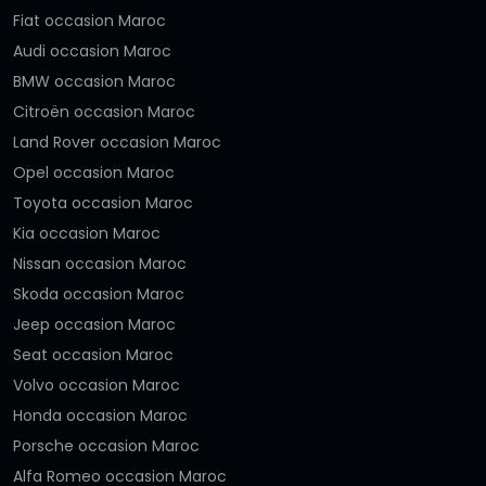
Fiat occasion Maroc
Audi occasion Maroc
BMW occasion Maroc
Citroën occasion Maroc
Land Rover occasion Maroc
Opel occasion Maroc
Toyota occasion Maroc
Kia occasion Maroc
Nissan occasion Maroc
Skoda occasion Maroc
Jeep occasion Maroc
Seat occasion Maroc
Volvo occasion Maroc
Honda occasion Maroc
Porsche occasion Maroc
Alfa Romeo occasion Maroc