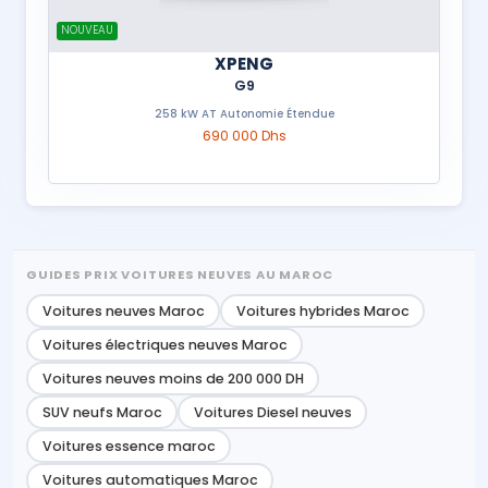
NOUVEAU
XPENG
G9
258 kW AT Autonomie Étendue
690 000 Dhs
GUIDES PRIX VOITURES NEUVES AU MAROC
Voitures neuves Maroc
Voitures hybrides Maroc
Voitures électriques neuves Maroc
Voitures neuves moins de 200 000 DH
SUV neufs Maroc
Voitures Diesel neuves
Voitures essence maroc
Voitures automatiques Maroc