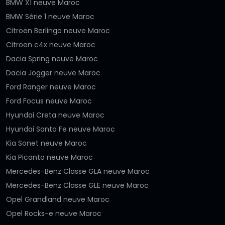
BMW X1 neuve Maroc
BMW Série 1 neuve Maroc
Citroën Berlingo neuve Maroc
Citroën c4x neuve Maroc
Dacia Spring neuve Maroc
Dacia Jogger neuve Maroc
Ford Ranger neuve Maroc
Ford Focus neuve Maroc
Hyundai Creta neuve Maroc
Hyundai Santa Fe neuve Maroc
Kia Sonet neuve Maroc
Kia Picanto neuve Maroc
Mercedes-Benz Classe GLA neuve Maroc
Mercedes-Benz Classe GLE neuve Maroc
Opel Grandland neuve Maroc
Opel Rocks-e neuve Maroc