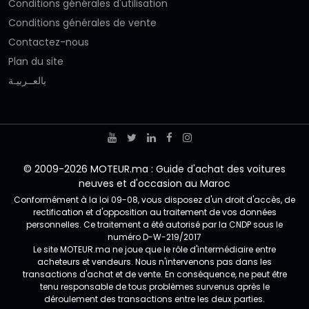
Conditions générales d'utilisation
Conditions générales de vente
Contactez-nous
Plan du site
بالعــربيـة
© 2009-2026 MOTEUR.ma : Guide d'achat des voitures
neuves et d'occasion au Maroc
Conformément à la loi 09-08, vous disposez d'un droit d'accès, de
rectification et d'opposition au traitement de vos données
personnelles. Ce traitement a été autorisé par la CNDP sous le
numéro D-W-219/2017
Le site MOTEUR.ma ne joue que le rôle d'intermédiaire entre
acheteurs et vendeurs. Nous n'intervenons pas dans les
transactions d'achat et de vente. En conséquence, ne peut être
tenu responsable de tous problèmes survenus après le
déroulement des transactions entre les deux parties.