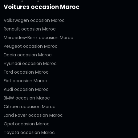
Voitures occasion Maroc
Volkswagen occasion Maroc
Renault occasion Maroc
Mercedes-Benz occasion Maroc
Peugeot occasion Maroc
Dacia occasion Maroc
Hyundai occasion Maroc
Ford occasion Maroc
Fiat occasion Maroc
Audi occasion Maroc
BMW occasion Maroc
Citroën occasion Maroc
Land Rover occasion Maroc
Opel occasion Maroc
Toyota occasion Maroc