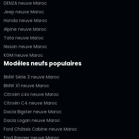
DENZA neuve Maroc
Jeep neuve Maroc
Honda neuve Maroc
Alpine neuve Maroc
Tata neuve Maroc
Nissan neuve Maroc
KGM neuve Maroc
Modèles neufs populaires
BMW Série 3 neuve Maroc
BMW X1 neuve Maroc
Citroën c4x neuve Maroc
Citroën C4 neuve Maroc
Dacia Bigster neuve Maroc
Dacia Logan neuve Maroc
Ford Châssis Cabine neuve Maroc
Ford Ranger neuve Maroc