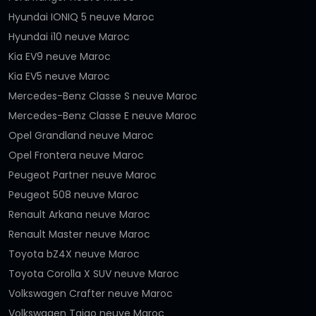
Hyundai IONIQ 5 neuve Maroc
Hyundai i10 neuve Maroc
Kia EV9 neuve Maroc
Kia EV5 neuve Maroc
Mercedes-Benz Classe S neuve Maroc
Mercedes-Benz Classe E neuve Maroc
Opel Grandland neuve Maroc
Opel Frontera neuve Maroc
Peugeot Partner neuve Maroc
Peugeot 508 neuve Maroc
Renault Arkana neuve Maroc
Renault Master neuve Maroc
Toyota bZ4X neuve Maroc
Toyota Corolla X SUV neuve Maroc
Volkswagen Crafter neuve Maroc
Volkswagen Taigo neuve Maroc