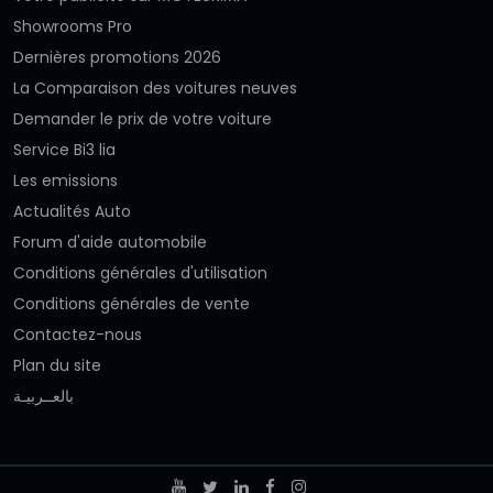
Showrooms Pro
Dernières promotions 2026
La Comparaison des voitures neuves
Demander le prix de votre voiture
Service Bi3 lia
Les emissions
Actualités Auto
Forum d'aide automobile
Conditions générales d'utilisation
Conditions générales de vente
Contactez-nous
Plan du site
بالعــربيـة