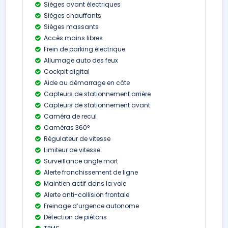
Sièges avant électriques
Sièges chauffants
Sièges massants
Accès mains libres
Frein de parking électrique
Allumage auto des feux
Cockpit digital
Aide au démarrage en côte
Capteurs de stationnement arrière
Capteurs de stationnement avant
Caméra de recul
Caméras 360°
Régulateur de vitesse
Limiteur de vitesse
Surveillance angle mort
Alerte franchissement de ligne
Maintien actif dans la voie
Alerte anti-collision frontale
Freinage d’urgence autonome
Détection de piétons