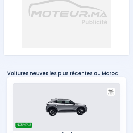
Voitures neuves les plus récentes au Maroc
NOUVEAU