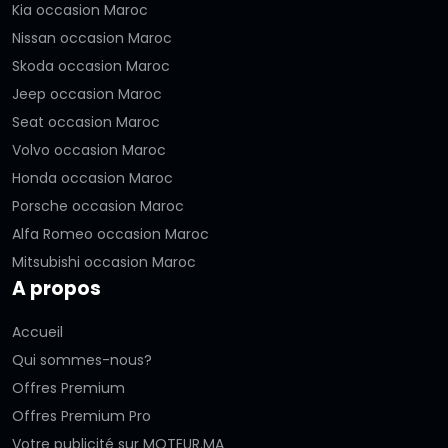
Kia occasion Maroc
Nissan occasion Maroc
Skoda occasion Maroc
Jeep occasion Maroc
Seat occasion Maroc
Volvo occasion Maroc
Honda occasion Maroc
Porsche occasion Maroc
Alfa Romeo occasion Maroc
Mitsubishi occasion Maroc
A propos
Accueil
Qui sommes-nous?
Offres Premium
Offres Premium Pro
Votre publicité sur MOTEUR.MA