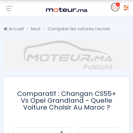
0
Accueil
Neuf
Comparer les voitures neuves
Comparatif : Changan CS55+
Vs Opel Grandland - Quelle
Voiture Choisir Au Maroc ?
×
×