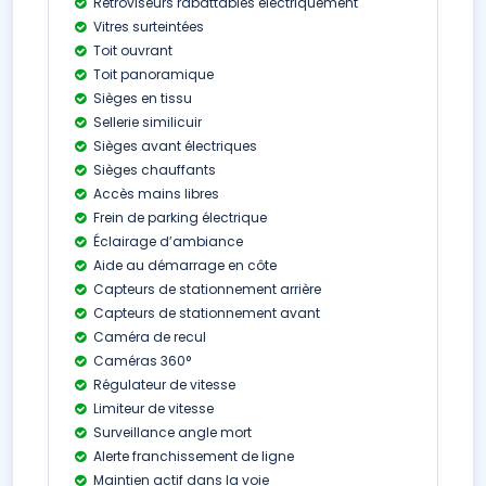
Rétroviseurs rabattables électriquement
Vitres surteintées
Toit ouvrant
Toit panoramique
Sièges en tissu
Sellerie similicuir
Sièges avant électriques
Sièges chauffants
Accès mains libres
Frein de parking électrique
Éclairage d’ambiance
Aide au démarrage en côte
Capteurs de stationnement arrière
Capteurs de stationnement avant
Caméra de recul
Caméras 360°
Régulateur de vitesse
Limiteur de vitesse
Surveillance angle mort
Alerte franchissement de ligne
Maintien actif dans la voie