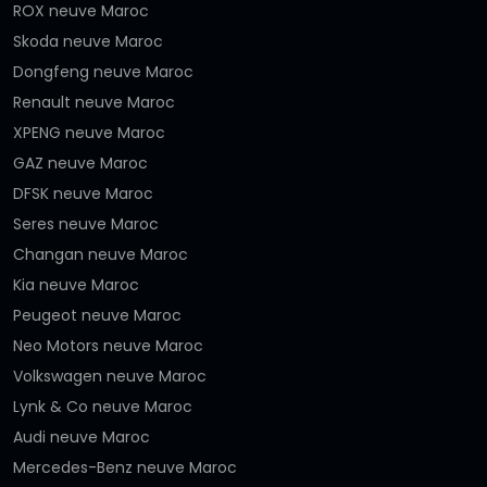
ROX neuve Maroc
Skoda neuve Maroc
Dongfeng neuve Maroc
Renault neuve Maroc
XPENG neuve Maroc
GAZ neuve Maroc
DFSK neuve Maroc
Seres neuve Maroc
Changan neuve Maroc
Kia neuve Maroc
Peugeot neuve Maroc
Neo Motors neuve Maroc
Volkswagen neuve Maroc
Lynk & Co neuve Maroc
Audi neuve Maroc
Mercedes-Benz neuve Maroc