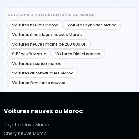
GUIDES PRIX VOITURES NEUVES AU MAROC
Voitures neuves Maroc
Voitures hybrides Maroc
Voitures électriques neuves Maroc
Voitures neuves moins de 200 000 DH
SUV neufs Maroc
Voitures Diesel neuves
Voitures essence maroc
Voitures automatiques Maroc
Voitures familiales neuves
Voitures neuves au Maroc
Toyota neuve Maroc
Chery neuve Maroc