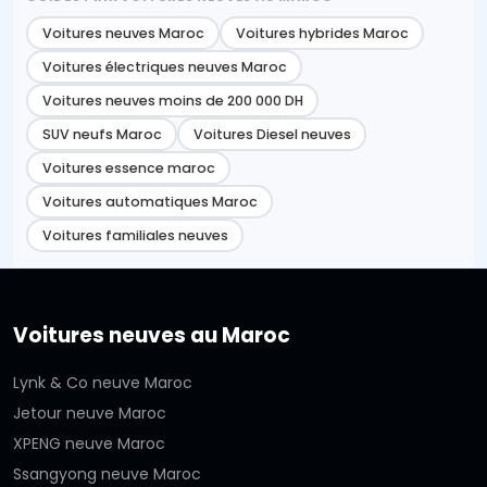
Voitures neuves Maroc
Voitures hybrides Maroc
Voitures électriques neuves Maroc
Voitures neuves moins de 200 000 DH
SUV neufs Maroc
Voitures Diesel neuves
Voitures essence maroc
Voitures automatiques Maroc
Voitures familiales neuves
Voitures neuves au Maroc
Lynk & Co neuve Maroc
Jetour neuve Maroc
XPENG neuve Maroc
Ssangyong neuve Maroc