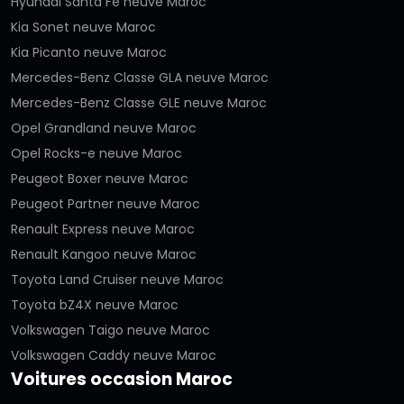
Hyundai Santa Fe neuve Maroc
Kia Sonet neuve Maroc
Kia Picanto neuve Maroc
Mercedes-Benz Classe GLA neuve Maroc
Mercedes-Benz Classe GLE neuve Maroc
Opel Grandland neuve Maroc
Opel Rocks-e neuve Maroc
Peugeot Boxer neuve Maroc
Peugeot Partner neuve Maroc
Renault Express neuve Maroc
Renault Kangoo neuve Maroc
Toyota Land Cruiser neuve Maroc
Toyota bZ4X neuve Maroc
Volkswagen Taigo neuve Maroc
Volkswagen Caddy neuve Maroc
Voitures occasion Maroc