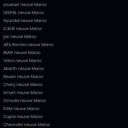
soueast neuve Maroc
DEEPAL neuve Maroc
Hyundai neuve Maroc
iCAUR neuve Maroc
jac neuve Maroc
Alfa Romeo neuve Maroc
BMW neuve Maroc
Volvo neuve Maroc
Abarth neuve Maroc
Nissan neuve Maroc
Chery neuve Maroc
Smart neuve Maroc
Omoda neuve Maroc
KGM neuve Maroc
Cupra neuve Maroc
Chevrolet neuve Maroc