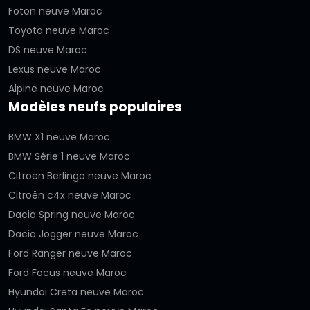
Foton neuve Maroc
Toyota neuve Maroc
DS neuve Maroc
Lexus neuve Maroc
Alpine neuve Maroc
Modèles neufs populaires
BMW X1 neuve Maroc
BMW Série 1 neuve Maroc
Citroën Berlingo neuve Maroc
Citroën c4x neuve Maroc
Dacia Spring neuve Maroc
Dacia Jogger neuve Maroc
Ford Ranger neuve Maroc
Ford Focus neuve Maroc
Hyundai Creta neuve Maroc