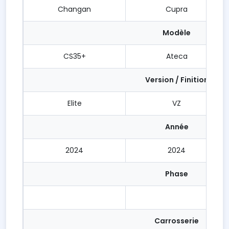
Changan
Cupra
Modèle
CS35+
Ateca
Version / Finition
Elite
VZ
Année
2024
2024
Phase
Carrosserie