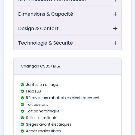
Dimensions & Capacité
Design & Confort
Technologie & Sécurité
Changan CS35+
Elite
Jantes en alliage
Feux LED
Rétroviseurs rabattables électriquement
Toit ouvrant
Toit panoramique
Sellerie similicuir
Sièges avant électriques
Accès mains libres