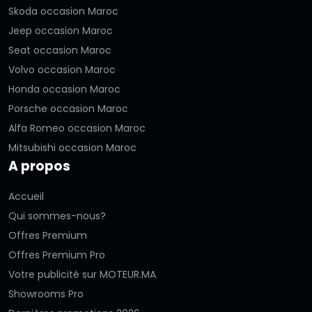
Skoda occasion Maroc
Jeep occasion Maroc
Seat occasion Maroc
Volvo occasion Maroc
Honda occasion Maroc
Porsche occasion Maroc
Alfa Romeo occasion Maroc
Mitsubishi occasion Maroc
A propos
Accueil
Qui sommes-nous?
Offres Premium
Offres Premium Pro
Votre publicité sur MOTEUR.MA
Showrooms Pro