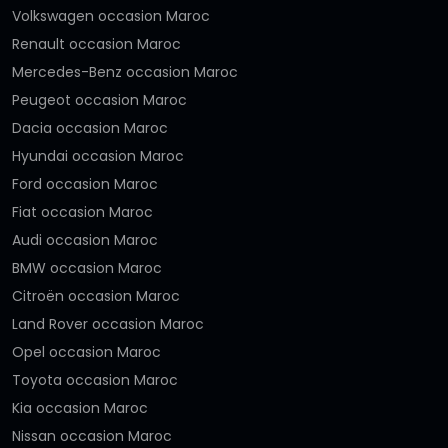
Volkswagen occasion Maroc
Renault occasion Maroc
Mercedes-Benz occasion Maroc
Peugeot occasion Maroc
Dacia occasion Maroc
Hyundai occasion Maroc
Ford occasion Maroc
Fiat occasion Maroc
Audi occasion Maroc
BMW occasion Maroc
Citroën occasion Maroc
Land Rover occasion Maroc
Opel occasion Maroc
Toyota occasion Maroc
Kia occasion Maroc
Nissan occasion Maroc