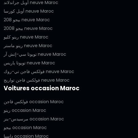
أوبل جراندلاند neuve Maroc
أوبل كورسا neuve Maroc
بيجو 208 neuve Maroc
بيجو 2008 neuve Maroc
رينو كليو neuve Maroc
رينو ماستر neuve Maroc
تويوتا سي-إتش آر neuve Maroc
تويوتا ياريس neuve Maroc
فولكس فاجن تي-روك neuve Maroc
فولكس فاجن تواريج neuve Maroc
Voitures occasion Maroc
فولكس فاجن occasion Maroc
رينو occasion Maroc
مرسيدس-بنز occasion Maroc
بيجو occasion Maroc
داسيا occasion Maroc