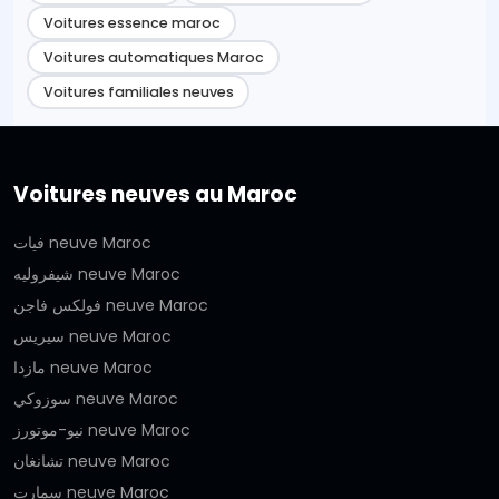
Voitures essence maroc
Voitures automatiques Maroc
Voitures familiales neuves
Voitures neuves au Maroc
فيات neuve Maroc
شيفروليه neuve Maroc
فولكس فاجن neuve Maroc
سيريس neuve Maroc
مازدا neuve Maroc
سوزوكي neuve Maroc
نيو-موتورز neuve Maroc
تشانغان neuve Maroc
سمارت neuve Maroc