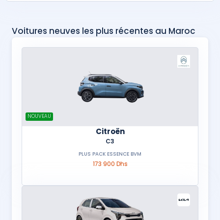
Voitures neuves les plus récentes au Maroc
NOUVEAU
Citroën
C3
PLUS PACK ESSENCE BVM
173 900 Dhs