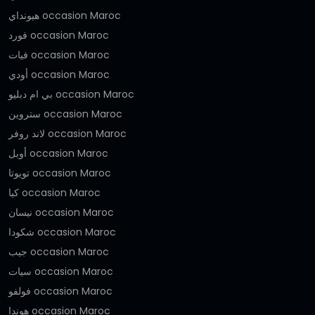
هيونداي occasion Maroc
فورد occasion Maroc
فيات occasion Maroc
أودي occasion Maroc
بي ام دبليو occasion Maroc
ستروين occasion Maroc
لاند روفر occasion Maroc
أوبل occasion Maroc
تويوتا occasion Maroc
كيا occasion Maroc
نيسان occasion Maroc
شكودا occasion Maroc
جيب occasion Maroc
سيات occasion Maroc
فولفو occasion Maroc
هوندا occasion Maroc