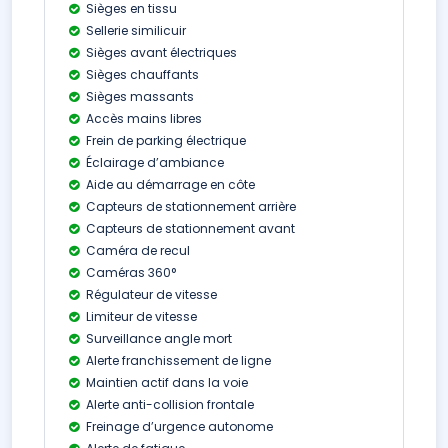
Sièges en tissu
Sellerie similicuir
Sièges avant électriques
Sièges chauffants
Sièges massants
Accès mains libres
Frein de parking électrique
Éclairage d’ambiance
Aide au démarrage en côte
Capteurs de stationnement arrière
Capteurs de stationnement avant
Caméra de recul
Caméras 360°
Régulateur de vitesse
Limiteur de vitesse
Surveillance angle mort
Alerte franchissement de ligne
Maintien actif dans la voie
Alerte anti-collision frontale
Freinage d’urgence autonome