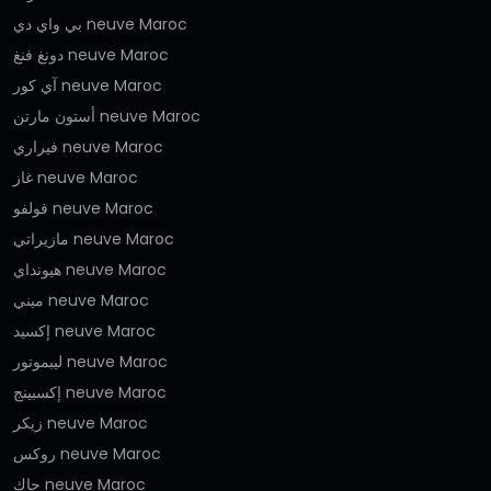
بي واي دي neuve Maroc
دونغ فنغ neuve Maroc
آي كور neuve Maroc
أستون مارتن neuve Maroc
فيراري neuve Maroc
غاز neuve Maroc
فولفو neuve Maroc
مازيراتي neuve Maroc
هيونداي neuve Maroc
ميني neuve Maroc
إكسيد neuve Maroc
ليبموتور neuve Maroc
إكسبينج neuve Maroc
زيكر neuve Maroc
روكس neuve Maroc
جاك neuve Maroc