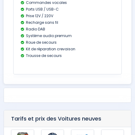
Commandes vocales
Ports USB / USB-C
Prise 12V / 220V
Recharge sans fil
Radio DAB
Système audio premium
Roue de secours
Kit de réparation crevaison
Trousse de secours
Tarifs et prix des Voitures neuves