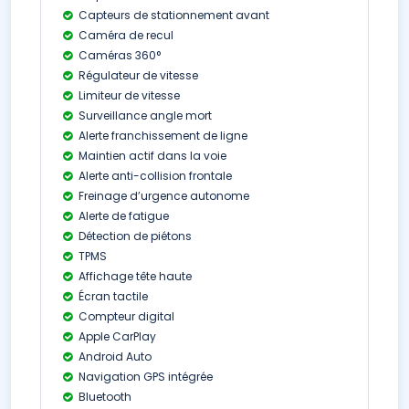
Capteurs de stationnement avant
Caméra de recul
Caméras 360°
Régulateur de vitesse
Limiteur de vitesse
Surveillance angle mort
Alerte franchissement de ligne
Maintien actif dans la voie
Alerte anti-collision frontale
Freinage d’urgence autonome
Alerte de fatigue
Détection de piétons
TPMS
Affichage tête haute
Écran tactile
Compteur digital
Apple CarPlay
Android Auto
Navigation GPS intégrée
Bluetooth