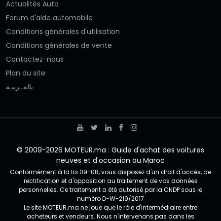
Actualités Auto
Forum d'aide automobile
Conditions générales d'utilisation
Conditions générales de vente
Contactez-nous
Plan du site
بالعــربيـة
© 2009-2026 MOTEUR.ma : Guide d'achat des voitures
neuves et d'occasion au Maroc
Conformément à la loi 09-08, vous disposez d'un droit d'accès, de
rectification et d'opposition au traitement de vos données
personnelles. Ce traitement a été autorisé par la CNDP sous le
numéro D-W-219/2017
Le site MOTEUR.ma ne joue que le rôle d'intermédiaire entre
acheteurs et vendeurs. Nous n'intervenons pas dans les