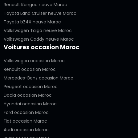
Renault Kangoo neuve Maroc
Toyota Land Cruiser neuve Maroc
Toyota bZ4X neuve Maroc
Volkswagen Taigo neuve Maroc
Volkswagen Caddy neuve Maroc
Voitures occasion Maroc
Volkswagen occasion Maroc
Renault occasion Maroc
Mercedes-Benz occasion Maroc
Peugeot occasion Maroc
Dacia occasion Maroc
Hyundai occasion Maroc
Ford occasion Maroc
Fiat occasion Maroc
Audi occasion Maroc