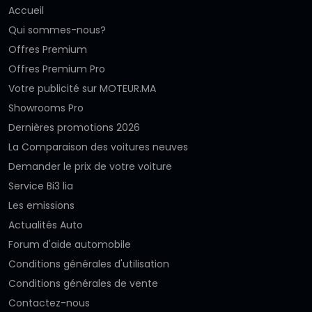
Accueil
Qui sommes-nous?
Offres Premium
Offres Premium Pro
Votre publicité sur MOTEUR.MA
Showrooms Pro
Dernières promotions 2026
La Comparaison des voitures neuves
Demander le prix de votre voiture
Service Bi3 lia
Les emissions
Actualités Auto
Forum d'aide automobile
Conditions générales d'utilisation
Conditions générales de vente
Contactez-nous