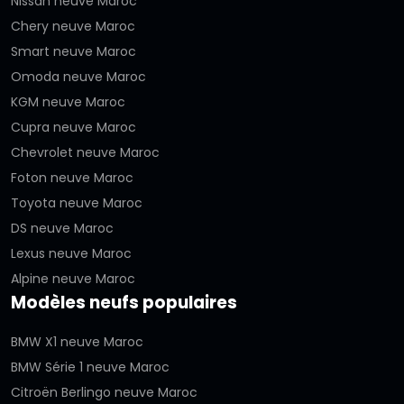
Nissan neuve Maroc
Chery neuve Maroc
Smart neuve Maroc
Omoda neuve Maroc
KGM neuve Maroc
Cupra neuve Maroc
Chevrolet neuve Maroc
Foton neuve Maroc
Toyota neuve Maroc
DS neuve Maroc
Lexus neuve Maroc
Alpine neuve Maroc
Modèles neufs populaires
BMW X1 neuve Maroc
BMW Série 1 neuve Maroc
Citroën Berlingo neuve Maroc