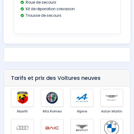
Roue de secours
Kit de réparation crevaison
Trousse de secours
Tarifs et prix des Voitures neuves
Abarth
Alfa Romeo
Alpine
Aston Martin