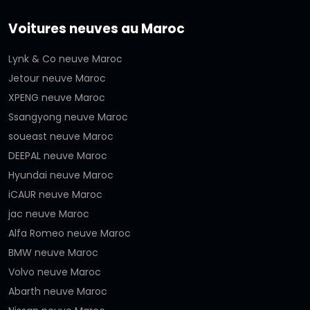
Voitures neuves au Maroc
Lynk & Co neuve Maroc
Jetour neuve Maroc
XPENG neuve Maroc
Ssangyong neuve Maroc
soueast neuve Maroc
DEEPAL neuve Maroc
Hyundai neuve Maroc
iCAUR neuve Maroc
jac neuve Maroc
Alfa Romeo neuve Maroc
BMW neuve Maroc
Volvo neuve Maroc
Abarth neuve Maroc