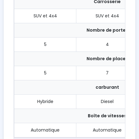
Carrosserie
SUV et 4x4
SUV et 4x4
Nombre de portes
5
4
Nombre de places
5
7
carburant
Hybride
Diesel
Boîte de vitesses
Automatique
Automatique