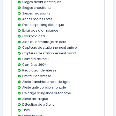
Sièges avant électriques
Sièges chauffants
Sièges massants
Accès mains libres
Frein de parking électrique
Éclairage d’ambiance
Cockpit digital
Aide au démarrage en côte
Capteurs de stationnement arrière
Capteurs de stationnement avant
Caméra de recul
Caméras 360°
Régulateur de vitesse
Limiteur de vitesse
Alerte franchissement de ligne
Alerte anti-collision frontale
Freinage d’urgence autonome
Alerte de fatigue
Détection de piétons
TPMS
Écran tactile