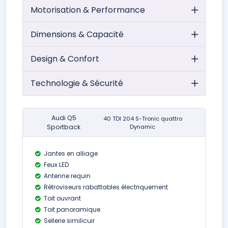
Motorisation & Performance
Dimensions & Capacité
Design & Confort
Technologie & Sécurité
Audi Q5
40 TDI 204 S-Tronic quattro
Sportback
Dynamic
Jantes en alliage
Feux LED
Antenne requin
Rétroviseurs rabattables électriquement
Toit ouvrant
Toit panoramique
Sellerie similicuir