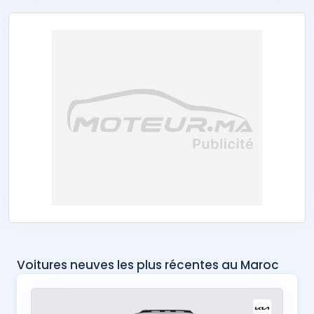
Voitures neuves les plus récentes au Maroc