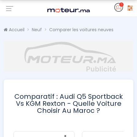
0
Accueil
Neuf
Comparer les voitures neuves
Comparatif : Audi Q5 Sportback
Vs KGM Rexton - Quelle Voiture
Choisir Au Maroc ?
×
×