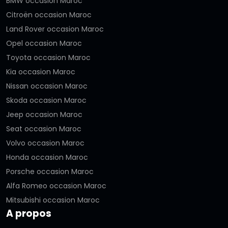
BMW occasion Maroc
Citroën occasion Maroc
Land Rover occasion Maroc
Opel occasion Maroc
Toyota occasion Maroc
Kia occasion Maroc
Nissan occasion Maroc
Skoda occasion Maroc
Jeep occasion Maroc
Seat occasion Maroc
Volvo occasion Maroc
Honda occasion Maroc
Porsche occasion Maroc
Alfa Romeo occasion Maroc
Mitsubishi occasion Maroc
A propos