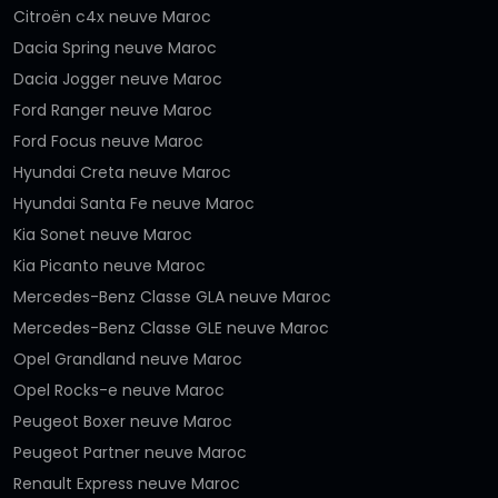
Citroën c4x neuve Maroc
Dacia Spring neuve Maroc
Dacia Jogger neuve Maroc
Ford Ranger neuve Maroc
Ford Focus neuve Maroc
Hyundai Creta neuve Maroc
Hyundai Santa Fe neuve Maroc
Kia Sonet neuve Maroc
Kia Picanto neuve Maroc
Mercedes-Benz Classe GLA neuve Maroc
Mercedes-Benz Classe GLE neuve Maroc
Opel Grandland neuve Maroc
Opel Rocks-e neuve Maroc
Peugeot Boxer neuve Maroc
Peugeot Partner neuve Maroc
Renault Express neuve Maroc