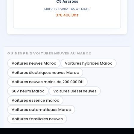
C5 Aircross
MHEV 1.2 Hybrid 145 AT MAX+
378 400 Dhs
GUIDES PRIX VOITURES NEUVES AU MAROC
Voitures neuves Maroc
Voitures hybrides Maroc
Voitures électriques neuves Maroc
Voitures neuves moins de 200 000 DH
SUV neufs Maroc
Voitures Diesel neuves
Voitures essence maroc
Voitures automatiques Maroc
Voitures familiales neuves