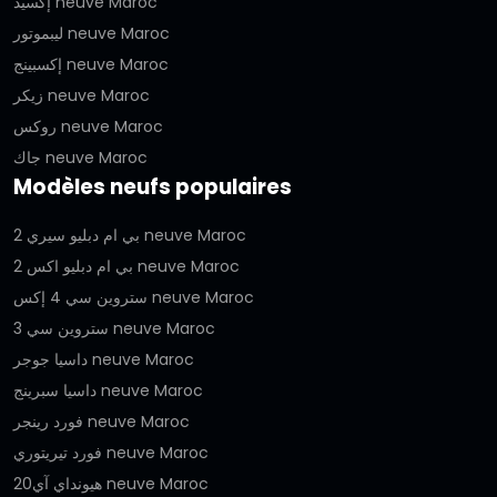
إكسيد neuve Maroc
ليبموتور neuve Maroc
إكسبينج neuve Maroc
زيكر neuve Maroc
روكس neuve Maroc
جاك neuve Maroc
Modèles neufs populaires
بي ام دبليو سيري 2 neuve Maroc
بي ام دبليو اكس 2 neuve Maroc
ستروين سي 4 إكس neuve Maroc
ستروين سي 3 neuve Maroc
داسيا جوجر neuve Maroc
داسيا سبرينج neuve Maroc
فورد رينجر neuve Maroc
فورد تيريتوري neuve Maroc
هيونداي آي20 neuve Maroc