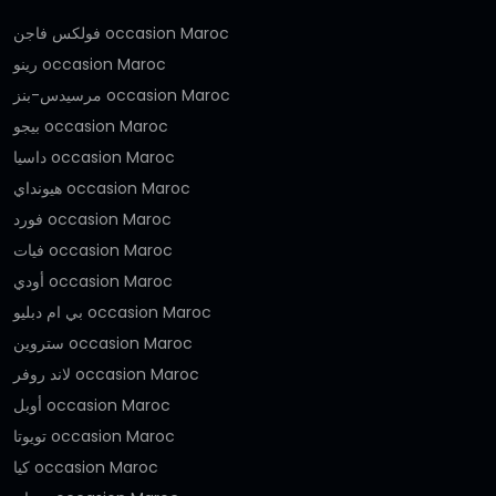
فولكس فاجن occasion Maroc
رينو occasion Maroc
مرسيدس-بنز occasion Maroc
بيجو occasion Maroc
داسيا occasion Maroc
هيونداي occasion Maroc
فورد occasion Maroc
فيات occasion Maroc
أودي occasion Maroc
بي ام دبليو occasion Maroc
ستروين occasion Maroc
لاند روفر occasion Maroc
أوبل occasion Maroc
تويوتا occasion Maroc
كيا occasion Maroc