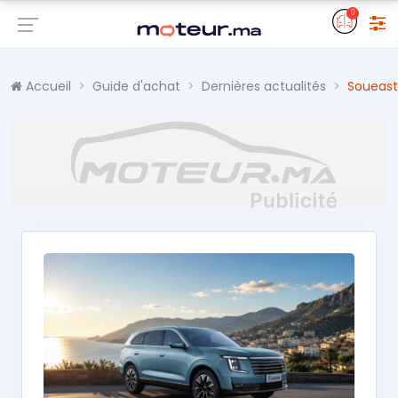
0
Accueil
Guide d'achat
Dernières actualités