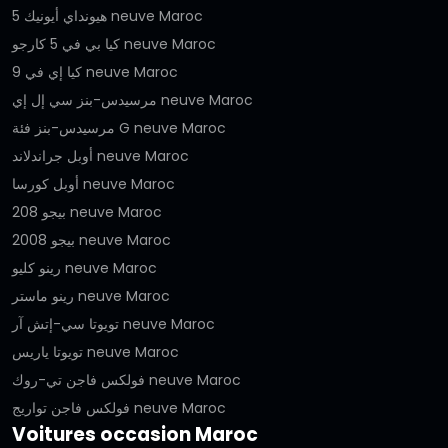
هيونداي أيونيك 5 neuve Maroc
كيا بي في 5 كارجو neuve Maroc
كيا إي في 9 neuve Maroc
مرسيدس-بنز سي إل إي neuve Maroc
مرسيدس-بنز فئة G neuve Maroc
أوبل جراندلاند neuve Maroc
أوبل كورسا neuve Maroc
بيجو 208 neuve Maroc
بيجو 2008 neuve Maroc
رينو كليو neuve Maroc
رينو ماستر neuve Maroc
تويوتا سي-إتش آر neuve Maroc
تويوتا ياريس neuve Maroc
فولكس فاجن تي-روك neuve Maroc
فولكس فاجن تواريج neuve Maroc
Voitures occasion Maroc