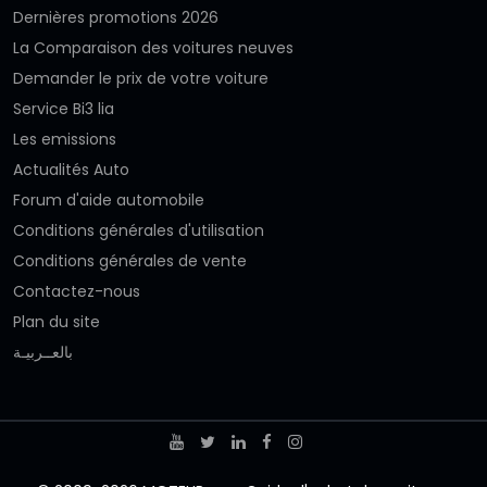
Dernières promotions 2026
La Comparaison des voitures neuves
Demander le prix de votre voiture
Service Bi3 lia
Les emissions
Actualités Auto
Forum d'aide automobile
Conditions générales d'utilisation
Conditions générales de vente
Contactez-nous
Plan du site
بالعــربيـة