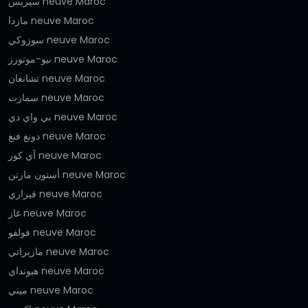
سيريس neuve Maroc
مازدا neuve Maroc
سوزوكي neuve Maroc
نيو-موتورز neuve Maroc
تشانغان neuve Maroc
سمارت neuve Maroc
بي واي دي neuve Maroc
دونغ فنغ neuve Maroc
آي كور neuve Maroc
أستون مارتن neuve Maroc
فيراري neuve Maroc
غاز neuve Maroc
فولفو neuve Maroc
مازيراتي neuve Maroc
هيونداي neuve Maroc
ميني neuve Maroc