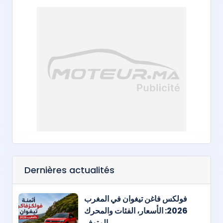
Dernières actualités
فولكس فاغن تيغوان في المغرب
2026: الأسعار، الفئات والمحرك
المتوفر