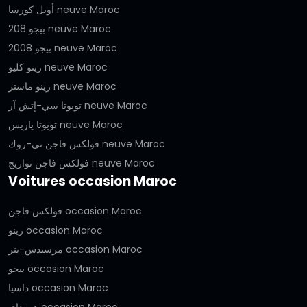
أوبل كورسا neuve Maroc
بيجو 208 neuve Maroc
بيجو 2008 neuve Maroc
رينو كليو neuve Maroc
رينو ماستر neuve Maroc
تويوتا سي-إتش آر neuve Maroc
تويوتا ياريس neuve Maroc
فولكس فاجن تي-روك neuve Maroc
فولكس فاجن تواريج neuve Maroc
Voitures occasion Maroc
فولكس فاجن occasion Maroc
رينو occasion Maroc
مرسيدس-بنز occasion Maroc
بيجو occasion Maroc
داسيا occasion Maroc