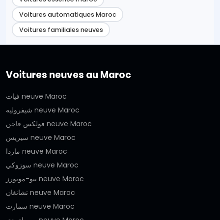
Voitures automatiques Maroc
Voitures familiales neuves
Voitures neuves au Maroc
فيات neuve Maroc
شيفروليه neuve Maroc
فولكس فاجن neuve Maroc
سيريس neuve Maroc
مازدا neuve Maroc
سوزوكي neuve Maroc
نيو-موتورز neuve Maroc
تشانغان neuve Maroc
سمارت neuve Maroc