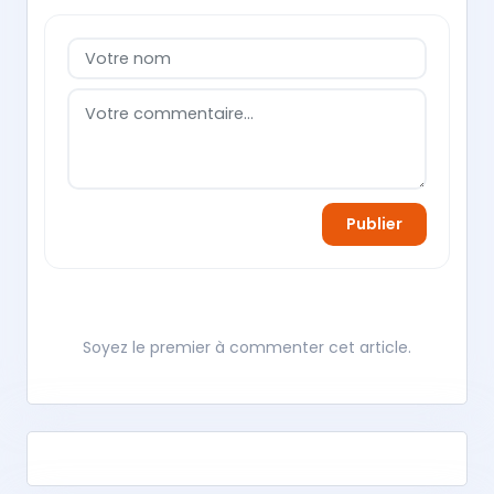
Publier
Soyez le premier à commenter cet article.