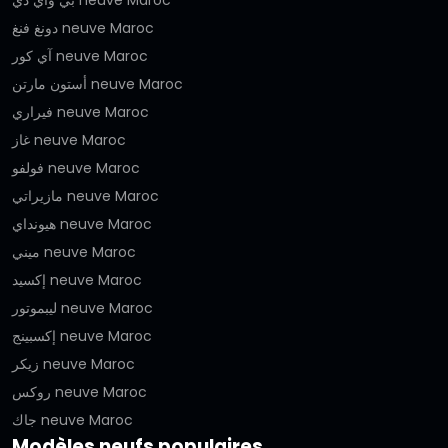
بي واي دي neuve Maroc
دونغ فنغ neuve Maroc
آي كور neuve Maroc
أستون مارتن neuve Maroc
فيراري neuve Maroc
غاز neuve Maroc
فولفو neuve Maroc
مازيراتي neuve Maroc
هيونداي neuve Maroc
ميني neuve Maroc
إكسيد neuve Maroc
ليبموتور neuve Maroc
إكسبينج neuve Maroc
زيكر neuve Maroc
روكس neuve Maroc
جاك neuve Maroc
Modèles neufs populaires