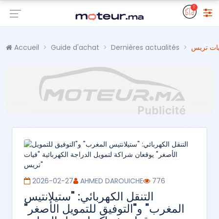
0
Accueil
Guide d'achat
Dernières actualités
2026-02-27
AHMED DAROUICHE
776
التنقل الكهربائي: "ستيلانتيس
المغرب" و"التوفيق للتمويل الأصغر"