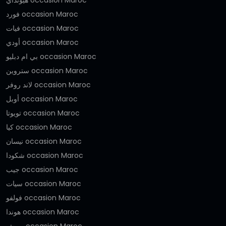
هيونداي occasion Maroc
فورد occasion Maroc
فيات occasion Maroc
أودي occasion Maroc
بي ام دبليو occasion Maroc
ستروين occasion Maroc
لاند روفر occasion Maroc
أوبل occasion Maroc
تويوتا occasion Maroc
كيا occasion Maroc
نيسان occasion Maroc
شكودا occasion Maroc
جيب occasion Maroc
سيات occasion Maroc
فولفو occasion Maroc
هوندا occasion Maroc