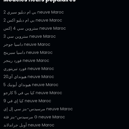
بي ام دبليو سيري 2 neuve Maroc
بي ام دبليو اكس 2 neuve Maroc
ستروين سي 4 إكس neuve Maroc
ستروين سي 3 neuve Maroc
داسيا جوجر neuve Maroc
داسيا سبرينج neuve Maroc
فورد رينجر neuve Maroc
فورد تيريتوري neuve Maroc
هيونداي آي20 neuve Maroc
هيونداي أيونيك 5 neuve Maroc
كيا بي في 5 كارجو neuve Maroc
كيا إي في 9 neuve Maroc
مرسيدس-بنز سي إل إي neuve Maroc
مرسيدس-بنز فئة G neuve Maroc
أوبل جراندلاند neuve Maroc