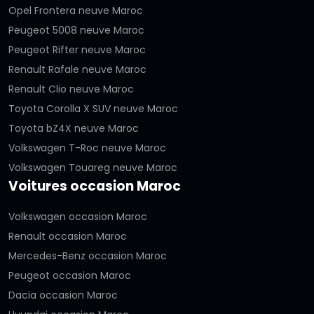
Opel Frontera neuve Maroc
Peugeot 5008 neuve Maroc
Peugeot Rifter neuve Maroc
Renault Rafale neuve Maroc
Renault Clio neuve Maroc
Toyota Corolla X SUV neuve Maroc
Toyota bZ4X neuve Maroc
Volkswagen T-Roc neuve Maroc
Volkswagen Touareg neuve Maroc
Voitures occasion Maroc
Volkswagen occasion Maroc
Renault occasion Maroc
Mercedes-Benz occasion Maroc
Peugeot occasion Maroc
Dacia occasion Maroc