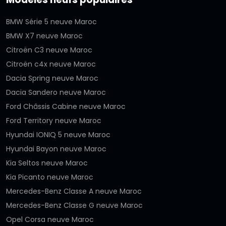
BMW Série 5 neuve Maroc
BMW X7 neuve Maroc
Citroën C3 neuve Maroc
Citroën c4x neuve Maroc
Dacia Spring neuve Maroc
Dacia Sandero neuve Maroc
Ford Châssis Cabine neuve Maroc
Ford Territory neuve Maroc
Hyundai IONIQ 5 neuve Maroc
Hyundai Bayon neuve Maroc
Kia Seltos neuve Maroc
Kia Picanto neuve Maroc
Mercedes-Benz Classe A neuve Maroc
Mercedes-Benz Classe G neuve Maroc
Opel Corsa neuve Maroc