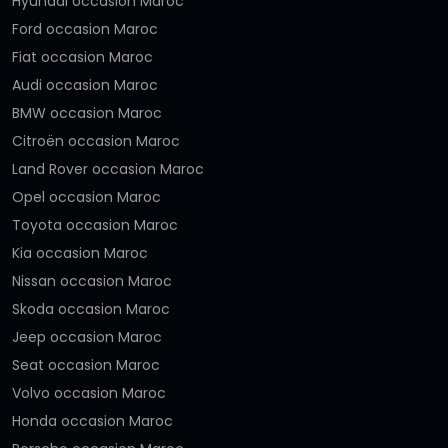
Hyundai occasion Maroc
Ford occasion Maroc
Fiat occasion Maroc
Audi occasion Maroc
BMW occasion Maroc
Citroën occasion Maroc
Land Rover occasion Maroc
Opel occasion Maroc
Toyota occasion Maroc
Kia occasion Maroc
Nissan occasion Maroc
Skoda occasion Maroc
Jeep occasion Maroc
Seat occasion Maroc
Volvo occasion Maroc
Honda occasion Maroc