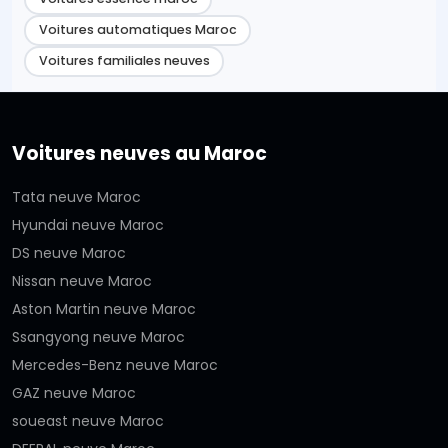
Voitures automatiques Maroc
Voitures familiales neuves
Voitures neuves au Maroc
Tata neuve Maroc
Hyundai neuve Maroc
DS neuve Maroc
Nissan neuve Maroc
Aston Martin neuve Maroc
Ssangyong neuve Maroc
Mercedes-Benz neuve Maroc
GAZ neuve Maroc
soueast neuve Maroc