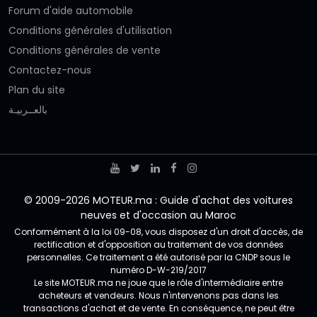
Forum d'aide automobile
Conditions générales d'utilisation
Conditions générales de vente
Contactez-nous
Plan du site
بالعــربيـة
© 2009-2026 MOTEUR.ma : Guide d'achat des voitures
neuves et d'occasion au Maroc
Conformément à la loi 09-08, vous disposez d'un droit d'accès, de
rectification et d'opposition au traitement de vos données
personnelles. Ce traitement a été autorisé par la CNDP sous le
numéro D-W-219/2017
Le site MOTEUR.ma ne joue que le rôle d'intermédiaire entre
acheteurs et vendeurs. Nous n'intervenons pas dans les
transactions d'achat et de vente. En conséquence, ne peut être