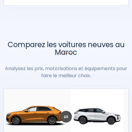
Comparez les voitures neuves au
Maroc
Analysez les prix, motorisations et équipements pour
faire le meilleur choix.