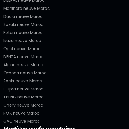
DEEPAL neuve Maroc
Mahindra neuve Maroc
Dacia neuve Maroc
Suzuki neuve Maroc
Foton neuve Maroc
Isuzu neuve Maroc
Opel neuve Maroc
DENZA neuve Maroc
Alpine neuve Maroc
Omoda neuve Maroc
Zeekr neuve Maroc
Cupra neuve Maroc
XPENG neuve Maroc
Chery neuve Maroc
ROX neuve Maroc
GAC neuve Maroc
Modèles neufs populaires