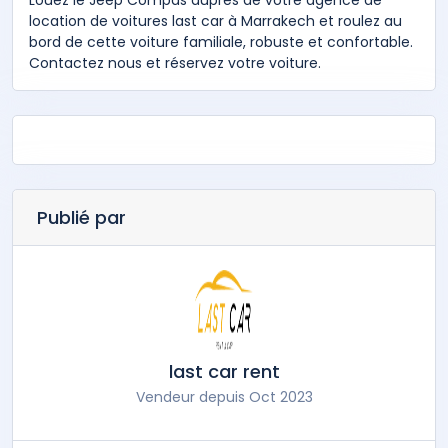
Louez le Jeep Compas auprès de votre agence de
location de voitures last car à Marrakech et roulez au
bord de cette voiture familiale, robuste et confortable.
Contactez nous et réservez votre voiture.
Publié par
last car rent
Vendeur depuis Oct 2023