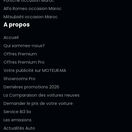
Porsche occasion Maroc
Alfa Romeo occasion Maroc
Mitsubishi occasion Maroc
A propos
Accueil
Qui sommes-nous?
Offres Premium
Offres Premium Pro
Votre publicité sur MOTEUR.MA
Showrooms Pro
Dernières promotions 2026
La Comparaison des voitures neuves
Demander le prix de votre voiture
Service Bi3 lia
Les emissions
Actualités Auto