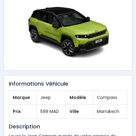
Informations Véhicule
Marque
Jeep
Modèle
Compass
Prix
599 MAD
Ville
Marrakech
Description