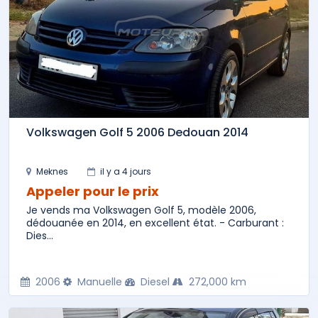
Volkswagen Golf 5 2006 Dedouan 2014
Meknes
il y a 4 jours
Appeler pour le prix
Je vends ma Volkswagen Golf 5, modèle 2006,
dédouanée en 2014, en excellent état. - Carburant :
Dies...
2006
Manuelle
Diesel
272,000 km