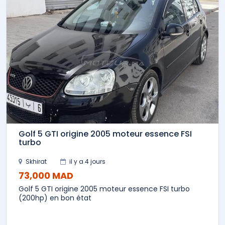
Golf 5 GTI origine 2005 moteur essence FSI
turbo
Skhirat
il y a 4 jours
73,000 MAD
Golf 5 GTI origine 2005 moteur essence FSI turbo
(200hp) en bon état