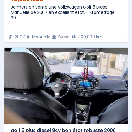
Je mets en vente une Volkswagen Golf 5 Diesel
Manuelle de 2007 en excellent état. - Kilométrage :
30...
2007
Manuelle
Diesel
300,000 km
golf 5 plus diesel 8cv bon état robuste 2006