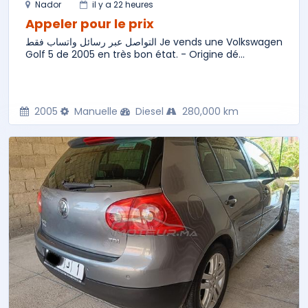
Nador
il y a 22 heures
Appeler pour le prix
التواصل عبر رسائل واتساب فقط Je vends une Volkswagen
Golf 5 de 2005 en très bon état. - Origine dé...
2005
Manuelle
Diesel
280,000 km