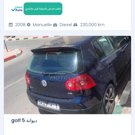
2008
Manuelle
Diesel
230,000 km
golf 5 ديوانة