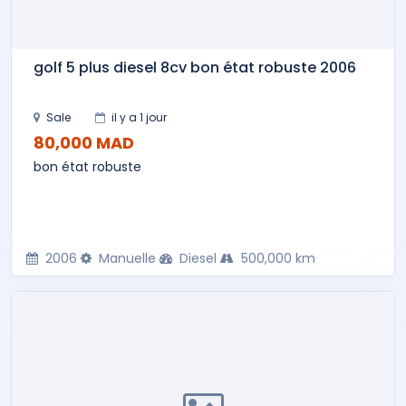
golf 5 plus diesel 8cv bon état robuste 2006
Sale
il y a 1 jour
80,000 MAD
bon état robuste
2006
Manuelle
Diesel
500,000 km