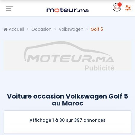
0
Accueil
Occasion
Volkswagen
Golf 5
Voiture occasion Volkswagen Golf 5
au Maroc
Affichage 1 à 30 sur 397 annonces