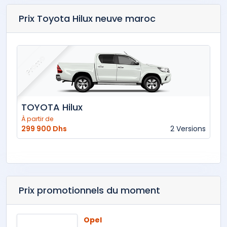
Prix Toyota Hilux neuve maroc
Promo
TOYOTA Hilux
À partir de
299 900 Dhs
2 Versions
Prix promotionnels du moment
Opel