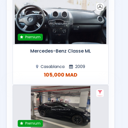
Premium
Mercedes-Benz Classe ML
Casablanca
2009
105,000 MAD
Premium