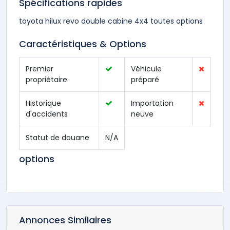
Spécifications rapides
toyota hilux revo double cabine 4x4 toutes options
Caractéristiques & Options
Premier
Véhicule
propriétaire
préparé
Historique
Importation
d'accidents
neuve
Statut de douane
N/A
options
Annonces Similaires