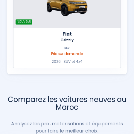
NOUVEAU
Fiat
Grizzly
BEV
Prix sur demande
2026 · SUV et 4x4
Comparez les voitures neuves au
Maroc
Analysez les prix, motorisations et équipements
pour faire le meilleur choix.