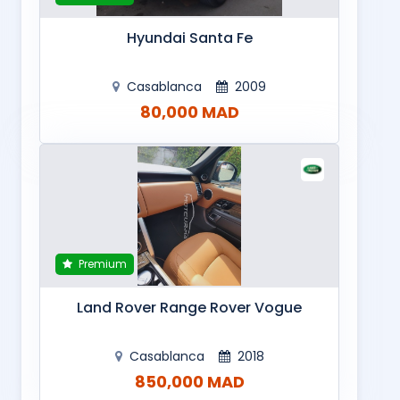
Hyundai Santa Fe
Casablanca
2009
80,000 MAD
Premium
Land Rover Range Rover Vogue
Casablanca
2018
850,000 MAD