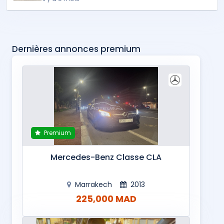
Dernières annonces premium
Premium
Mercedes-Benz Classe CLA
Marrakech
2013
225,000 MAD