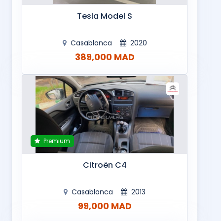
Tesla Model S
Casablanca
2020
389,000 MAD
Premium
Citroën C4
Casablanca
2013
99,000 MAD