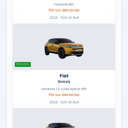
Fastback BEV
Prix sur demande
2026 · SUV et 4x4
NOUVEAU
Fiat
Grizzly
Fastback 1.2 Turbo Hybrid 48V
Prix sur demande
2026 · SUV et 4x4