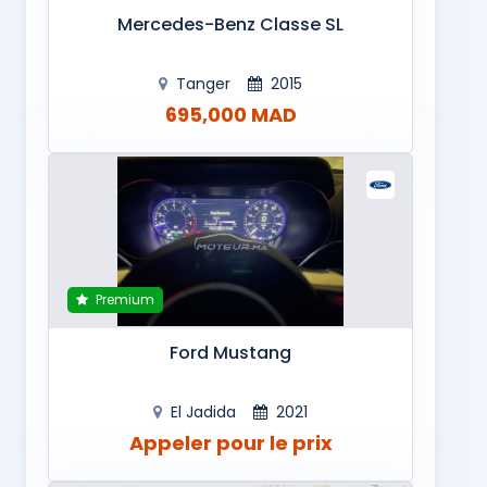
Mercedes-Benz Classe SL
Tanger
2015
695,000 MAD
Premium
Ford Mustang
El Jadida
2021
Appeler pour le prix