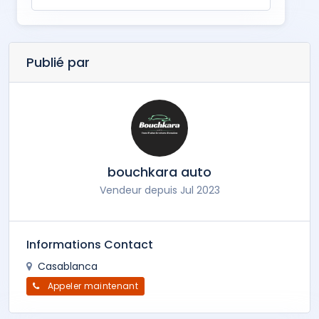
Publié par
bouchkara auto
Vendeur depuis Jul 2023
Informations Contact
Casablanca
Appeler maintenant