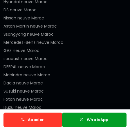
Hyundai neuve Maroc
DS neuve Maroc
Nissan neuve Maroc
Aston Martin neuve Maroc
Ssangyong neuve Maroc
Mercedes-Benz neuve Maroc
GAZ neuve Maroc
soueast neuve Maroc
DEEPAL neuve Maroc
Mahindra neuve Maroc
Dacia neuve Maroc
Suzuki neuve Maroc
Foton neuve Maroc
Isuzu neuve Maroc
Opel neuve Maroc
Appeler
WhatsApp
DENZA neuve Maroc