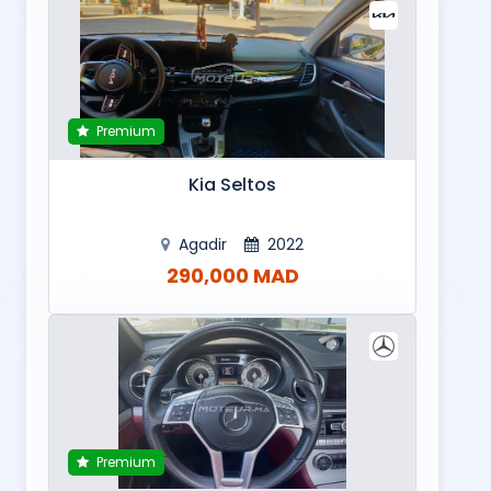
Premium
Kia Seltos
Agadir
2022
290,000 MAD
Premium