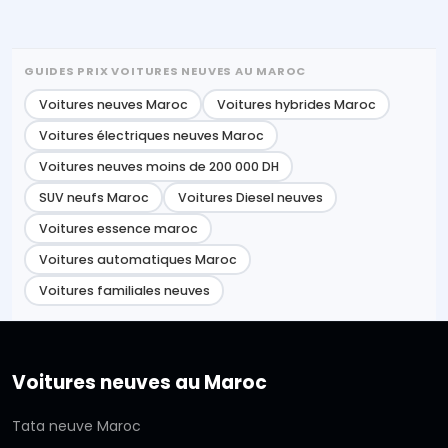
GUIDES PRIX VOITURES NEUVES AU MAROC
Voitures neuves Maroc
Voitures hybrides Maroc
Voitures électriques neuves Maroc
Voitures neuves moins de 200 000 DH
SUV neufs Maroc
Voitures Diesel neuves
Voitures essence maroc
Voitures automatiques Maroc
Voitures familiales neuves
Voitures neuves au Maroc
Tata neuve Maroc