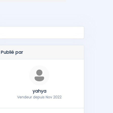
Publié par
yahya
Vendeur depuis Nov 2022