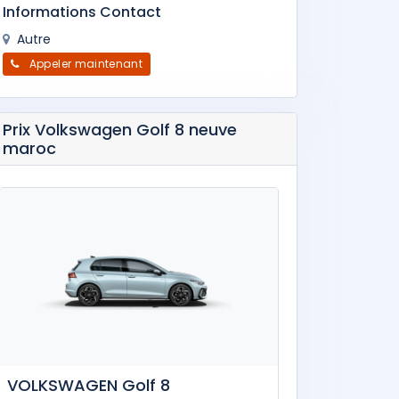
Informations Contact
Autre
Appeler maintenant
Prix Volkswagen Golf 8 neuve
maroc
VOLKSWAGEN Golf 8