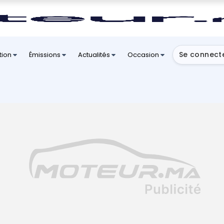
Se connect
tion
Émissions
Actualités
Occasion