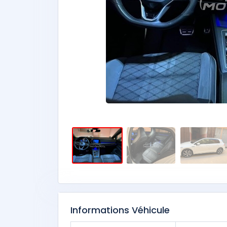
Informations Véhicule