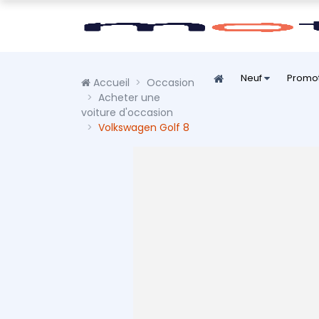
Neuf
Promo
Accueil
Occasion
Acheter une
voiture d'occasion
Volkswagen Golf 8