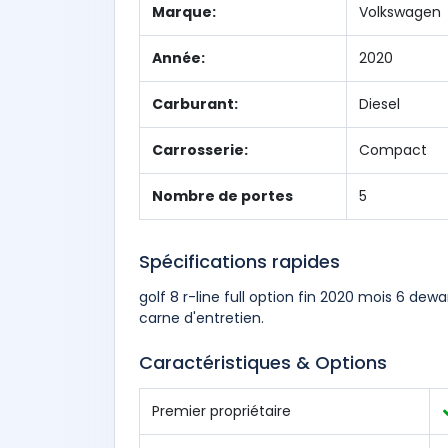
Marque:
Volkswagen
Année:
2020
Carburant:
Diesel
Carrosserie:
Compact
Nombre de portes
5
Spécifications rapides
golf 8 r-line full option fin 2020 mois 6 d
carne d'entretien.
Caractéristiques & Options
Premier propriétaire