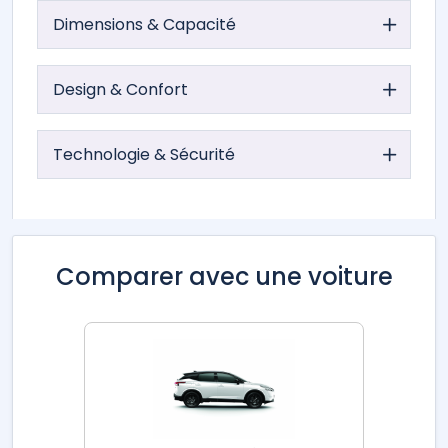
Dimensions & Capacité
Design & Confort
Technologie & Sécurité
Comparer avec une voiture