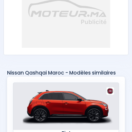
Nissan Qashqai Maroc - Modèles similaires