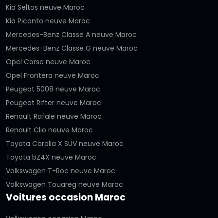
Kia Seltos neuve Maroc
Kia Picanto neuve Maroc
Mercedes-Benz Classe A neuve Maroc
Mercedes-Benz Classe G neuve Maroc
Opel Corsa neuve Maroc
Opel Frontera neuve Maroc
Peugeot 5008 neuve Maroc
Peugeot Rifter neuve Maroc
Renault Rafale neuve Maroc
Renault Clio neuve Maroc
Toyota Corolla X SUV neuve Maroc
Toyota bZ4X neuve Maroc
Volkswagen T-Roc neuve Maroc
Volkswagen Touareg neuve Maroc
Voitures occasion Maroc