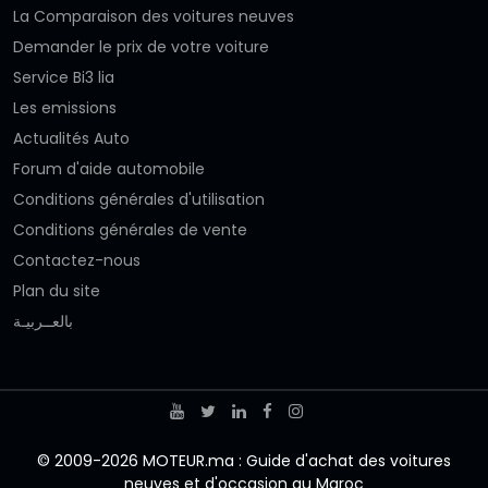
La Comparaison des voitures neuves
Demander le prix de votre voiture
Service Bi3 lia
Les emissions
Actualités Auto
Forum d'aide automobile
Conditions générales d'utilisation
Conditions générales de vente
Contactez-nous
Plan du site
بالعــربيـة
© 2009-2026 MOTEUR.ma : Guide d'achat des voitures
neuves et d'occasion au Maroc