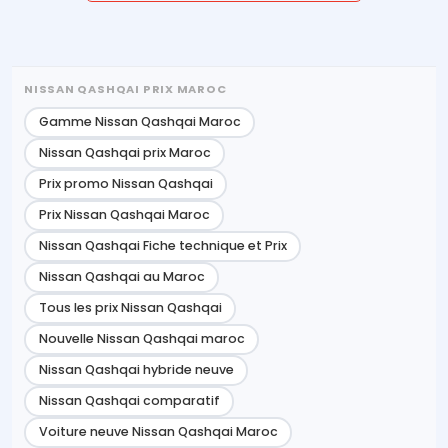
NISSAN QASHQAI PRIX MAROC
Gamme Nissan Qashqai Maroc
Nissan Qashqai prix Maroc
Prix promo Nissan Qashqai
Prix Nissan Qashqai Maroc
Nissan Qashqai Fiche technique et Prix
Nissan Qashqai au Maroc
Tous les prix Nissan Qashqai
Nouvelle Nissan Qashqai maroc
Nissan Qashqai hybride neuve
Nissan Qashqai comparatif
Voiture neuve Nissan Qashqai Maroc