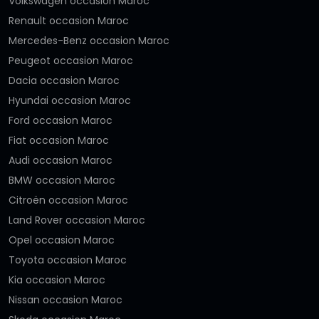
Volkswagen occasion Maroc
Renault occasion Maroc
Mercedes-Benz occasion Maroc
Peugeot occasion Maroc
Dacia occasion Maroc
Hyundai occasion Maroc
Ford occasion Maroc
Fiat occasion Maroc
Audi occasion Maroc
BMW occasion Maroc
Citroën occasion Maroc
Land Rover occasion Maroc
Opel occasion Maroc
Toyota occasion Maroc
Kia occasion Maroc
Nissan occasion Maroc