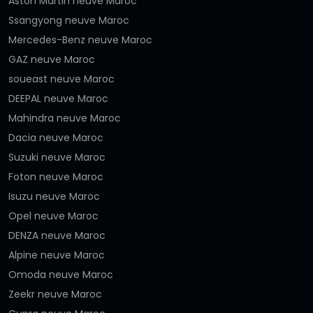
Aston Martin neuve Maroc
Ssangyong neuve Maroc
Mercedes-Benz neuve Maroc
GAZ neuve Maroc
soueast neuve Maroc
DEEPAL neuve Maroc
Mahindra neuve Maroc
Dacia neuve Maroc
Suzuki neuve Maroc
Foton neuve Maroc
Isuzu neuve Maroc
Opel neuve Maroc
DENZA neuve Maroc
Alpine neuve Maroc
Omoda neuve Maroc
Zeekr neuve Maroc