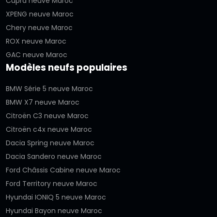
Cupra neuve Maroc
XPENG neuve Maroc
Chery neuve Maroc
ROX neuve Maroc
GAC neuve Maroc
Modèles neufs populaires
BMW Série 5 neuve Maroc
BMW X7 neuve Maroc
Citroën C3 neuve Maroc
Citroën c4x neuve Maroc
Dacia Spring neuve Maroc
Dacia Sandero neuve Maroc
Ford Châssis Cabine neuve Maroc
Ford Territory neuve Maroc
Hyundai IONIQ 5 neuve Maroc
Hyundai Bayon neuve Maroc