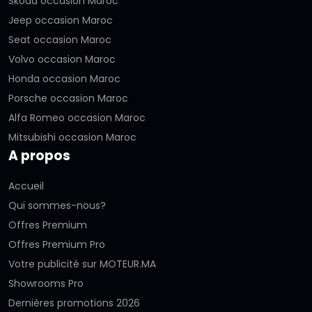
Skoda occasion Maroc
Jeep occasion Maroc
Seat occasion Maroc
Volvo occasion Maroc
Honda occasion Maroc
Porsche occasion Maroc
Alfa Romeo occasion Maroc
Mitsubishi occasion Maroc
A propos
Accueil
Qui sommes-nous?
Offres Premium
Offres Premium Pro
Votre publicité sur MOTEUR.MA
Showrooms Pro
Dernières promotions 2026