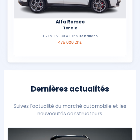
Alfa Romeo
Tonale
1.5 l MHEV 130 AT Tributo Italiano
475 000 Dhs
Dernières actualités
Suivez l'actualité du marché automobile et les
nouveautés constructeurs.