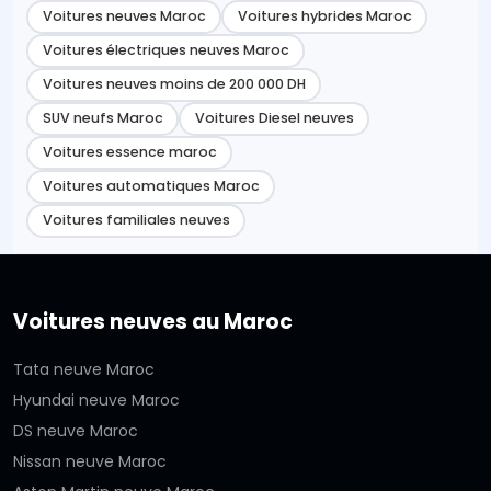
Voitures neuves Maroc
Voitures hybrides Maroc
Voitures électriques neuves Maroc
Voitures neuves moins de 200 000 DH
SUV neufs Maroc
Voitures Diesel neuves
Voitures essence maroc
Voitures automatiques Maroc
Voitures familiales neuves
Voitures neuves au Maroc
Tata neuve Maroc
Hyundai neuve Maroc
DS neuve Maroc
Nissan neuve Maroc