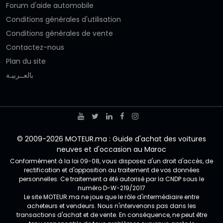
Forum d'aide automobile
Conditions générales d'utilisation
Conditions générales de vente
Contactez-nous
Plan du site
بالعــربيـة
© 2009-2026 MOTEUR.ma : Guide d'achat des voitures
neuves et d'occasion au Maroc
Conformément à la loi 09-08, vous disposez d'un droit d'accès, de
rectification et d'opposition au traitement de vos données
personnelles. Ce traitement a été autorisé par la CNDP sous le
numéro D-W-219/2017
Le site MOTEUR.ma ne joue que le rôle d'intermédiaire entre
acheteurs et vendeurs. Nous n'intervenons pas dans les
transactions d'achat et de vente. En conséquence, ne peut être