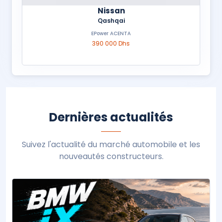
Nissan
Qashqai
EPower ACENTA
390 000 Dhs
Dernières actualités
Suivez l'actualité du marché automobile et les
nouveautés constructeurs.