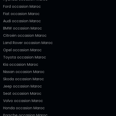
Ford occasion Maroc
Fiat occasion Maroc
Audi occasion Maroc
BMW occasion Maroc
Citroën occasion Maroc
Land Rover occasion Maroc
Opel occasion Maroc
Toyota occasion Maroc
Kia occasion Maroc
Nissan occasion Maroc
Skoda occasion Maroc
Jeep occasion Maroc
Seat occasion Maroc
Volvo occasion Maroc
Honda occasion Maroc
Porsche occasion Maroc