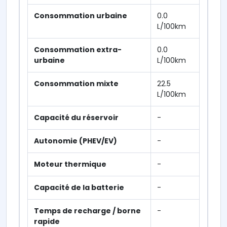
Consommation urbaine
0.0
L/100km
Consommation extra-
0.0
urbaine
L/100km
Consommation mixte
22.5
L/100km
Capacité du réservoir
-
Autonomie (PHEV/EV)
-
Moteur thermique
-
Capacité de la batterie
-
Temps de recharge / borne
-
rapide