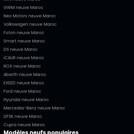
GWM neuve Maroc
Neo Motors neuve Maroc
Volkswagen neuve Maroc
Foton neuve Maroc
Smart neuve Maroc
DS neuve Maroc
iCAUR neuve Maroc
ROX neuve Maroc
Abarth neuve Maroc
EXEED neuve Maroc
Ford neuve Maroc
Hyundai neuve Maroc
Mercedes-Benz neuve Maroc
DFSK neuve Maroc
Cupra neuve Maroc
Modèles neufs populaires