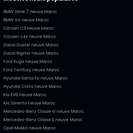
BMW Série 7 neuve Maroc
BMW X4 neuve Maroc
Citroën C3 neuve Maroc
Citroën c4x neuve Maroc
Dacia Duster neuve Maroc
Dacia Bigster neuve Maroc
Ford Kuga neuve Maroc
Ford Territory neuve Maroc
Hyundai Santa Fe neuve Maroc
Hyundai Creta neuve Maroc
Kia EV6 neuve Maroc
Kia Sorento neuve Maroc
Mercedes-Benz Classe G neuve Maroc
Mercedes-Benz Classe E neuve Maroc
Opel Mokka neuve Maroc