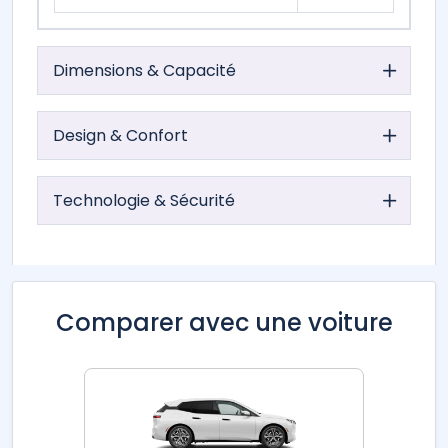
Dimensions & Capacité
Design & Confort
Technologie & Sécurité
Comparer avec une voiture