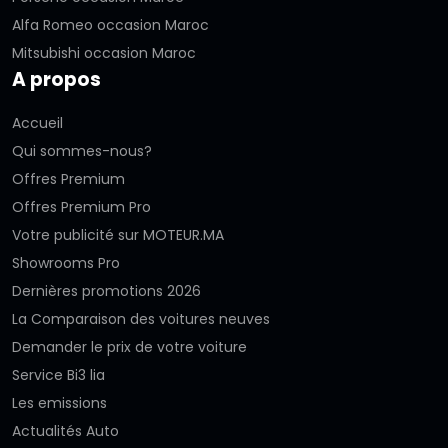
Alfa Romeo occasion Maroc
Mitsubishi occasion Maroc
A propos
Accueil
Qui sommes-nous?
Offres Premium
Offres Premium Pro
Votre publicité sur MOTEUR.MA
Showrooms Pro
Dernières promotions 2026
La Comparaison des voitures neuves
Demander le prix de votre voiture
Service Bi3 lia
Les emissions
Actualités Auto