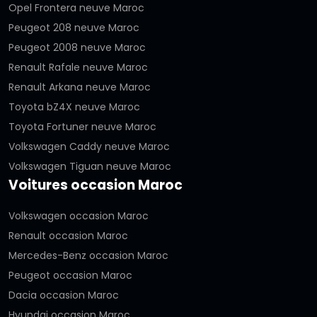
Opel Frontera neuve Maroc
Peugeot 208 neuve Maroc
Peugeot 2008 neuve Maroc
Renault Rafale neuve Maroc
Renault Arkana neuve Maroc
Toyota bZ4X neuve Maroc
Toyota Fortuner neuve Maroc
Volkswagen Caddy neuve Maroc
Volkswagen Tiguan neuve Maroc
Voitures occasion Maroc
Volkswagen occasion Maroc
Renault occasion Maroc
Mercedes-Benz occasion Maroc
Peugeot occasion Maroc
Dacia occasion Maroc
Hyundai occasion Maroc