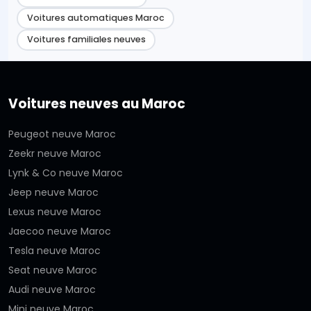
Voitures automatiques Maroc
Voitures familiales neuves
Voitures neuves au Maroc
Peugeot neuve Maroc
Zeekr neuve Maroc
Lynk & Co neuve Maroc
Jeep neuve Maroc
Lexus neuve Maroc
Jaecoo neuve Maroc
Tesla neuve Maroc
Seat neuve Maroc
Audi neuve Maroc
Mini neuve Maroc