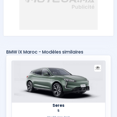
BMW iX Maroc - Modèles similaires
Seres
5