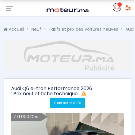
0
Accueil
Neuf
Tarifs et prix des Voitures neuves
Audi
Audi Q6 e-tron Performance 2026
: Prix neuf et fiche technique
Contacter AUDI
771 000 Dhs