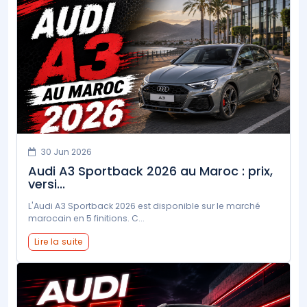
30 Jun 2026
Audi A3 Sportback 2026 au Maroc : prix,
versi...
L'Audi A3 Sportback 2026 est disponible sur le marché
marocain en 5 finitions. C...
Lire la suite