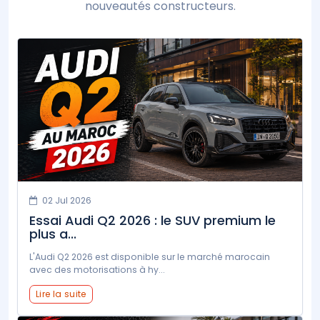
nouveautés constructeurs.
02 Jul 2026
Essai Audi Q2 2026 : le SUV premium le
plus a...
L'Audi Q2 2026 est disponible sur le marché marocain
avec des motorisations à hy...
Lire la suite