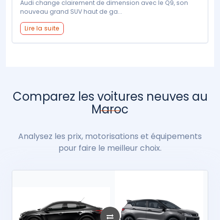
Audi change clairement de dimension avec le Q9, son
nouveau grand SUV haut de ga...
Lire la suite
Comparez les voitures neuves au
Maroc
Analysez les prix, motorisations et équipements
pour faire le meilleur choix.