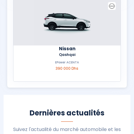
Nissan
Qashqai
EPower ACENTA
390 000 Dhs
Dernières actualités
Suivez l'actualité du marché automobile et les