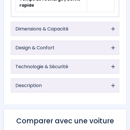
rapide
Dimensions & Capacité
Design & Confort
Technologie & Sécurité
Description
Comparer avec une voiture