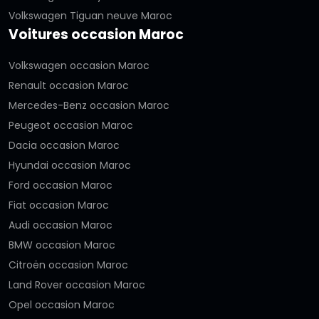
Volkswagen Tiguan neuve Maroc
Voitures occasion Maroc
Volkswagen occasion Maroc
Renault occasion Maroc
Mercedes-Benz occasion Maroc
Peugeot occasion Maroc
Dacia occasion Maroc
Hyundai occasion Maroc
Ford occasion Maroc
Fiat occasion Maroc
Audi occasion Maroc
BMW occasion Maroc
Citroën occasion Maroc
Land Rover occasion Maroc
Opel occasion Maroc