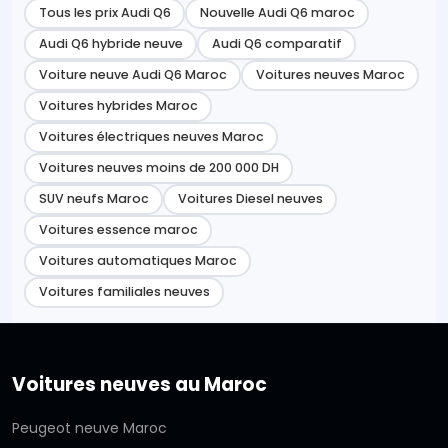
Tous les prix Audi Q6
Nouvelle Audi Q6 maroc
Audi Q6 hybride neuve
Audi Q6 comparatif
Voiture neuve Audi Q6 Maroc
Voitures neuves Maroc
Voitures hybrides Maroc
Voitures électriques neuves Maroc
Voitures neuves moins de 200 000 DH
SUV neufs Maroc
Voitures Diesel neuves
Voitures essence maroc
Voitures automatiques Maroc
Voitures familiales neuves
Voitures neuves au Maroc
Peugeot neuve Maroc