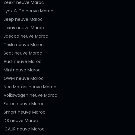
Zeekr neuve Maroc
Lynk & Co neuve Maroc
Jeep neuve Maroc
Lexus neuve Maroc
Jaecoo neuve Maroc
Tesla neuve Maroc
Seat neuve Maroc
Audi neuve Maroc
Mini neuve Maroc
GWM neuve Maroc
Neo Motors neuve Maroc
Volkswagen neuve Maroc
Foton neuve Maroc
Smart neuve Maroc
DS neuve Maroc
iCAUR neuve Maroc