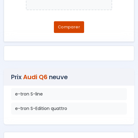
Comparer
Prix
Audi Q6
neuve
e-tron S-line
e-tron S-Edition quattro