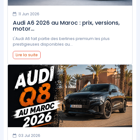
11 Jun 2026
Audi A6 2026 au Maroc : prix, versions,
motor...
L'Audi A6 fait partie des berlines premium les plus
prestigieuses disponibles au...
Lire la suite
03 Jul 2026