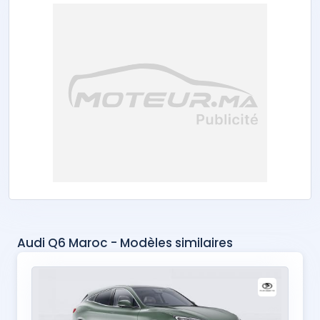
Audi Q6 Maroc - Modèles similaires