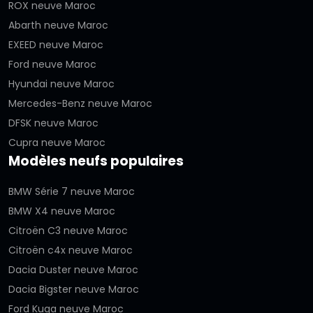
ROX neuve Maroc
Abarth neuve Maroc
EXEED neuve Maroc
Ford neuve Maroc
Hyundai neuve Maroc
Mercedes-Benz neuve Maroc
DFSK neuve Maroc
Cupra neuve Maroc
Modèles neufs populaires
BMW Série 7 neuve Maroc
BMW X4 neuve Maroc
Citroën C3 neuve Maroc
Citroën c4x neuve Maroc
Dacia Duster neuve Maroc
Dacia Bigster neuve Maroc
Ford Kuga neuve Maroc