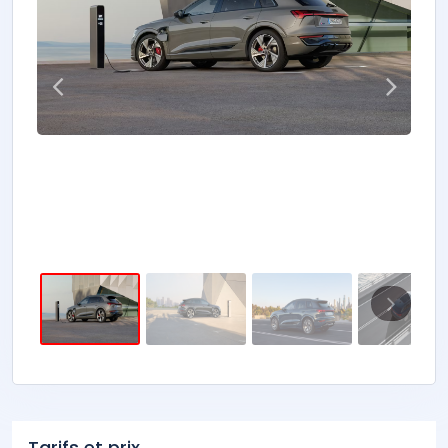
Tarifs et prix