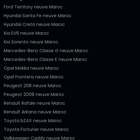
Ford Territory neuve Maroc
Hyundai Santa Fe neuve Maroc
Hyundai Creta neuve Maroc
Kia EV6 neuve Maroc
Kia Sorento neuve Maroc
Mercedes-Benz Classe G neuve Maroc
Mercedes-Benz Classe E neuve Maroc
Opel Mokka neuve Maroc
Opel Frontera neuve Maroc
Peugeot 208 neuve Maroc
Peugeot 2008 neuve Maroc
Renault Rafale neuve Maroc
Renault Arkana neuve Maroc
Toyota bZ4X neuve Maroc
Toyota Fortuner neuve Maroc
Volkswagen Caddy neuve Maroc