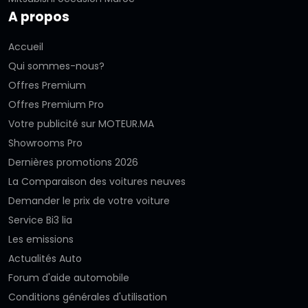
A propos
Accueil
Qui sommes-nous?
Offres Premium
Offres Premium Pro
Votre publicité sur MOTEUR.MA
Showrooms Pro
Dernières promotions 2026
La Comparaison des voitures neuves
Demander le prix de votre voiture
Service Bi3 lia
Les emissions
Actualités Auto
Forum d'aide automobile
Conditions générales d'utilisation