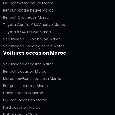
Peugeot Rifter neuve Maroc
Renault Rafale neuve Maroc
Renault Clio neuve Maroc
Toyota Corolla X SUV neuve Maroc
Toyota bZ4X neuve Maroc
Volkswagen T-Roc neuve Maroc
Volkswagen Touareg neuve Maroc
Voitures occasion Maroc
Volkswagen occasion Maroc
Renault occasion Maroc
Mercedes-Benz occasion Maroc
Peugeot occasion Maroc
Dacia occasion Maroc
Hyundai occasion Maroc
Ford occasion Maroc
Fiat occasion Maroc