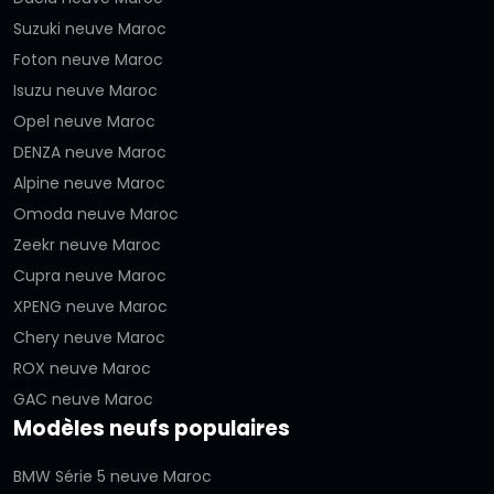
Suzuki neuve Maroc
Foton neuve Maroc
Isuzu neuve Maroc
Opel neuve Maroc
DENZA neuve Maroc
Alpine neuve Maroc
Omoda neuve Maroc
Zeekr neuve Maroc
Cupra neuve Maroc
XPENG neuve Maroc
Chery neuve Maroc
ROX neuve Maroc
GAC neuve Maroc
Modèles neufs populaires
BMW Série 5 neuve Maroc