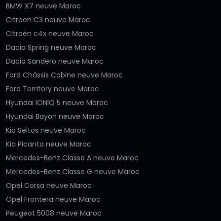
BMW X7 neuve Maroc
Citroën C3 neuve Maroc
Citroën c4x neuve Maroc
Dacia Spring neuve Maroc
Dacia Sandero neuve Maroc
Ford Châssis Cabine neuve Maroc
Ford Territory neuve Maroc
Hyundai IONIQ 5 neuve Maroc
Hyundai Bayon neuve Maroc
Kia Seltos neuve Maroc
Kia Picanto neuve Maroc
Mercedes-Benz Classe A neuve Maroc
Mercedes-Benz Classe G neuve Maroc
Opel Corsa neuve Maroc
Opel Frontera neuve Maroc
Peugeot 5008 neuve Maroc