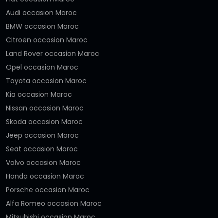
Audi occasion Maroc
BMW occasion Maroc
Citroën occasion Maroc
Land Rover occasion Maroc
Opel occasion Maroc
Toyota occasion Maroc
Kia occasion Maroc
Nissan occasion Maroc
Skoda occasion Maroc
Jeep occasion Maroc
Seat occasion Maroc
Volvo occasion Maroc
Honda occasion Maroc
Porsche occasion Maroc
Alfa Romeo occasion Maroc
Mitsubishi occasion Maroc