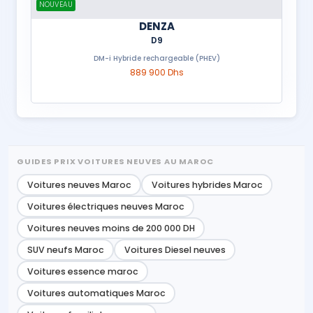
NOUVEAU
DENZA
D9
DM-i Hybride rechargeable (PHEV)
889 900 Dhs
GUIDES PRIX VOITURES NEUVES AU MAROC
Voitures neuves Maroc
Voitures hybrides Maroc
Voitures électriques neuves Maroc
Voitures neuves moins de 200 000 DH
SUV neufs Maroc
Voitures Diesel neuves
Voitures essence maroc
Voitures automatiques Maroc