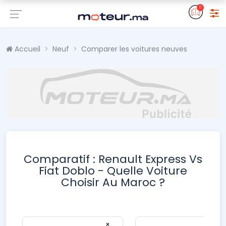
0
Accueil
Neuf
Comparer les voitures neuves
Comparatif : Renault Express Vs
Fiat Doblo - Quelle Voiture
Choisir Au Maroc ?
×
×