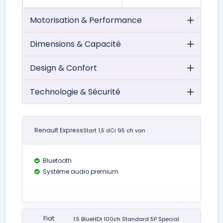
Motorisation & Performance
Dimensions & Capacité
Design & Confort
Technologie & Sécurité
Renault Express
Start 1,5 dCi 95 ch van
Bluetooth
Système audio premium
Fiat
1.5 BlueHDi 100ch Standard 5P Special