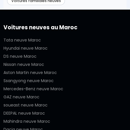
Voitures familiales neuves
Voitures neuves au Maroc
Tata neuve Maroc
Hyundai neuve Maroc
DS neuve Maroc
Nissan neuve Maroc
Aston Martin neuve Maroc
Ssangyong neuve Maroc
Mercedes-Benz neuve Maroc
GAZ neuve Maroc
soueast neuve Maroc
DEEPAL neuve Maroc
Mahindra neuve Maroc
Dacia neuve Maroc