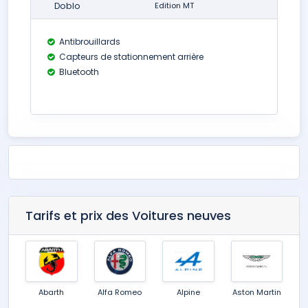
Doblo
Edition MT
Antibrouillards
Capteurs de stationnement arrière
Bluetooth
Tarifs et prix des Voitures neuves
Abarth
Alfa Romeo
Alpine
Aston Martin