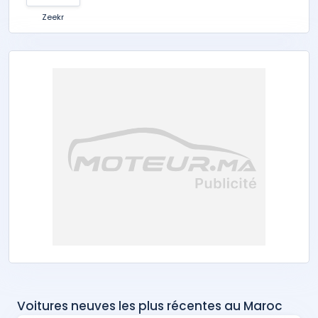
Zeekr
Voitures neuves les plus récentes au Maroc