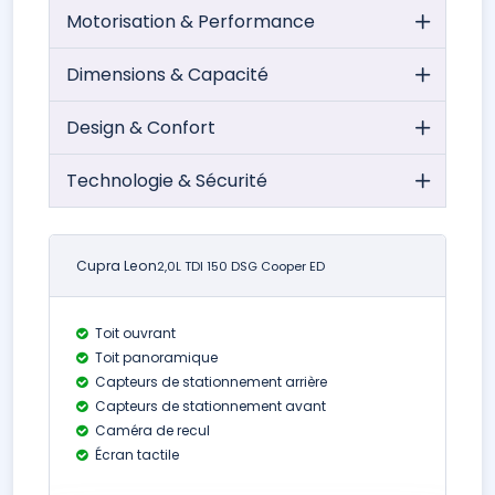
Motorisation & Performance
Dimensions & Capacité
Design & Confort
Technologie & Sécurité
Cupra Leon
2,0L TDI 150 DSG Cooper ED
Toit ouvrant
Toit panoramique
Capteurs de stationnement arrière
Capteurs de stationnement avant
Caméra de recul
Écran tactile