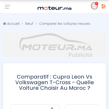
0
Accueil
Neuf
Comparer les voitures neuves
Comparatif : Cupra Leon Vs
Volkswagen T-Cross - Quelle
Voiture Choisir Au Maroc ?
×
×