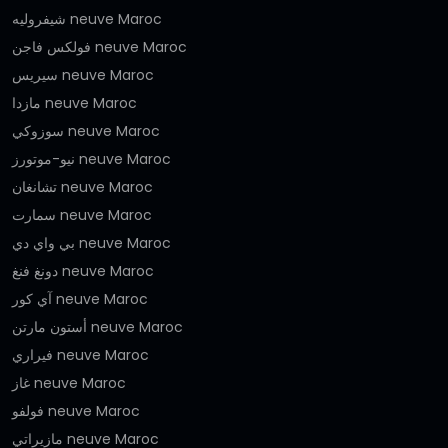
شيفروليه neuve Maroc
فولكس فاجن neuve Maroc
سيريس neuve Maroc
مازدا neuve Maroc
سوزوكي neuve Maroc
نيو-موتورز neuve Maroc
تشانغان neuve Maroc
سمارت neuve Maroc
بي واي دي neuve Maroc
دونغ فنغ neuve Maroc
آي كور neuve Maroc
أستون مارتن neuve Maroc
فيراري neuve Maroc
غاز neuve Maroc
فولفو neuve Maroc
مازيراتي neuve Maroc