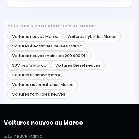
GUIDES PRIX VOITURES NEUVES AU MAROC
Voitures neuves Maroc
Voitures hybrides Maroc
Voitures électriques neuves Maroc
Voitures neuves moins de 200 000 DH
SUV neufs Maroc
Voitures Diesel neuves
Voitures essence maroc
Voitures automatiques Maroc
Voitures familiales neuves
Voitures neuves au Maroc
فيات neuve Maroc