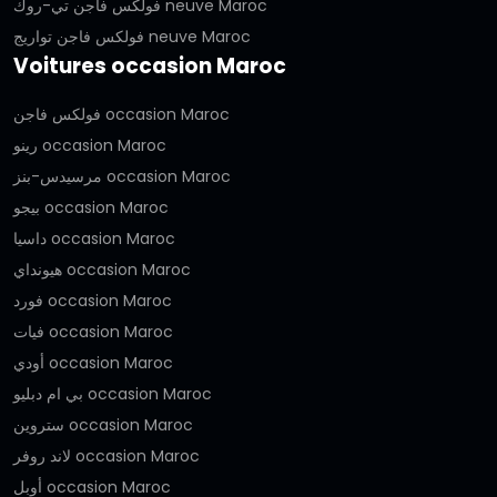
فولكس فاجن تي-روك neuve Maroc
فولكس فاجن تواريج neuve Maroc
Voitures occasion Maroc
فولكس فاجن occasion Maroc
رينو occasion Maroc
مرسيدس-بنز occasion Maroc
بيجو occasion Maroc
داسيا occasion Maroc
هيونداي occasion Maroc
فورد occasion Maroc
فيات occasion Maroc
أودي occasion Maroc
بي ام دبليو occasion Maroc
ستروين occasion Maroc
لاند روفر occasion Maroc
أوبل occasion Maroc