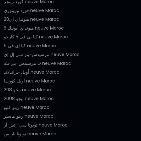
فورد رينجر neuve Maroc
فورد تيريتوري neuve Maroc
هيونداي آي20 neuve Maroc
هيونداي أيونيك 5 neuve Maroc
كيا بي في 5 كارجو neuve Maroc
كيا إي في 9 neuve Maroc
مرسيدس-بنز سي إل إي neuve Maroc
مرسيدس-بنز فئة G neuve Maroc
أوبل جراندلاند neuve Maroc
أوبل كورسا neuve Maroc
بيجو 208 neuve Maroc
بيجو 2008 neuve Maroc
رينو كليو neuve Maroc
رينو ماستر neuve Maroc
تويوتا سي-إتش آر neuve Maroc
تويوتا ياريس neuve Maroc