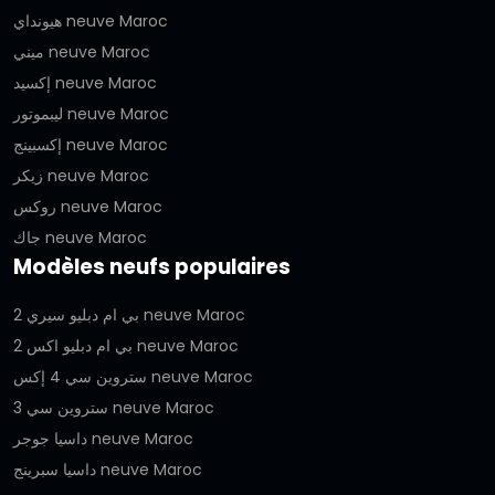
هيونداي neuve Maroc
ميني neuve Maroc
إكسيد neuve Maroc
ليبموتور neuve Maroc
إكسبينج neuve Maroc
زيكر neuve Maroc
روكس neuve Maroc
جاك neuve Maroc
Modèles neufs populaires
بي ام دبليو سيري 2 neuve Maroc
بي ام دبليو اكس 2 neuve Maroc
ستروين سي 4 إكس neuve Maroc
ستروين سي 3 neuve Maroc
داسيا جوجر neuve Maroc
داسيا سبرينج neuve Maroc