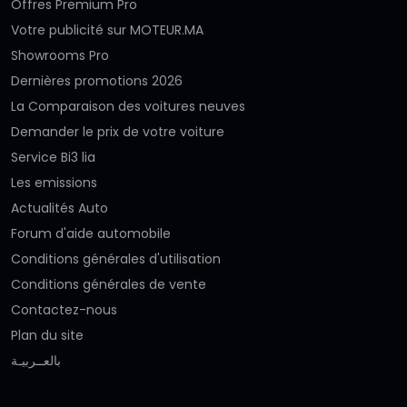
Offres Premium Pro
Votre publicité sur MOTEUR.MA
Showrooms Pro
Dernières promotions 2026
La Comparaison des voitures neuves
Demander le prix de votre voiture
Service Bi3 lia
Les emissions
Actualités Auto
Forum d'aide automobile
Conditions générales d'utilisation
Conditions générales de vente
Contactez-nous
Plan du site
بالعــربيـة