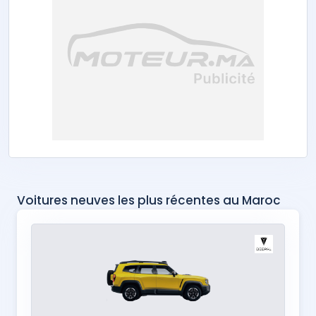
Voitures neuves les plus récentes au Maroc