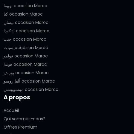
تويوتا occasion Maroc
كيا occasion Maroc
نيسان occasion Maroc
شكودا occasion Maroc
جيب occasion Maroc
سيات occasion Maroc
فولفو occasion Maroc
هوندا occasion Maroc
بورش occasion Maroc
ألفا روميو occasion Maroc
ميتسوبيشي occasion Maroc
A propos
Accueil
Qui sommes-nous?
Offres Premium