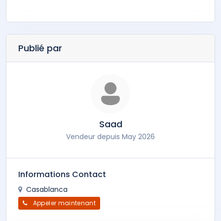
Publié par
Saad
Vendeur depuis May 2026
Informations Contact
Casablanca
Appeler maintenant