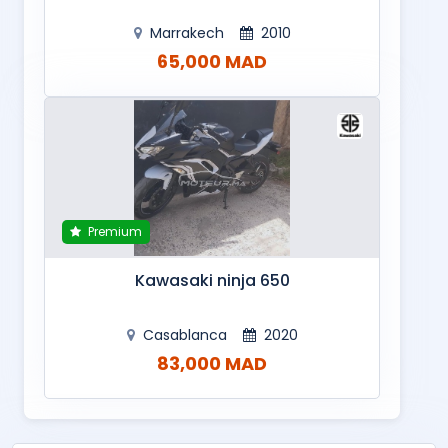
Marrakech
2010
65,000 MAD
Premium
Kawasaki ninja 650
Casablanca
2020
83,000 MAD