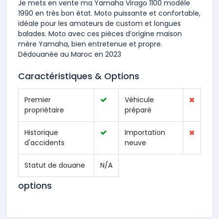
Je mets en vente ma Yamaha Virago 1100 modèle
1990 en très bon état. Moto puissante et confortable,
idéale pour les amateurs de custom et longues
balades. Moto avec ces pièces d’origine maison
mère Yamaha, bien entretenue et propre.
Dédouanée au Maroc en 2023
Caractéristiques & Options
Premier
Véhicule
propriétaire
préparé
Historique
Importation
d'accidents
neuve
Statut de douane
N/A
options