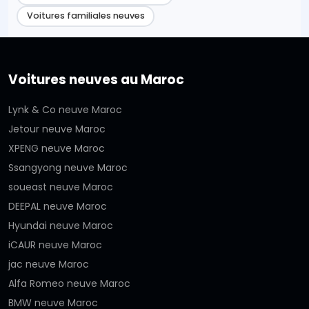
Voitures familiales neuves
Voitures neuves au Maroc
Lynk & Co neuve Maroc
Jetour neuve Maroc
XPENG neuve Maroc
Ssangyong neuve Maroc
soueast neuve Maroc
DEEPAL neuve Maroc
Hyundai neuve Maroc
iCAUR neuve Maroc
jac neuve Maroc
Alfa Romeo neuve Maroc
BMW neuve Maroc