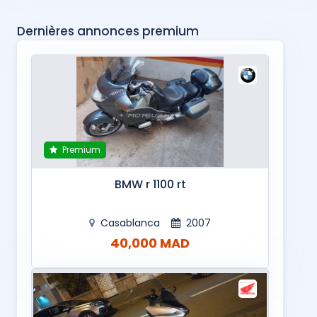
Dernières annonces premium
Premium
BMW r 1100 rt
Casablanca
2007
40,000 MAD