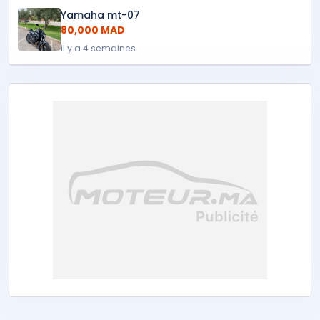
Yamaha mt-07
80,000 MAD
il y a 4 semaines